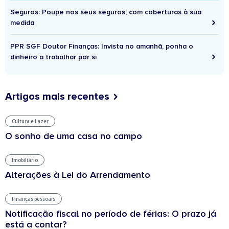
Seguros: Poupe nos seus seguros, com coberturas à sua
medida
PPR SGF Doutor Finanças: Invista no amanhã, ponha o
dinheiro a trabalhar por si
Artigos mais recentes
Cultura e Lazer
O sonho de uma casa no campo
Imobiliário
Alterações à Lei do Arrendamento
Finanças pessoais
Notificação fiscal no período de férias: O prazo já
está a contar?