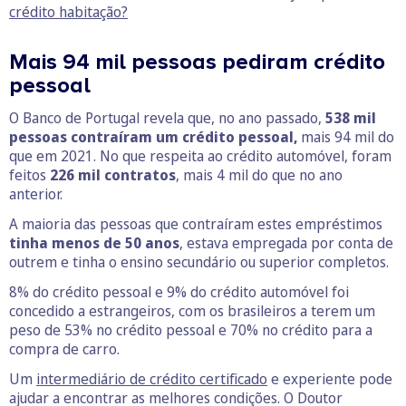
crédito habitação?
Mais 94 mil pessoas pediram crédito
pessoal
O Banco de Portugal revela que, no ano passado,
538 mil
pessoas contraíram um crédito pessoal,
mais 94 mil do
que em 2021. No que respeita ao crédito automóvel, foram
feitos
226 mil contratos
, mais 4 mil do que no ano
anterior.
A maioria das pessoas que contraíram estes empréstimos
tinha menos de 50 anos
, estava empregada por conta de
outrem e tinha o ensino secundário ou superior completos.
8% do crédito pessoal e 9% do crédito automóvel foi
concedido a estrangeiros, com os brasileiros a terem um
peso de 53% no crédito pessoal e 70% no crédito para a
compra de carro.
Um
intermediário de crédito certificado
e experiente pode
ajudar a encontrar as melhores condições. O Doutor