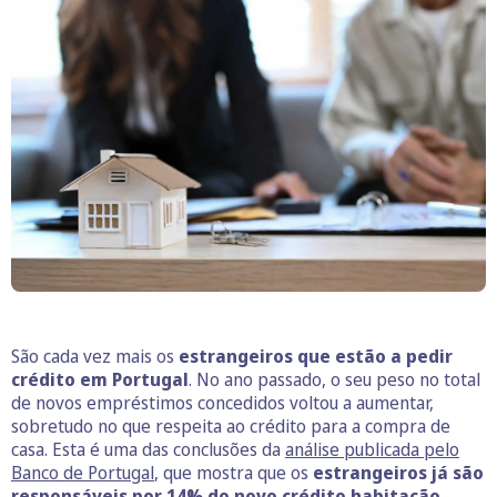
São cada vez mais os
estrangeiros que estão a pedir
crédito em Portugal
. No ano passado, o seu peso no total
de novos empréstimos concedidos voltou a aumentar,
sobretudo no que respeita ao crédito para a compra de
casa. Esta é uma das conclusões da
análise publicada pelo
Banco de Portugal
, que mostra que os
estrangeiros já são
responsáveis por 14% do novo crédito habitação