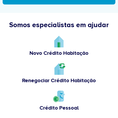
Somos especialistas em ajudar
Novo Crédito Habitação
Renegociar Crédito Habitação
Crédito Pessoal