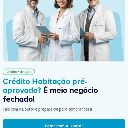
Crédito Habitação
Crédito Habitação pré-
aprovado?
É meio negócio
fechado!
Fale com o Doutor e prepare-se para comprar casa
Falar com o Doutor