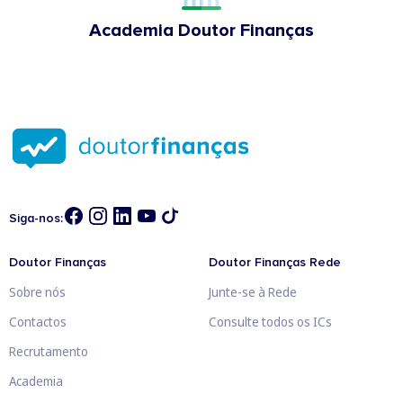
Academia Doutor Finanças
Siga-nos:
Doutor Finanças
Doutor Finanças Rede
Sobre nós
Junte-se à Rede
Contactos
Consulte todos os ICs
Recrutamento
Academia