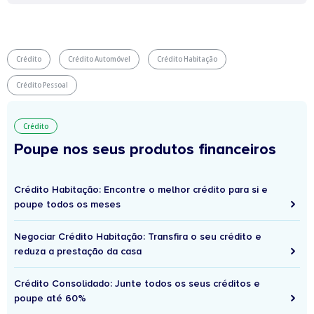
Crédito
Crédito Automóvel
Crédito Habitação
Crédito Pessoal
Crédito
Poupe nos seus produtos financeiros
Crédito Habitação: Encontre o melhor crédito para si e
poupe todos os meses
Negociar Crédito Habitação: Transfira o seu crédito e
reduza a prestação da casa
Crédito Consolidado: Junte todos os seus créditos e
poupe até 60%