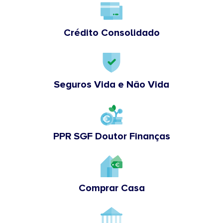
Crédito Consolidado
Seguros Vida e Não Vida
PPR SGF Doutor Finanças
Comprar Casa