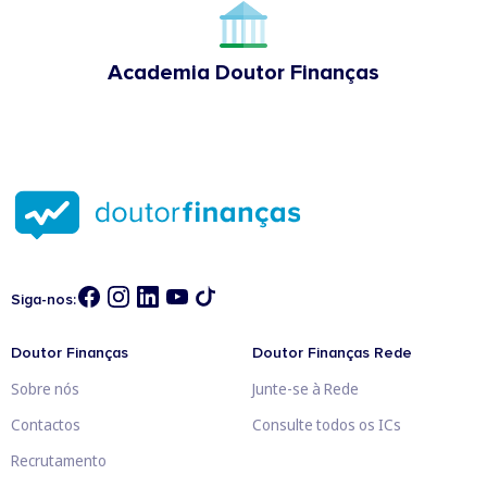
Academia Doutor Finanças
Siga-nos:
Doutor Finanças
Doutor Finanças Rede
Sobre nós
Junte-se à Rede
Contactos
Consulte todos os ICs
Recrutamento