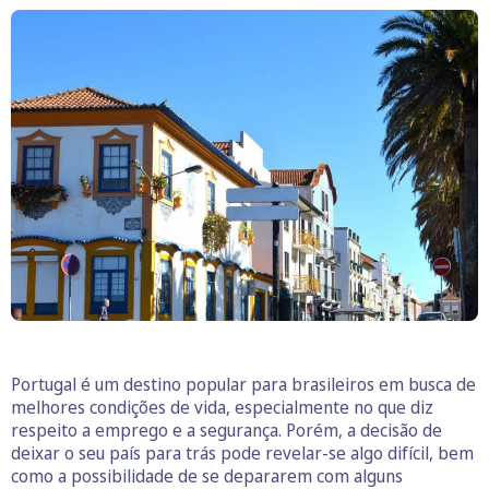
Portugal é um destino popular para brasileiros em busca de
melhores condições de vida, especialmente no que diz
respeito a emprego e a segurança. Porém, a decisão de
deixar o seu país para trás pode revelar-se algo difícil, bem
como a possibilidade de se depararem com alguns