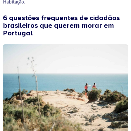
Habitação
.
6 questões frequentes de cidadãos
brasileiros que querem morar em
Portugal