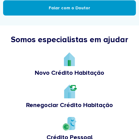
Falar com o Doutor
Somos especialistas em ajudar
Novo Crédito Habitação
Renegociar Crédito Habitação
Crédito Pessoal