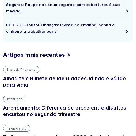
Seguros: Poupe nos seus seguros, com coberturas à sua
medida
PPR SGF Doutor Finanças: Invista no amanhã, ponha o
dinheiro a trabalhar por si
Artigos mais recentes
Literacia Financeira
Ainda tem Bilhete de Identidade? Já não é válido
para viajar
Imobiliário
Arrendamento: Diferença de preço entre distritos
encurtou no segundo trimestre
Taxas de Juro