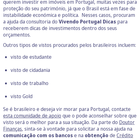
querem investir em imóveis em Portugal, muitas vezes para
proteção do seu património, já que o Brasil está em fase de
instabilidade económica e política. Nesses casos, procuram
a ajuda da consultoria do
Vivendo Portugal Dicas
para
receberem dicas de investimentos dentro dos seus
orçamentos.
Outros tipos de vistos procurados pelos brasileiros incluem:
visto de estudante
visto de cidadania
visto de trabalho
visto Gold
Se é brasileiro e deseja vir morar para Portugal, contacte
esta comunidade de apoio
que o pode aconselhar sobre que
visto será o melhor para a sua situação. Da parte do
Doutor
Finanças
, sinta-se à vontade para solicitar a nossa ajuda na
comunicação com os bancos
e na
obtenção
de
Crédito