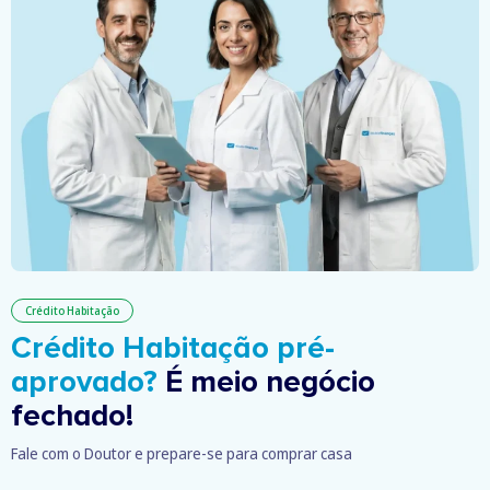
Crédito Habitação
Crédito Habitação pré-
aprovado?
É meio negócio
fechado!
Fale com o Doutor e prepare-se para comprar casa