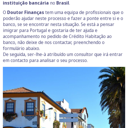
instituição bancária
no
Brasil
.
O
Doutor Finanças
tem uma equipa de profissionais que o
poderão ajudar neste processo e fazer a ponte entre si e o
banco, se se encontrar nesta situação. Se está a pensar
imigrar para Portugal e gostaria de ter ajuda e
acompanhamento no pedido de Crédito Habitação ao
banco, não deixe de nos contactar, preenchendo o
formulário abaixo.
De seguida, ser-lhe-à atribuído um consultor que irá entrar
em contacto para analisar o seu processo.