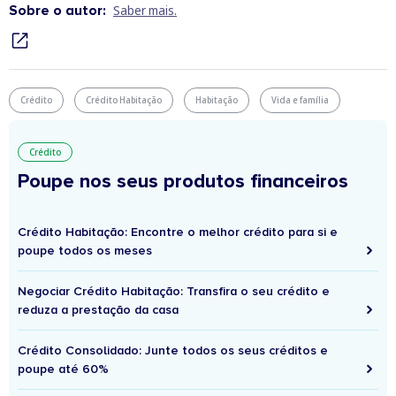
Sobre o autor:
Saber mais.
Crédito
Crédito Habitação
Habitação
Vida e família
Crédito
Poupe nos seus produtos financeiros
Crédito Habitação: Encontre o melhor crédito para si e
poupe todos os meses
Negociar Crédito Habitação: Transfira o seu crédito e
reduza a prestação da casa
Crédito Consolidado: Junte todos os seus créditos e
poupe até 60%