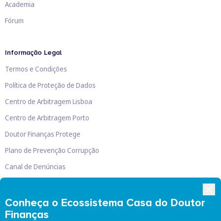
Academia
Fórum
Informação Legal
Termos e Condições
Política de Proteção de Dados
Centro de Arbitragem Lisboa
Centro de Arbitragem Porto
Doutor Finanças Protege
Plano de Prevenção Corrupção
Canal de Denúncias
Livro de Reclamações
Conheça o Ecossistema Casa do Doutor
Finanças