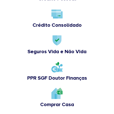
Crédito Consolidado
Seguros Vida e Não Vida
PPR SGF Doutor Finanças
Comprar Casa