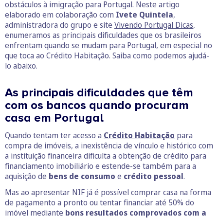
obstáculos à imigração para Portugal. Neste artigo
elaborado em colaboração com
Ivete Quintela
,
administradora do grupo e site
Vivendo Portugal Dicas
,
enumeramos as principais dificuldades que os brasileiros
enfrentam quando se mudam para Portugal, em especial no
que toca ao Crédito Habitação. Saiba como podemos ajudá-
lo abaixo.
As principais dificuldades que têm
com os bancos quando procuram
casa em Portugal
Quando tentam ter acesso a
Crédito Habitação
para
compra de imóveis, a inexistência de vínculo e histórico com
a instituição financeira dificulta a obtenção de crédito para
financiamento imobiliário e estende-se também para a
aquisição de
bens de consumo
e
crédito pessoal
.
Mas ao apresentar NIF já é possível comprar casa na forma
de pagamento a pronto ou tentar financiar até 50% do
imóvel mediante
bons resultados comprovados com a