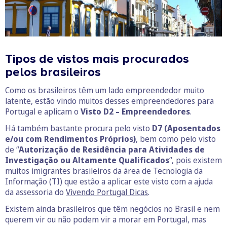
Tipos de vistos mais procurados
pelos brasileiros
Como os brasileiros têm um lado empreendedor muito
latente, estão vindo muitos desses empreendedores para
Portugal e aplicam o
Visto D2 – Empreendedores
.
Há também bastante procura pelo visto
D7 (Aposentados
e/ou com Rendimentos Próprios)
, bem como pelo visto
de “
Autorização de Residência para Atividades de
Investigação ou Altamente Qualificados
“, pois existem
muitos imigrantes brasileiros da área de Tecnologia da
Informação (TI) que estão a aplicar este visto com a ajuda
da assessoria do
Vivendo Portugal Dicas
.
Existem ainda brasileiros que têm negócios no Brasil e nem
querem vir ou não podem vir a morar em Portugal, mas