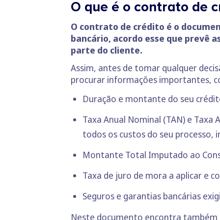
O que é o contrato de 
O contrato de crédito é o documen
bancário, acordo esse que prevê a
parte do cliente.
Assim, antes de tomar qualquer decisã
procurar informações importantes, 
Duração e montante do seu crédit
Taxa Anual Nominal (TAN) e Taxa A
todos os custos do seu processo, i
Montante Total Imputado ao Con
Taxa de juro de mora a aplicar e 
Seguros e garantias bancárias exigi
Neste documento encontra também uma