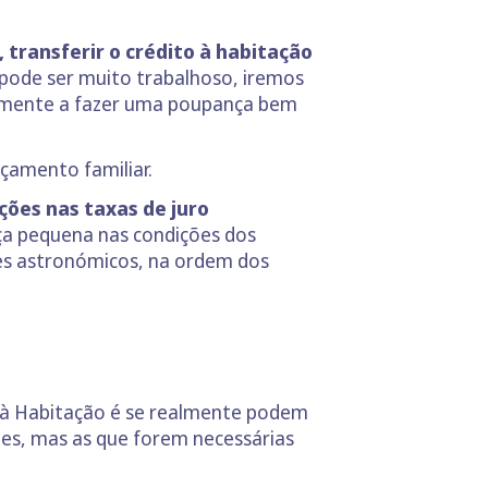
transferir o crédito à habitação
 pode ser muito trabalhoso, iremos
almente a fazer uma poupança bem
çamento familiar.
ções nas taxas de juro
ça pequena nas condições dos
es astronómicos, na ordem dos
 à Habitação é se realmente podem
es, mas as que forem necessárias