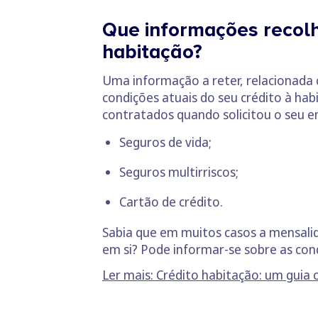
Que informações recolh
habitação?
Uma informação a reter, relacionada 
condições atuais do seu crédito à ha
contratados quando solicitou o seu 
Seguros de vida;
Seguros multirriscos
;
Cartão de crédito.
Sabia que em muitos casos a mensalid
em si? Pode informar-se sobre as con
Ler mais: Crédito habitação: um guia 