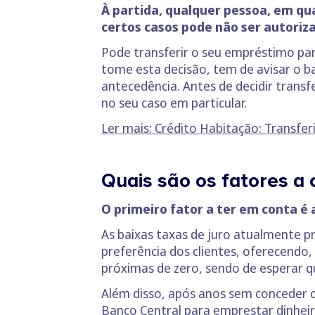
À partida, qualquer pessoa, em qu
certos casos pode não ser autoriza
Pode transferir o seu empréstimo par
tome esta decisão, tem de avisar o b
antecedência. Antes de decidir trans
no seu caso em particular.
Ler mais: Crédito Habitação: Transfer
Quais são os fatores a 
O primeiro fator a ter em conta é
As baixas taxas de juro atualmente 
preferência dos clientes, oferecendo
próximas de zero, sendo de esperar 
Além disso, após anos sem conceder 
Banco Central para emprestar dinheir