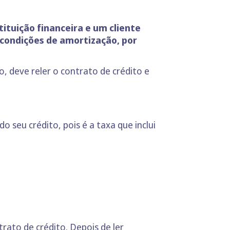
ituição financeira e um cliente
 condições de amortização, por
, deve reler o contrato de crédito e
do seu crédito, pois é a taxa que inclui
to de crédito. Depois de ler