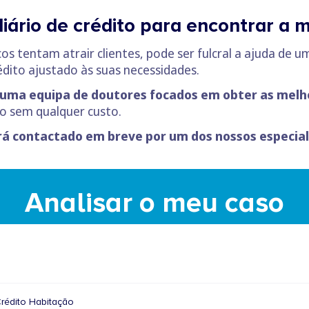
ário de crédito para encontrar a
tentam atrair clientes, pode ser fulcral a ajuda de 
dito ajustado às suas necessidades.
uma equipa de doutores focados em obter as melh
iço sem qualquer custo.
rá contactado em breve por um dos nossos especial
Analisar o meu caso
rédito Habitação