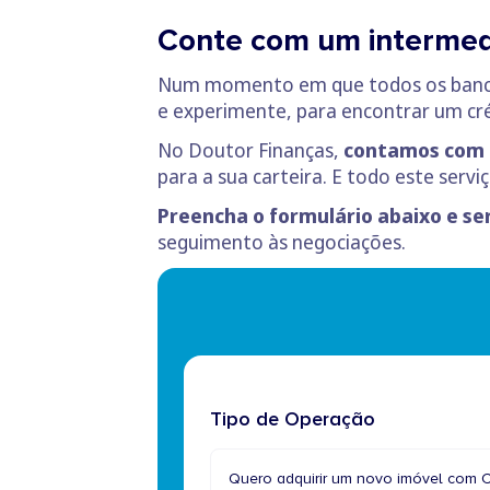
Conte com um intermedi
Num momento em que todos os bancos 
e experimente, para encontrar um cré
No Doutor Finanças,
contamos com 
para a sua carteira. E todo este serv
Preencha o formulário abaixo e se
seguimento às negociações.
Tipo de Operação
Quero adquirir um novo imóvel com C