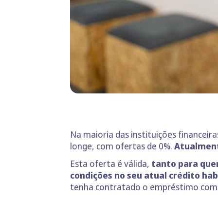
Na maioria das instituições financeira
longe, com ofertas de 0%.
Atualmen
Esta oferta é válida,
tanto para que
condições no seu atual crédito ha
tenha contratado o empréstimo co