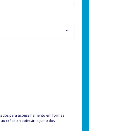
ssados para aconselhamento em formas