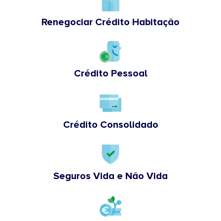
Renegociar Crédito Habitação
Crédito Pessoal
Crédito Consolidado
Seguros Vida e Não Vida