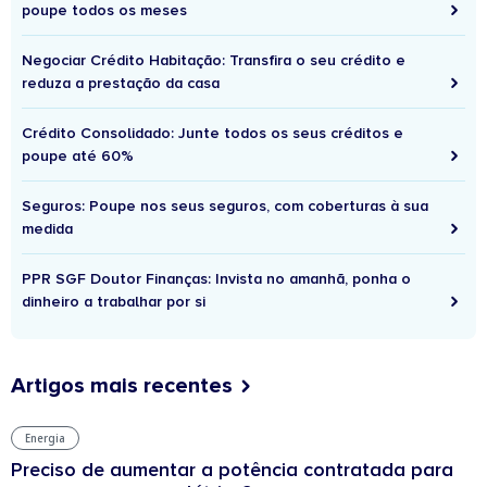
poupe todos os meses
Negociar Crédito Habitação: Transfira o seu crédito e
reduza a prestação da casa
Crédito Consolidado: Junte todos os seus créditos e
poupe até 60%
Seguros: Poupe nos seus seguros, com coberturas à sua
medida
PPR SGF Doutor Finanças: Invista no amanhã, ponha o
dinheiro a trabalhar por si
Artigos mais recentes
Energia
Preciso de aumentar a potência contratada para