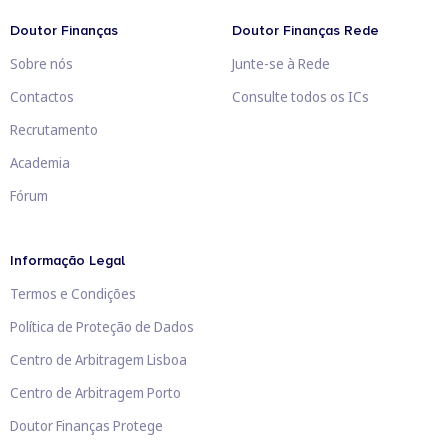
Doutor Finanças
Doutor Finanças Rede
Sobre nós
Junte-se à Rede
Contactos
Consulte todos os ICs
Recrutamento
Academia
Fórum
Informação Legal
Termos e Condições
Política de Proteção de Dados
Centro de Arbitragem Lisboa
Centro de Arbitragem Porto
Doutor Finanças Protege