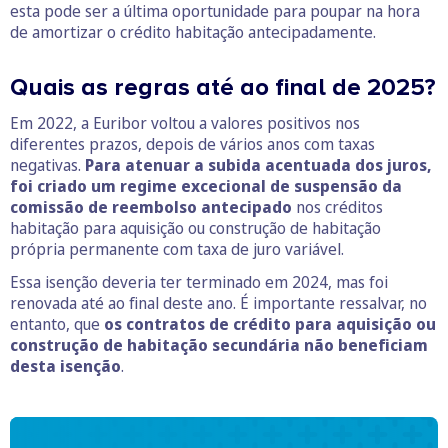
esta pode ser a última oportunidade para poupar na hora
de amortizar o crédito habitação antecipadamente.
Quais as regras até ao final de 2025?
Em 2022, a Euribor voltou a valores positivos nos
diferentes prazos, depois de vários anos com taxas
negativas.
Para atenuar a subida acentuada dos juros,
foi criado um regime excecional de suspensão da
comissão de reembolso antecipado
nos créditos
habitação para aquisição ou construção de habitação
própria permanente com taxa de juro variável.
Essa isenção deveria ter terminado em 2024, mas foi
renovada até ao final deste ano. É importante ressalvar, no
entanto, que
os contratos de crédito para aquisição ou
construção de habitação secundária não beneficiam
desta isenção
.