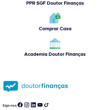
PPR SGF Doutor Finanças
Comprar Casa
Academia Doutor Finanças
Siga-nos: