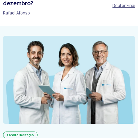
dezembro?
Doutor Finan
Rafael Afonso
Crédito Habitação