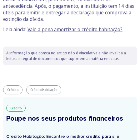
antecedência. Após, o pagamento, a instituição tem 14 dias
úteis para emitir e entregar a declaração que comprova a
extinção da dívida.
Leia ainda:
Vale a pena amortizar o crédito habitação?
A informação que consta no artigo não é vinculativa e não invalida a
leitura integral de documentos que suportem a matéria em causa.
Crédito
Crédito Habitação
Crédito
Poupe nos seus produtos financeiros
Crédito Habitação: Encontre o melhor crédito para si e