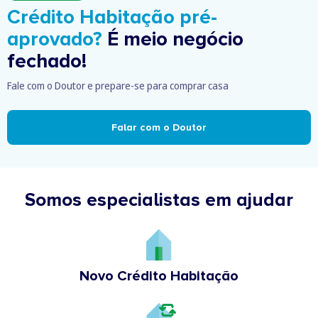
Crédito Habitação pré-
aprovado?
É meio negócio
fechado!
Fale com o Doutor e prepare-se para comprar casa
Falar com o Doutor
Somos especialistas em ajudar
Novo Crédito Habitação