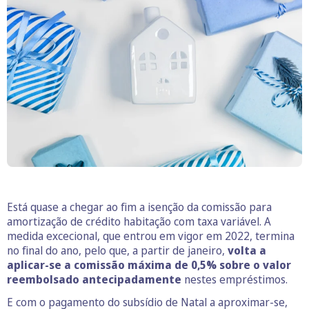
Está quase a chegar ao fim a isenção da comissão para
amortização de crédito habitação com taxa variável. A
medida excecional, que entrou em vigor em 2022, termina
no final do ano, pelo que, a partir de janeiro,
volta a
aplicar-se a comissão máxima de 0,5% sobre o valor
reembolsado antecipadamente
nestes empréstimos.
E com o pagamento do subsídio de Natal a aproximar-se,