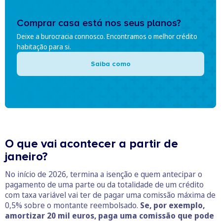
Comprar casa está nos seus planos?
Deixe a burocracia connosco. Encontramos o melhor crédito
habitação para si.
Saiba como
O que vai acontecer a partir de
janeiro?
No início de 2026, termina a isenção e quem antecipar o
pagamento de uma parte ou da totalidade de um crédito
com taxa variável vai ter de pagar uma comissão máxima de
0,5% sobre o montante reembolsado.
Se, por exemplo,
amortizar 20 mil euros, paga uma comissão que pode