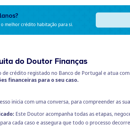
lanos?
o melhor crédito habitação para si.
uita do Doutor Finanças
 de crédito registado no Banco de Portugal e atua com
es financeiras para o seu caso.
esso inicia com uma conversa, para compreender as sua
icado:
Este Doutor acompanha todas as etapas, negoce
para cada caso e assegura que todo o processo decorre