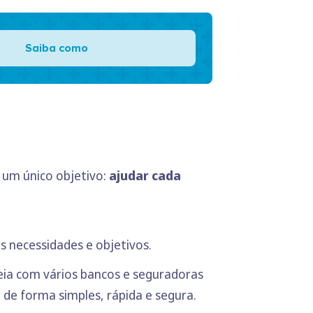
Saiba como
 um único objetivo:
ajudar cada
s necessidades e objetivos.
ia com vários bancos e seguradoras
 de forma simples, rápida e segura.