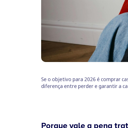
Se o objetivo para 2026 é comprar c
diferença entre perder e garantir a c
Porque vale a pena trat