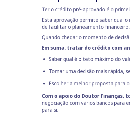
Ter o crédito pré-aprovado é o prime
Esta aprovação permite saber qual o
de facilitar o planeamento financeiro
Quando chegar o momento de decisã
Em suma, tratar do crédito com a
Saber qual é o teto máximo do va
Tomar uma decisão mais rápida, se
Escolher a melhor proposta para o
Com o apoio do Doutor Finanças, to
negociação com vários bancos para e
para si.