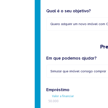
Qual é o seu objetivo?
Quero adquirir um novo imóvel com C
Pr
Em que podemos ajudar?
Simular que imóvel consigo comprar
Empréstimo
Valor a financiar