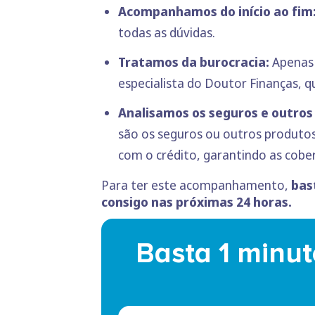
Acompanhamos do início ao fim
todas as dúvidas.
Tratamos da burocracia:
Apenas 
especialista do Doutor Finanças, q
Analisamos os seguros e outros
são os seguros ou outros produtos
com o crédito, garantindo as cobe
Para ter este acompanhamento,
bast
consigo nas próximas 24 horas.
Basta 1 minut