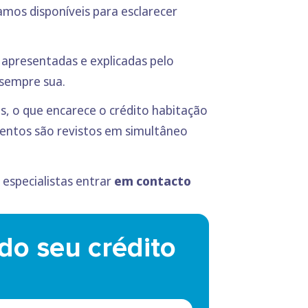
mos disponíveis para esclarecer
apresentadas e explicadas pelo
á sempre sua.
es, o que encarece o crédito habitação
mentos são revistos em simultâneo
especialistas entrar
em contacto
do seu crédito