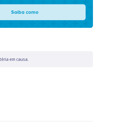
Saiba como
téria em causa.