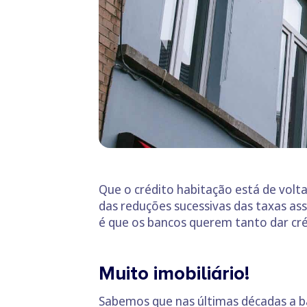
Que o crédito habitação está de volt
das reduções sucessivas das taxas as
é que os bancos querem tanto dar cré
Muito imobiliário!
Sabemos que nas últimas décadas a b