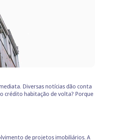
mediata. Diversas notícias dão conta
 o crédito habitação de volta? Porque
vimento de projetos imobiliários. A