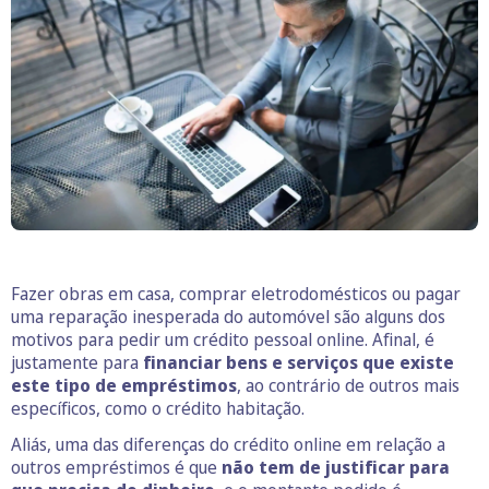
Fazer obras em casa, comprar eletrodomésticos ou pagar
uma reparação inesperada do automóvel são alguns dos
motivos para pedir um crédito pessoal online. Afinal, é
justamente para
financiar bens e serviços que existe
este tipo de empréstimos
, ao contrário de outros mais
específicos, como o crédito habitação.
Aliás, uma das diferenças do crédito online em relação a
outros empréstimos é que
não tem de justificar para