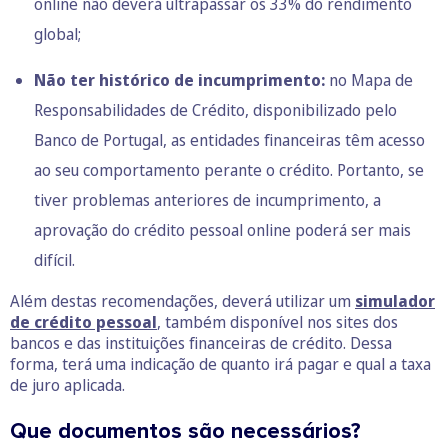
online não deverá ultrapassar os 33% do rendimento
global;
Não ter histórico de incumprimento:
no
Mapa de
Re
sponsabilidades de
Crédito
, disponibilizado pelo
Banco de Portugal, as entidades financeiras têm acesso
ao seu comportamento perante o crédito. Portanto, se
tiver problemas anteriores de incumprimento, a
aprovação do crédito pessoal online poderá ser mais
difícil.
Além destas recomendações, deverá utilizar um
simulador
de crédito pessoal
, também disponível nos sites dos
bancos e das instituições financeiras de crédito. Dessa
forma, terá uma indicação de quanto irá pagar e qual a taxa
de juro aplicada.
Que documentos são necessários?