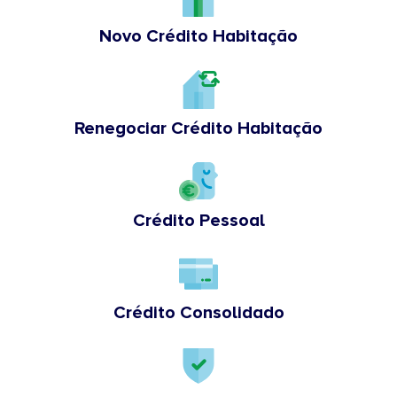
Novo Crédito Habitação
Renegociar Crédito Habitação
Crédito Pessoal
Crédito Consolidado