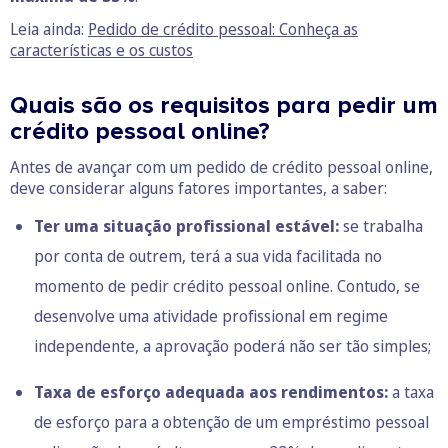
Leia ainda:
Pedido de crédito pessoal: Conheça as
características e os custos
Quais são os requisitos para pedir um
crédito pessoal online?
Antes de avançar com um pedido de crédito pessoal online,
deve considerar alguns fatores importantes, a saber:
Ter uma situação profissional estável:
se trabalha
por conta de outrem, terá a sua vida facilitada no
momento de pedir crédito pessoal online. Contudo, se
desenvolve uma atividade profissional em regime
independente, a aprovação poderá não ser tão simples;
Taxa de esforço adequada aos rendimentos:
a taxa
de esforço para a obtenção de um empréstimo pessoal