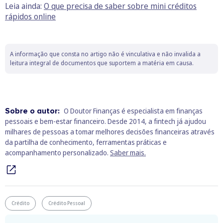
Leia ainda:
O que precisa de saber sobre mini créditos
rápidos online
A informação que consta no artigo não é vinculativa e não invalida a
leitura integral de documentos que suportem a matéria em causa.
Sobre o autor:
O Doutor Finanças é especialista em finanças
pessoais e bem‑estar financeiro. Desde 2014, a fintech já ajudou
milhares de pessoas a tomar melhores decisões financeiras através
da partilha de conhecimento, ferramentas práticas e
acompanhamento personalizado.
Saber mais.
Crédito
Crédito Pessoal