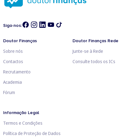
Siga-nos:
Doutor Finanças
Doutor Finanças Rede
Sobre nós
Junte-se à Rede
Contactos
Consulte todos os ICs
Recrutamento
Academia
Fórum
Informação Legal
Termos e Condições
Política de Proteção de Dados