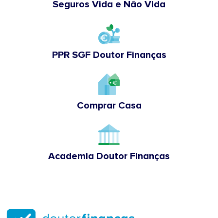
Seguros Vida e Não Vida
PPR SGF Doutor Finanças
Comprar Casa
Academia Doutor Finanças