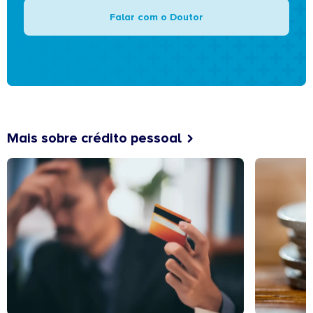
Falar com o Doutor
Mais sobre crédito pessoal