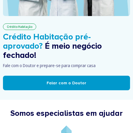
Crédito Habitação
Crédito Habitação pré-
aprovado?
É meio negócio
fechado!
Fale com o Doutor e prepare-se para comprar casa
Falar com o Doutor
Somos especialistas em ajudar