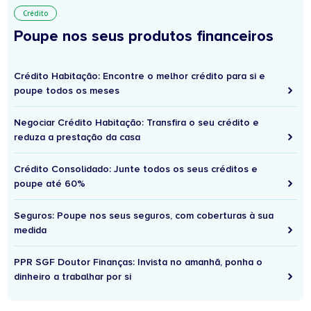
Crédito
Poupe nos seus produtos financeiros
Crédito Habitação: Encontre o melhor crédito para si e
poupe todos os meses
Negociar Crédito Habitação: Transfira o seu crédito e
reduza a prestação da casa
Crédito Consolidado: Junte todos os seus créditos e
poupe até 60%
Seguros: Poupe nos seus seguros, com coberturas à sua
medida
PPR SGF Doutor Finanças: Invista no amanhã, ponha o
dinheiro a trabalhar por si