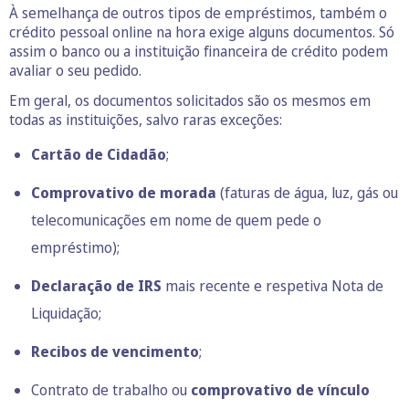
À semelhança de outros tipos de empréstimos, também o
crédito pessoal online na hora exige alguns documentos. Só
assim o banco ou a instituição financeira de crédito podem
avaliar o seu pedido.
Em geral, os documentos solicitados são os mesmos em
todas as instituições, salvo raras exceções:
Cartão de Cidadão
;
Comprovativo de morada
(faturas de água, luz, gás ou
telecomunicações em nome de quem pede o
empréstimo);
Declaração de IRS
mais recente e respetiva Nota de
Liquidação;
Recibos de vencimento
;
Contrato de trabalho ou
comprovativo de vínculo