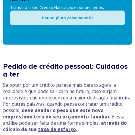
Transfira o seu Crédito Habitação e pague menos.
Poupe já no próximo mês
Pedido de crédito pessoal: Cuidados
a ter
Se optar por um crédito parece mais barato agora, a
realidade é que pode sair caro no futuro, caso surjam
imprevistos que impliquem uma maior dedicação financeira.
Por outras palavras, quando pensa contratar um crédito
pessoal,
deve avaliar o peso que este novo
empréstimo terá no seu orçamento familiar.
E esta
análise pode ser feita de uma forma simples,
através do
cálculo da sua
taxa de esforço
.