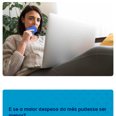
E se a maior despesa do mês pudesse ser
menor?