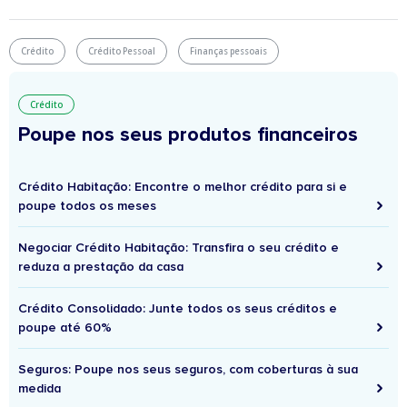
Crédito
Crédito Pessoal
Finanças pessoais
Crédito
Poupe nos seus produtos financeiros
Crédito Habitação: Encontre o melhor crédito para si e
poupe todos os meses
Negociar Crédito Habitação: Transfira o seu crédito e
reduza a prestação da casa
Crédito Consolidado: Junte todos os seus créditos e
poupe até 60%
Seguros: Poupe nos seus seguros, com coberturas à sua
medida