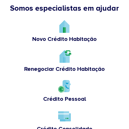
Somos especialistas em ajudar
Novo Crédito Habitação
Renegociar Crédito Habitação
Crédito Pessoal