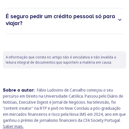
É seguro pedir um crédito pessoal só para
viajar?
A informação que consta no artigo não é vinculativa e não invalida a
leitura integral de documentos que suportem a matéria em causa.
Sobre o autor:
Fábio Ludovino de Carvalho começou o seu
percurso em Direito na Universidade Católica. Passou pelo Diário de
Notícias, Executive Digest e Jornal de Negócios. Na televisão, foi
"content creator" na RTP e pivô no Now. Concluiu a pós-graduação
em mercados financeiros e risco pela Nova IMS em 2024, ano em que
ganhou o prémio de jornalismo financeiro da CFA Society Portugal.
Saber mais.