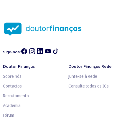
Siga-nos:
Doutor Finanças
Doutor Finanças Rede
Sobre nós
Junte-se à Rede
Contactos
Consulte todos os ICs
Recrutamento
Academia
Fórum