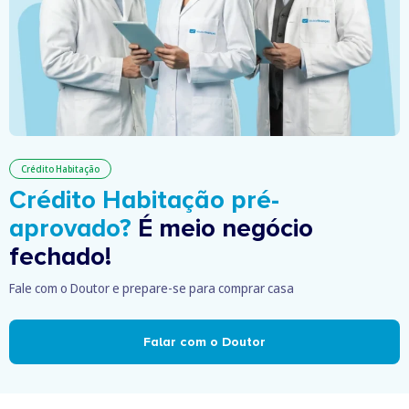
Crédito Habitação
Crédito Habitação pré-
aprovado?
É meio negócio
fechado!
Fale com o Doutor e prepare-se para comprar casa
Falar com o Doutor