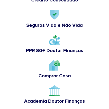
Crédito Consolidado
Seguros Vida e Não Vida
PPR SGF Doutor Finanças
Comprar Casa
Academia Doutor Finanças