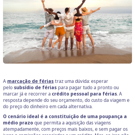
A
marcação de férias
traz uma dúvida: esperar
pelo
subsídio de férias
para pagar tudo a pronto ou
marcar já e recorrer a
crédito pessoal para férias
. A
resposta depende do seu orçamento, do custo da viagem e
do preço do dinheiro em cada alternativa.
O cenário ideal é a constituição de uma poupança a
médio prazo
que permita a aquisição das viagens
atempadamente, com preços mais baixos, e sem pagar os