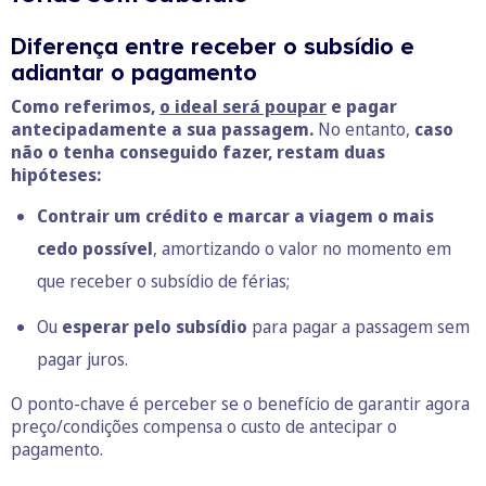
Diferença entre receber o subsídio e
adiantar o pagamento
Como referimos,
o ideal será poupar
e pagar
antecipadamente a sua passagem.
No entanto,
caso
não o tenha conseguido fazer, restam duas
hipóteses:
Contrair um crédito e marcar a viagem o mais
cedo possível
, amortizando o valor no momento em
que receber o subsídio de férias;
Ou
esperar pelo subsídio
para pagar a passagem sem
pagar juros.
O ponto-chave é perceber se o benefício de garantir agora
preço/condições compensa o custo de antecipar o
pagamento.