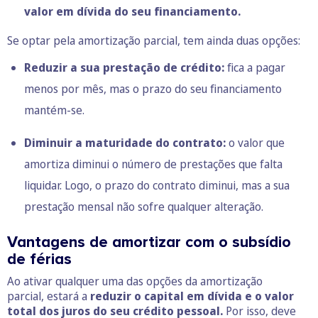
valor em dívida do seu financiamento.
Se optar pela amortização parcial, tem ainda duas opções:
Reduzir a sua prestação de crédito:
fica a pagar
menos por mês, mas o prazo do seu financiamento
mantém-se.
Diminuir a maturidade do contrato:
o valor que
amortiza diminui o número de prestações que falta
liquidar. Logo, o prazo do contrato diminui, mas a sua
prestação mensal não sofre qualquer alteração.
Vantagens de amortizar com o subsídio
de férias
Ao ativar qualquer uma das opções da amortização
parcial, estará a
reduzir o capital em dívida e o valor
total dos juros do seu crédito pessoal.
Por isso, deve