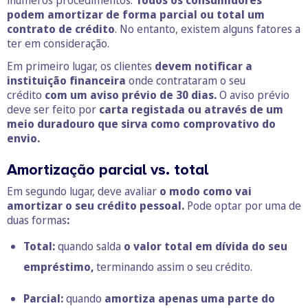
podem amortizar de forma parcial ou total um
contrato de crédito
. No entanto, existem alguns fatores a
ter em consideração.
Em primeiro lugar, os clientes
devem notificar a
instituição financeira
onde contrataram o seu
crédito
com um aviso prévio de 30 dias.
O aviso prévio
deve ser feito por
carta registada ou através de um
meio duradouro que sirva como comprovativo do
envio.
Amortização parcial vs. total
Em segundo lugar, deve avaliar
o modo como vai
amortizar o seu crédito pessoal.
Pode optar por uma de
duas formas
:
Total:
quando salda
o valor total em dívida do seu
empréstimo,
terminando assim o seu crédito.
Parcial:
quando
amortiza apenas uma parte do