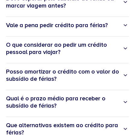
marcar viagem antes?
Vale a pena pedir crédito para férias?
O que considerar ao pedir um crédito
pessoal para viajar?
Posso amortizar o crédito com o valor do
subsídio de férias?
Qual é o prazo médio para receber o
subsídio de férias?
Que alternativas existem ao crédito para
férias?