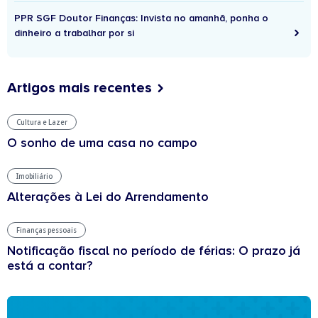
PPR SGF Doutor Finanças: Invista no amanhã, ponha o
dinheiro a trabalhar por si
Artigos mais recentes
Cultura e Lazer
O sonho de uma casa no campo
Imobiliário
Alterações à Lei do Arrendamento
Finanças pessoais
Notificação fiscal no período de férias: O prazo já
está a contar?