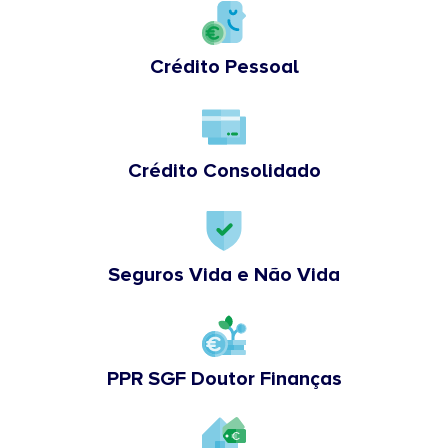
Crédito Pessoal
Crédito Consolidado
Seguros Vida e Não Vida
PPR SGF Doutor Finanças