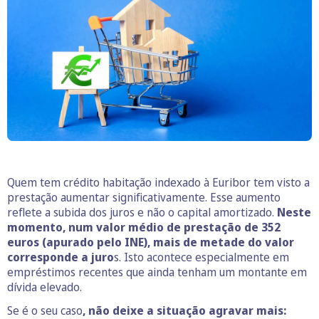
Quem tem crédito habitação indexado à Euribor tem visto a
prestação aumentar significativamente. Esse aumento
reflete a subida dos juros e não o capital amortizado.
Neste
momento, num valor médio de prestação de 352
euros (apurado pelo INE), mais de metade do valor
corresponde a juro
s. Isto acontece especialmente em
empréstimos recentes que ainda tenham um montante em
dívida elevado.
Se é o seu caso
, não deixe a situação agravar mais: