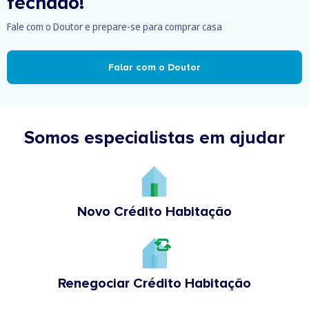
fechado!
Fale com o Doutor e prepare-se para comprar casa
Falar com o Doutor
Somos especialistas em ajudar
Novo Crédito Habitação
Renegociar Crédito Habitação