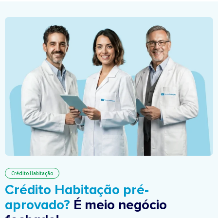
Crédito Habitação
Crédito Habitação pré-
aprovado?
É meio negócio