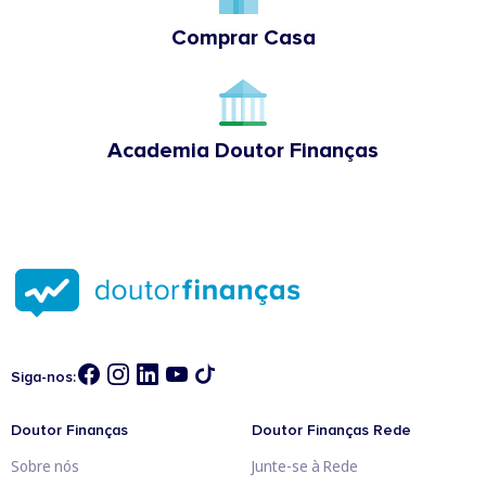
Comprar Casa
Academia Doutor Finanças
Siga-nos:
Doutor Finanças
Doutor Finanças Rede
Sobre nós
Junte-se à Rede