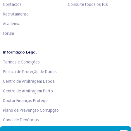
Contactos
Consulte todos os ICs
Recrutamento
Academia
Fórum
Informação Legal
Termos e Condições
Política de Proteção de Dados
Centro de Arbitragem Lisboa
Centro de Arbitragem Porto
Doutor Finanças Protege
Plano de Prevenção Corrupção
Canal de Denúncias
Livro de Reclamações