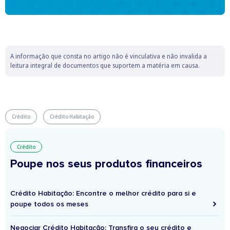
A informação que consta no artigo não é vinculativa e não invalida a
leitura integral de documentos que suportem a matéria em causa.
Crédito
Crédito Habitação
Crédito
Poupe nos seus produtos financeiros
Crédito Habitação: Encontre o melhor crédito para si e
poupe todos os meses
Negociar Crédito Habitação: Transfira o seu crédito e