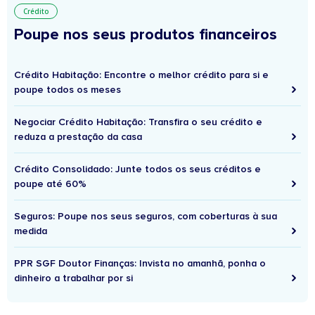
Crédito
Poupe nos seus produtos financeiros
Crédito Habitação: Encontre o melhor crédito para si e
poupe todos os meses
Negociar Crédito Habitação: Transfira o seu crédito e
reduza a prestação da casa
Crédito Consolidado: Junte todos os seus créditos e
poupe até 60%
Seguros: Poupe nos seus seguros, com coberturas à sua
medida
PPR SGF Doutor Finanças: Invista no amanhã, ponha o
dinheiro a trabalhar por si