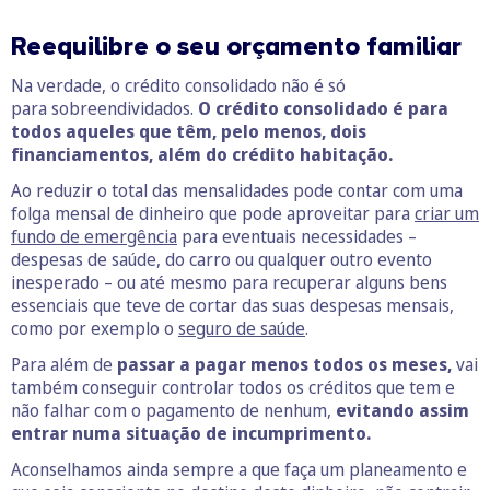
Reequilibre o seu orçamento familiar
Na verdade, o crédito consolidado não é só
para sobreendividados.
O crédito consolidado é para
todos aqueles que têm, pelo menos, dois
financiamentos, além do crédito habitação.
Ao reduzir o total das mensalidades pode contar com uma
folga mensal de dinheiro que pode aproveitar para
criar um
fundo de emergência
para eventuais necessidades –
despesas de saúde, do carro ou qualquer outro evento
inesperado – ou até mesmo para recuperar alguns bens
essenciais que teve de cortar das suas despesas mensais,
como por exemplo o
seguro de saúde
.
Para além de
passar a pagar menos todos os meses,
vai
também conseguir controlar todos os créditos que tem e
não falhar com o pagamento de nenhum,
evitando assim
entrar numa situação de incumprimento.
Aconselhamos ainda sempre a que faça um planeamento e