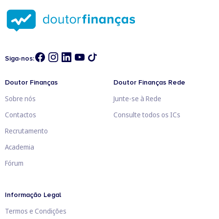
Siga-nos:
Doutor Finanças
Doutor Finanças Rede
Sobre nós
Junte-se à Rede
Contactos
Consulte todos os ICs
Recrutamento
Academia
Fórum
Informação Legal
Termos e Condições