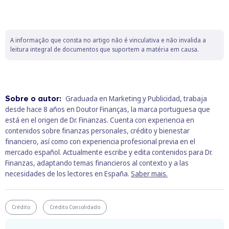
A informação que consta no artigo não é vinculativa e não invalida a
leitura integral de documentos que suportem a matéria em causa.
Sobre o autor:
Graduada en Marketing y Publicidad, trabaja
desde hace 8 años en Doutor Finanças, la marca portuguesa que
está en el origen de Dr. Finanzas. Cuenta con experiencia en
contenidos sobre finanzas personales, crédito y bienestar
financiero, así como con experiencia profesional previa en el
mercado español. Actualmente escribe y edita contenidos para Dr.
Finanzas, adaptando temas financieros al contexto y a las
necesidades de los lectores en España.
Saber mais.
Crédito
Crédito Consolidado