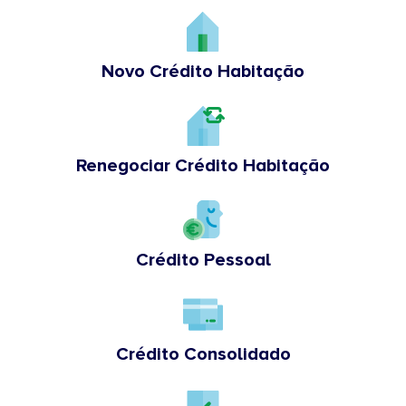
Novo Crédito Habitação
Renegociar Crédito Habitação
Crédito Pessoal
Crédito Consolidado