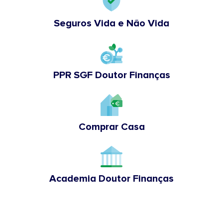
Seguros Vida e Não Vida
PPR SGF Doutor Finanças
Comprar Casa
Academia Doutor Finanças