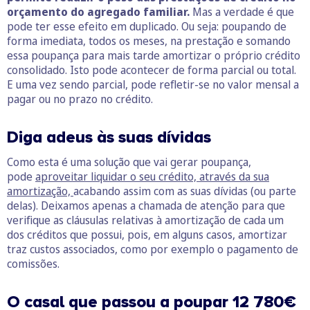
orçamento do agregado familiar.
Mas a verdade é que
pode ter esse efeito em duplicado. Ou seja: poupando de
forma imediata, todos os meses, na prestação e somando
essa poupança para mais tarde amortizar o próprio crédito
consolidado. Isto pode acontecer de forma parcial ou total.
E uma vez sendo parcial, pode refletir-se no valor mensal a
pagar ou no prazo no crédito.
Diga adeus às suas dívidas
Como esta é uma solução que vai gerar poupança,
pode
aproveitar liquidar o seu crédito, através da sua
amortização,
acabando assim com as suas dívidas (ou parte
delas). Deixamos apenas a chamada de atenção para que
verifique as cláusulas relativas à amortização de cada um
dos créditos que possui, pois, em alguns casos, amortizar
traz custos associados, como por exemplo o pagamento de
comissões.
O casal que passou a poupar
12 780€