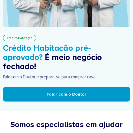
Crédito Habitação
Crédito Habitação pré-
aprovado?
É meio negócio
fechado!
Fale com o Doutor e prepare-se para comprar casa
Falar com o Doutor
Somos especialistas em ajudar