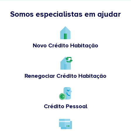
Somos especialistas em ajudar
Novo Crédito Habitação
Renegociar Crédito Habitação
Crédito Pessoal