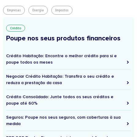
Empresas
Energia
Impostos
Crédito
Poupe nos seus produtos financeiros
Crédito Habitação: Encontre o melhor crédito para si e
poupe todos os meses
Negociar Crédito Habitação: Transfira o seu crédito e
reduza a prestação da casa
Crédito Consolidado: Junte todos os seus créditos e
poupe até 60%
Seguros: Poupe nos seus seguros, com coberturas à sua
medida