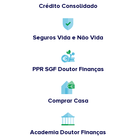
Crédito Consolidado
Seguros Vida e Não Vida
PPR SGF Doutor Finanças
Comprar Casa
Academia Doutor Finanças