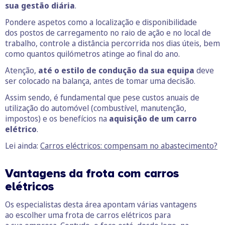
sua gestão diária
.
Pondere aspetos como a localização e disponibilidade
dos postos de carregamento no raio de ação e no local de
trabalho, controle a distância percorrida nos dias úteis, bem
como quantos quilómetros atinge ao final do ano.
Atenção,
até o estilo de condução da sua equipa
deve
ser colocado na balança, antes de tomar uma decisão.
Assim sendo, é fundamental que pese custos anuais de
utilização do automóvel (combustível, manutenção,
impostos) e os benefícios na
aquisição de um carro
elétrico
.
Lei ainda:
Carros eléctricos: compensam no abastecimento?
Vantagens da frota com carros
elétricos
Os especialistas desta área apontam várias vantagens
ao escolher uma frota de carros elétricos para