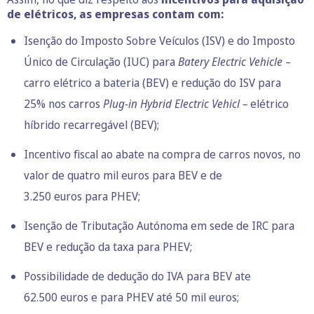
de elétricos, as empresas contam com:
Isenção do Imposto Sobre Veículos (ISV) e do Imposto
Único de Circulação (IUC) para
Batery Electric Vehicle
–
carro elétrico a bateria (BEV) e redução do ISV para
25% nos carros
Plug-in Hybrid Electric Vehicl –
elétrico
híbrido recarregável (BEV);
Incentivo fiscal ao abate na compra de carros novos, no
valor de quatro mil euros para BEV e de
3.250 euros para PHEV;
Isenção de Tributação Autónoma em sede de IRC para
BEV e redução da taxa para PHEV;
Possibilidade de dedução do IVA para BEV ate
62.500 euros e para PHEV até 50 mil euros;