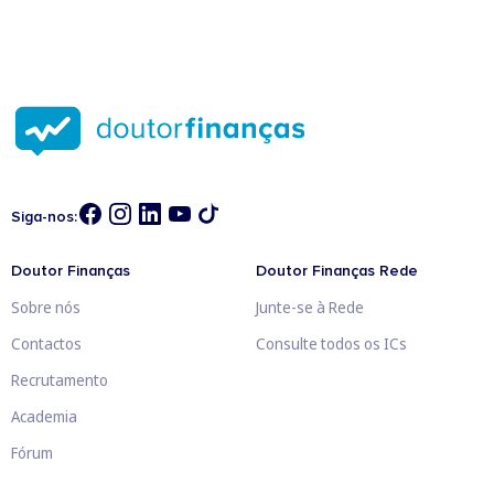
Siga-nos:
Doutor Finanças
Doutor Finanças Rede
Sobre nós
Junte-se à Rede
Contactos
Consulte todos os ICs
Recrutamento
Academia
Fórum