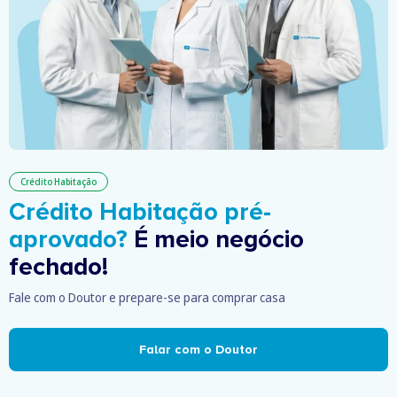
Crédito Habitação
Crédito Habitação pré-
aprovado?
É meio negócio
fechado!
Fale com o Doutor e prepare-se para comprar casa
Falar com o Doutor