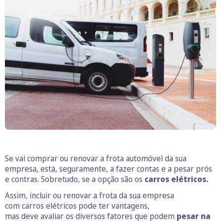
Se vai comprar ou renovar a frota automóvel da sua
empresa, está, seguramente, a fazer contas e a pesar prós
e contras. Sobretudo, se a opção são os
carros elétricos.
Assim, incluir ou renovar a frota da sua empresa
com carros elétricos pode ter vantagens,
mas deve avaliar os diversos fatores que podem
pesar na