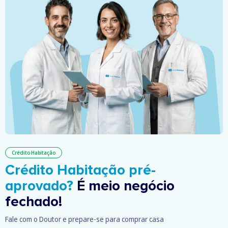
Crédito Habitação
Crédito Habitação pré-
aprovado?
É meio negócio
fechado!
Fale com o Doutor e prepare-se para comprar casa