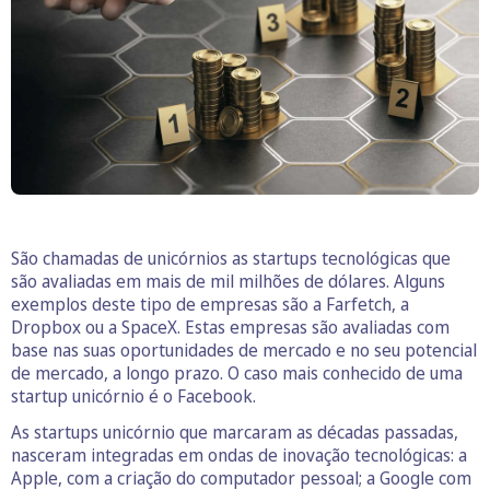
São chamadas de unicórnios as startups tecnológicas que
são avaliadas em mais de mil milhões de dólares. Alguns
exemplos deste tipo de empresas são a Farfetch, a
Dropbox ou a SpaceX. Estas empresas são avaliadas com
base nas suas oportunidades de mercado e no seu potencial
de mercado, a longo prazo. O caso mais conhecido de uma
startup unicórnio é o Facebook.
As startups unicórnio que marcaram as décadas passadas,
nasceram integradas em ondas de inovação tecnológicas: a
Apple, com a criação do computador pessoal; a Google com