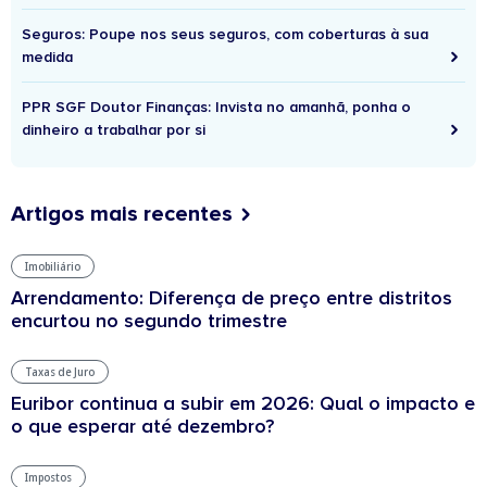
Seguros: Poupe nos seus seguros, com coberturas à sua
medida
PPR SGF Doutor Finanças: Invista no amanhã, ponha o
dinheiro a trabalhar por si
Artigos mais recentes
Imobiliário
Arrendamento: Diferença de preço entre distritos
encurtou no segundo trimestre
Taxas de Juro
Euribor continua a subir em 2026: Qual o impacto e
o que esperar até dezembro?
Impostos