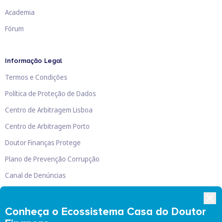
Academia
Fórum
Informação Legal
Termos e Condições
Política de Proteção de Dados
Centro de Arbitragem Lisboa
Centro de Arbitragem Porto
Doutor Finanças Protege
Plano de Prevenção Corrupção
Canal de Denúncias
Livro de Reclamações
Conheça o Ecossistema Casa do Doutor