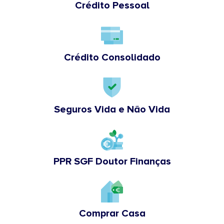
Crédito Pessoal
Crédito Consolidado
Seguros Vida e Não Vida
PPR SGF Doutor Finanças
Comprar Casa