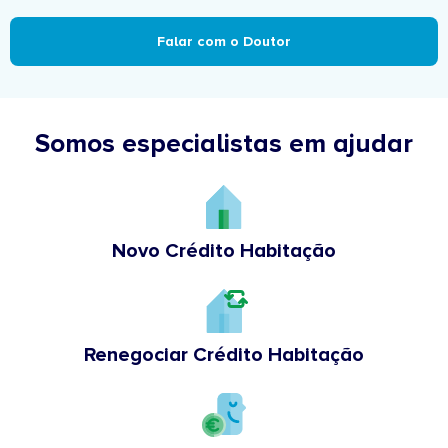
Falar com o Doutor
Somos especialistas em ajudar
Novo Crédito Habitação
Renegociar Crédito Habitação