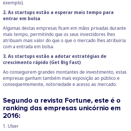
exemplo).
2. As startups estão a esperar mais tempo para
entrar em bolsa
Algumas destas empresas ficam em mãos privadas durante
mais tempo, permitindo que os seus investidores lhes
atribuam mais valor do que o que o mercado lhes atribuiria
com a entrada em bolsa.
3. As startups estão a adotar estratégias de
crescimento rápido (Get Big Fast)
Ao conseguirem grandes montantes de investimento, estas
empresas ganham também mais exposição ao público e
consequentemente, notoriedade e acesso ao mercado.
Segundo a revista Fortune, este é o
ranking das empresas unicórnio em
2016:
1. Uber