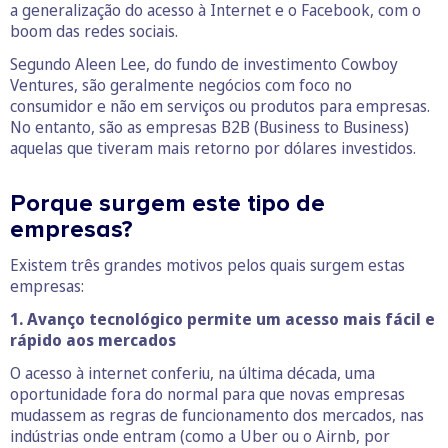
a generalização do acesso à Internet e o Facebook, com o
boom das redes sociais.
Segundo Aleen Lee, do fundo de investimento Cowboy
Ventures, são geralmente negócios com foco no
consumidor e não em serviços ou produtos para empresas.
No entanto, são as empresas B2B (Business to Business)
aquelas que tiveram mais retorno por dólares investidos.
Porque surgem este tipo de
empresas?
Existem três grandes motivos pelos quais surgem estas
empresas:
1. Avanço tecnológico permite um acesso mais fácil e
rápido aos mercados
O acesso à internet conferiu, na última década, uma
oportunidade fora do normal para que novas empresas
mudassem as regras de funcionamento dos mercados, nas
indústrias onde entram (como a Uber ou o Airnb, por