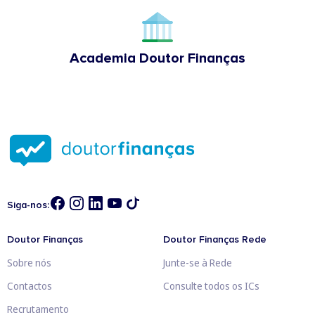
Academia Doutor Finanças
Siga-nos:
Doutor Finanças
Doutor Finanças Rede
Sobre nós
Junte-se à Rede
Contactos
Consulte todos os ICs
Recrutamento