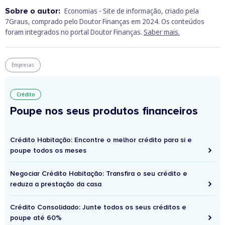
Sobre o autor:
Economias - Site de informação, criado pela
7Graus, comprado pelo Doutor Finanças em 2024. Os conteúdos
foram integrados no portal Doutor Finanças.
Saber mais.
Empresas
Crédito
Poupe nos seus produtos financeiros
Crédito Habitação: Encontre o melhor crédito para si e
poupe todos os meses
Negociar Crédito Habitação: Transfira o seu crédito e
reduza a prestação da casa
Crédito Consolidado: Junte todos os seus créditos e
poupe até 60%