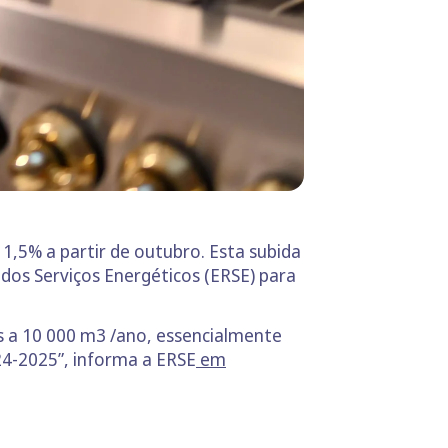
1,5% a partir de outubro. Esta subida
 dos Serviços Energéticos (ERSE) para
is a 10 000 m3 /ano, essencialmente
24-2025”, informa a ERSE
em