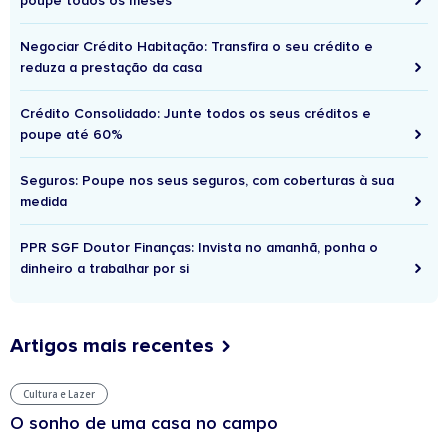
poupe todos os meses
Negociar Crédito Habitação: Transfira o seu crédito e
reduza a prestação da casa
Crédito Consolidado: Junte todos os seus créditos e
poupe até 60%
Seguros: Poupe nos seus seguros, com coberturas à sua
medida
PPR SGF Doutor Finanças: Invista no amanhã, ponha o
dinheiro a trabalhar por si
Artigos mais recentes
Cultura e Lazer
O sonho de uma casa no campo