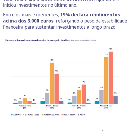
iniciou investimentos no último ano.
Entre os mais experientes,
19% declara rendimentos
acima dos 3.000 euros
, reforçando o peso da estabilidade
financeira para sustentar investimentos a longo prazo.