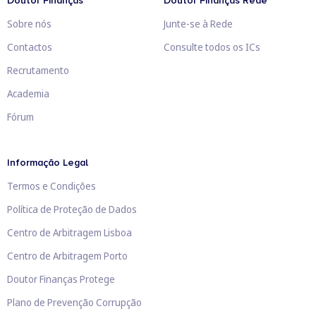
Doutor Finanças
Doutor Finanças Rede
Sobre nós
Junte-se à Rede
Contactos
Consulte todos os ICs
Recrutamento
Academia
Fórum
Informação Legal
Termos e Condições
Política de Proteção de Dados
Centro de Arbitragem Lisboa
Centro de Arbitragem Porto
Doutor Finanças Protege
Plano de Prevenção Corrupção