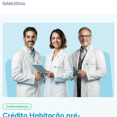
Rafael Afonso
Crédito Habitação
Crédito Habitação pré-