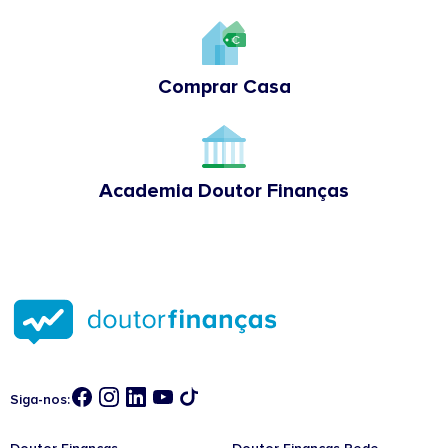
Comprar Casa
Academia Doutor Finanças
Siga-nos: