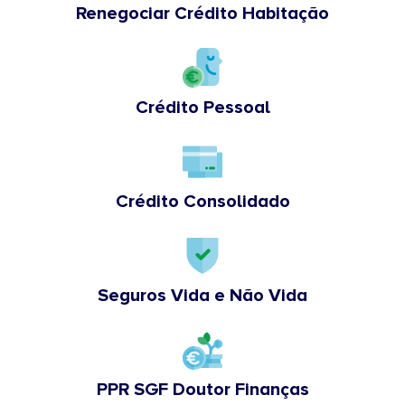
Renegociar Crédito Habitação
Crédito Pessoal
Crédito Consolidado
Seguros Vida e Não Vida
PPR SGF Doutor Finanças