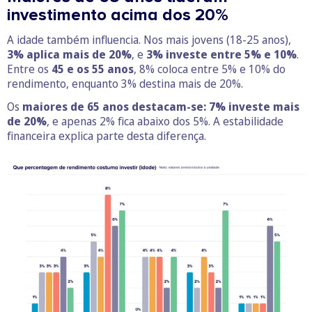
investimento acima dos 20%
A idade também influencia. Nos mais jovens (18-25 anos),
3% aplica mais de 20%
, e
3% investe entre 5% e 10%
.
Entre os
45 e os 55 anos
, 8% coloca entre 5% e 10% do
rendimento, enquanto 3% destina mais de 20%.
Os
maiores de 65 anos destacam-se: 7% investe mais
de 20%
, e apenas 2% fica abaixo dos 5%. A estabilidade
financeira explica parte desta diferença.