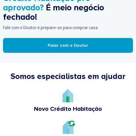
aprovado?
É meio negócio
fechado!
Fale com o Doutor e prepare-se para comprar casa
Falar com o Doutor
Somos especialistas em ajudar
Novo Crédito Habitação