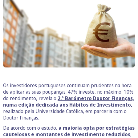
Os investidores portugueses continuam prudentes na hora
de aplicar as suas poupanças. 47% investe, no máximo, 10%
do rendimento, revela o
2.º Barómetro Doutor Finanças,
numa edição dedicada aos Hábitos de Investimento
,
realizado pela Universidade Católica, em parceria com o
Doutor Finanças.
De acordo com o estudo,
a maioria opta por estratégias
cautelosas e montantes de investimento reduzidos
,