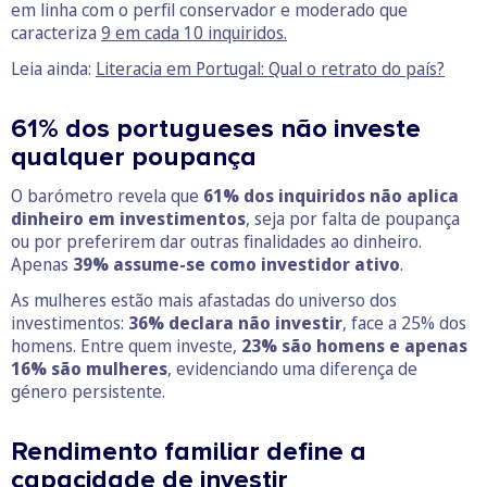
em linha com o perfil conservador e moderado que
caracteriza
9 em cada 10 inquiridos.
Leia ainda:
Literacia em Portugal: Qual o retrato do país?
61% dos portugueses não investe
qualquer poupança
O barómetro revela que
61% dos inquiridos não aplica
dinheiro em investimentos
, seja por falta de poupança
ou por preferirem dar outras finalidades ao dinheiro.
Apenas
39% assume-se como investidor ativo
.
As mulheres estão mais afastadas do universo dos
investimentos:
36% declara não investir
, face a 25% dos
homens. Entre quem investe,
23% são homens e apenas
16% são mulheres
, evidenciando uma diferença de
género persistente.
Rendimento familiar define a
capacidade de investir