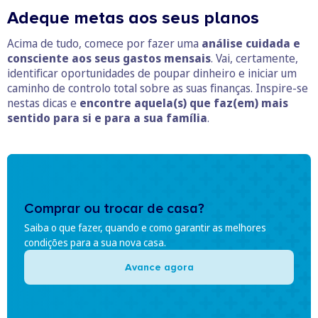
Adeque metas aos seus planos
Acima de tudo, comece por fazer uma
análise cuidada e
consciente aos seus gastos mensais
. Vai, certamente,
identificar oportunidades de poupar dinheiro e iniciar um
caminho de controlo total sobre as suas finanças. Inspire-se
nestas dicas e
encontre aquela(s) que faz(em) mais
sentido para si e para a sua família
.
Comprar ou trocar de casa?
Saiba o que fazer, quando e como garantir as melhores
condições para a sua nova casa.
Avance agora