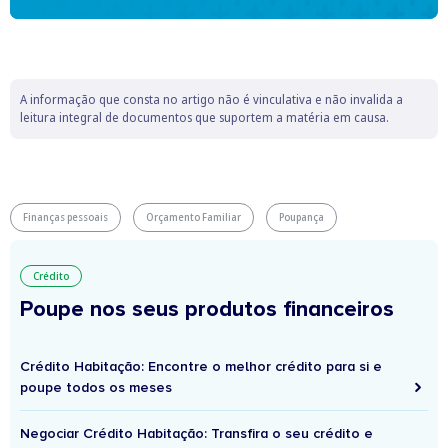
A informação que consta no artigo não é vinculativa e não invalida a
leitura integral de documentos que suportem a matéria em causa.
Finanças pessoais
Orçamento Familiar
Poupança
Crédito
Poupe nos seus produtos financeiros
Crédito Habitação: Encontre o melhor crédito para si e
poupe todos os meses
Negociar Crédito Habitação: Transfira o seu crédito e