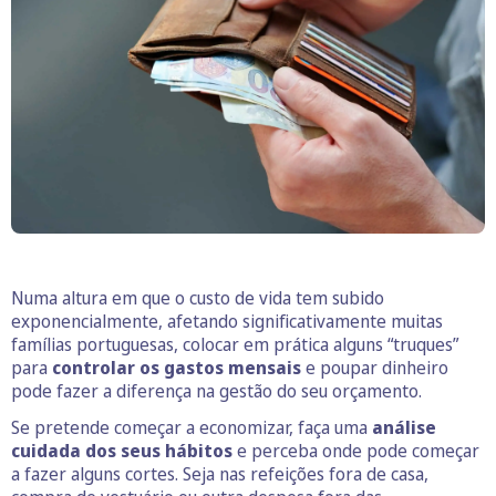
Numa altura em que o custo de vida tem subido
exponencialmente, afetando significativamente muitas
famílias portuguesas, colocar em prática alguns “truques”
para
controlar os gastos mensais
e poupar dinheiro
pode fazer a diferença na gestão do seu orçamento.
Se pretende começar a economizar, faça uma
análise
cuidada dos seus hábitos
e perceba onde pode começar
a fazer alguns cortes. Seja nas refeições fora de casa,