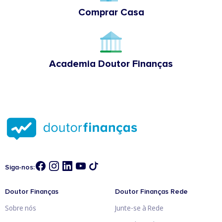
Comprar Casa
Academia Doutor Finanças
Siga-nos:
Doutor Finanças
Doutor Finanças Rede
Sobre nós
Junte-se à Rede