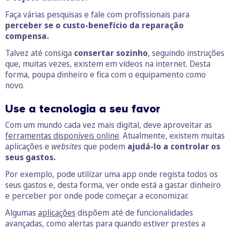
Faça várias pesquisas e fale com profissionais para
perceber se o custo-benefício da reparação
compensa.
Talvez até consiga
consertar sozinho
, seguindo instruções
que, muitas vezes, existem em vídeos na internet. Desta
forma, poupa dinheiro e fica com o equipamento como
novo.
Use a tecnologia a seu favor
Com um mundo cada vez mais digital, deve aproveitar as
ferramentas disponíveis online
. Atualmente, existem muitas
aplicações e
websites
que podem
ajudá-lo a controlar os
seus gastos.
Por exemplo, pode utilizar uma app onde regista todos os
seus gastos e, desta forma, ver onde está a gastar dinheiro
e perceber por onde pode começar a economizar.
Algumas
aplicações
dispõem até de funcionalidades
avançadas, como alertas para quando estiver prestes a