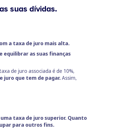
as suas dívidas.
om a taxa de juro mais alta.
 equilibrar as suas finanças
taxa de juro associada é de 10%,
de juro que tem de pagar.
Assim,
 uma taxa de juro superior. Quanto
upar para outros fins.