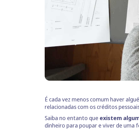
É cada vez menos comum haver alguém
relacionadas com os créditos pessoais
Saiba no entanto que
existem algum
dinheiro para poupar e viver de uma