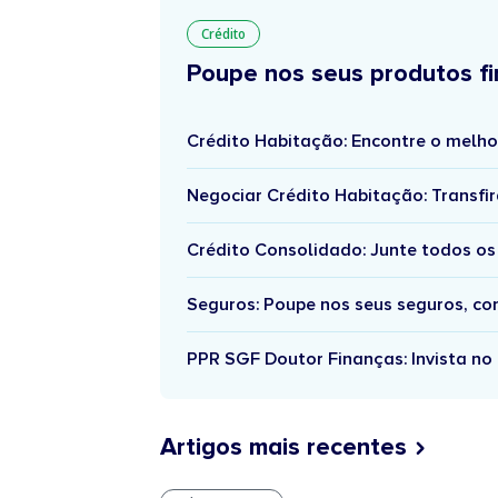
Crédito
Poupe nos seus produtos fi
Crédito Habitação: Encontre o melho
Negociar Crédito Habitação: Transfir
Crédito Consolidado: Junte todos os
Seguros: Poupe nos seus seguros, c
PPR SGF Doutor Finanças: Invista no 
Artigos mais recentes