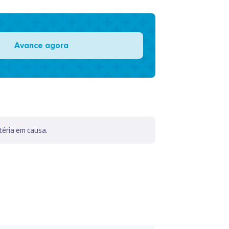
Avance agora
téria em causa.