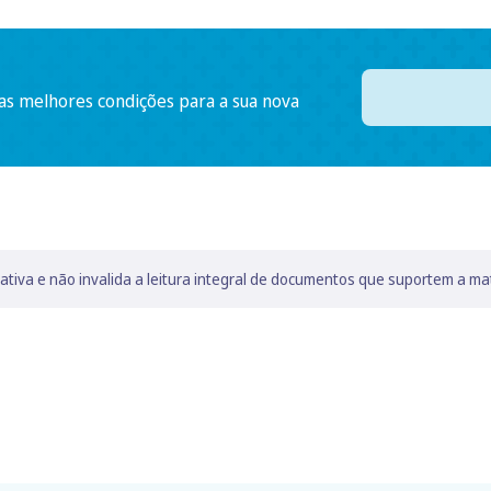
 as melhores condições para a sua nova
lativa e não invalida a leitura integral de documentos que suportem a ma