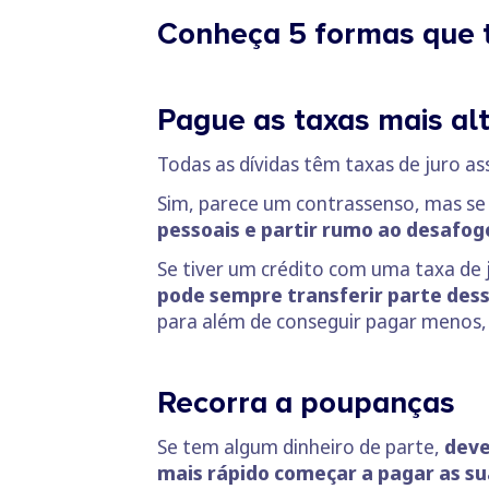
Conheça 5 formas que t
Pague as taxas mais al
Todas as dívidas têm taxas de juro as
Sim, parece um contrassenso, mas se 
pessoais e partir rumo ao desafogo
Se tiver um crédito com uma taxa de
pode sempre transferir parte dess
para além de conseguir pagar menos,
Recorra a poupanças
Se tem algum dinheiro de parte,
deve
mais rápido começar a pagar as su