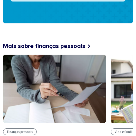
Mais sobre finanças pessoais
Finanças pessoais
Vida e família