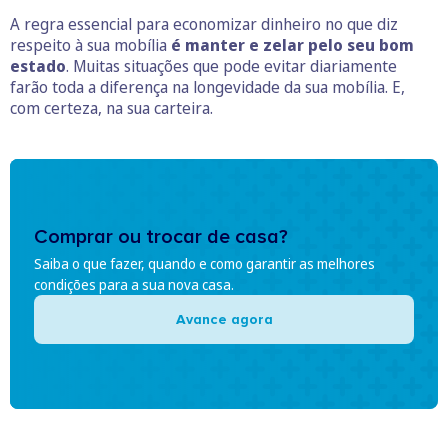
A regra essencial para economizar dinheiro no que diz
respeito à sua mobília
é manter e zelar pelo seu bom
estado
. Muitas situações que pode evitar diariamente
farão toda a diferença na longevidade da sua mobília. E,
com certeza, na sua carteira.
Comprar ou trocar de casa?
Saiba o que fazer, quando e como garantir as melhores
condições para a sua nova casa.
Avance agora