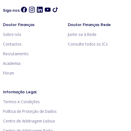
Siga-nos:
Doutor Finanças
Doutor Finanças Rede
Sobre nós
Junte-se à Rede
Contactos
Consulte todos os ICs
Recrutamento
Academia
Fórum
Informação Legal
Termos e Condições
Política de Proteção de Dados
Centro de Arbitragem Lisboa
Centro de Arbitragem Porto