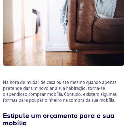
Na hora de mudar de casa ou até mesmo quando apenas
pretende dar um novo ar à sua habitação, torna-se
dispendioso comprar mobília. Contudo, existem algumas
formas para poupar dinheiro na compra da sua mobília.
Estipule um orçamento para a sua
mobília