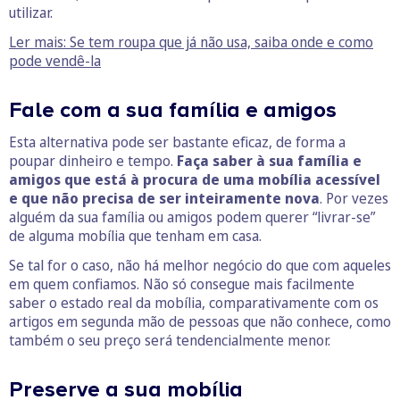
utilizar.
Ler mais: Se tem roupa que já não usa, saiba onde e como
pode vendê-la
Fale com a sua família e amigos
Esta alternativa pode ser bastante eficaz, de forma a
poupar dinheiro e tempo.
Faça saber à sua família e
amigos que está à procura de uma mobília acessível
e que não precisa de ser inteiramente nova
. Por vezes
alguém da sua família ou amigos podem querer “livrar-se”
de alguma mobília que tenham em casa.
Se tal for o caso, não há melhor negócio do que com aqueles
em quem confiamos. Não só consegue mais facilmente
saber o estado real da mobília, comparativamente com os
artigos em segunda mão de pessoas que não conhece, como
também o seu preço será tendencialmente menor.
Preserve a sua mobília