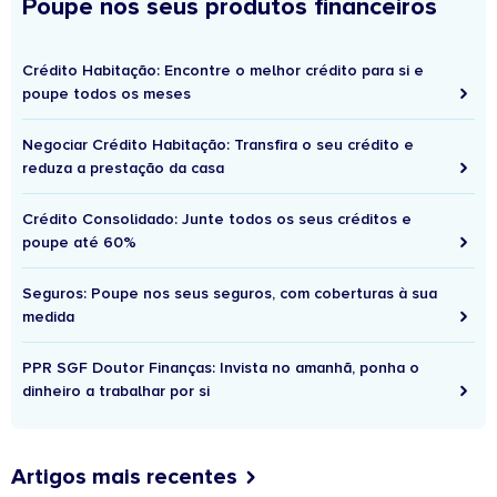
Poupe nos seus produtos financeiros
Crédito Habitação: Encontre o melhor crédito para si e
poupe todos os meses
Negociar Crédito Habitação: Transfira o seu crédito e
reduza a prestação da casa
Crédito Consolidado: Junte todos os seus créditos e
poupe até 60%
Seguros: Poupe nos seus seguros, com coberturas à sua
medida
PPR SGF Doutor Finanças: Invista no amanhã, ponha o
dinheiro a trabalhar por si
Artigos mais recentes