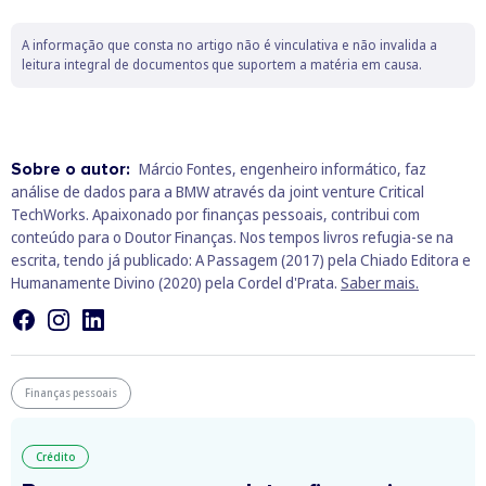
A informação que consta no artigo não é vinculativa e não invalida a
leitura integral de documentos que suportem a matéria em causa.
Sobre o autor:
Márcio Fontes, engenheiro informático, faz
análise de dados para a BMW através da joint venture Critical
TechWorks. Apaixonado por finanças pessoais, contribui com
conteúdo para o Doutor Finanças. Nos tempos livros refugia-se na
escrita, tendo já publicado: A Passagem (2017) pela Chiado Editora e
Humanamente Divino (2020) pela Cordel d'Prata.
Saber mais.
Finanças pessoais
Crédito