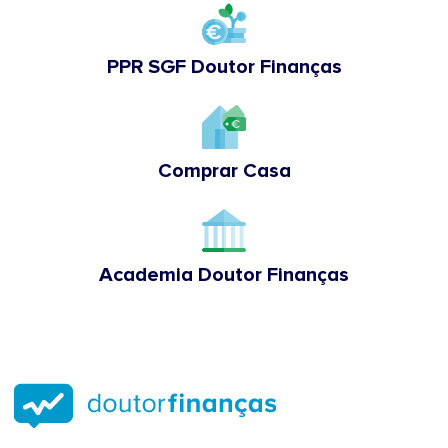
PPR SGF Doutor Finanças
Comprar Casa
Academia Doutor Finanças