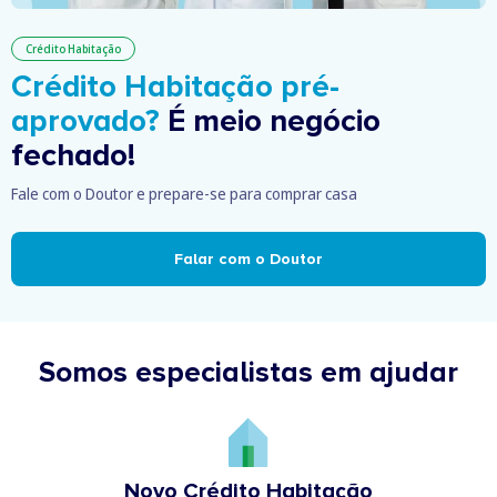
Crédito Habitação
Crédito Habitação pré-
aprovado?
É meio negócio
fechado!
Fale com o Doutor e prepare-se para comprar casa
Falar com o Doutor
Somos especialistas em ajudar
Novo Crédito Habitação