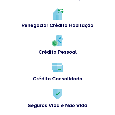
Renegociar Crédito Habitação
Crédito Pessoal
Crédito Consolidado
Seguros Vida e Não Vida