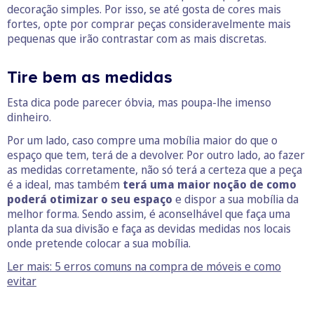
decoração simples. Por isso, se até gosta de cores mais
fortes, opte por comprar peças consideravelmente mais
pequenas que irão contrastar com as mais discretas.
Tire bem as medidas
Esta dica pode parecer óbvia, mas poupa-lhe imenso
dinheiro.
Por um lado, caso compre uma mobília maior do que o
espaço que tem, terá de a devolver. Por outro lado, ao fazer
as medidas corretamente, não só terá a certeza que a peça
é a ideal, mas também
terá uma maior noção de como
poderá otimizar o seu espaço
e dispor a sua mobília da
melhor forma. Sendo assim, é aconselhável que faça uma
planta da sua divisão e faça as devidas medidas nos locais
onde pretende colocar a sua mobília.
Ler mais: 5 erros comuns na compra de móveis e como
evitar