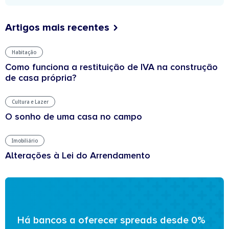
Artigos mais recentes
Habitação
Como funciona a restituição de IVA na construção
de casa própria?
Cultura e Lazer
O sonho de uma casa no campo
Imobiliário
Alterações à Lei do Arrendamento
Há bancos a oferecer spreads desde 0%