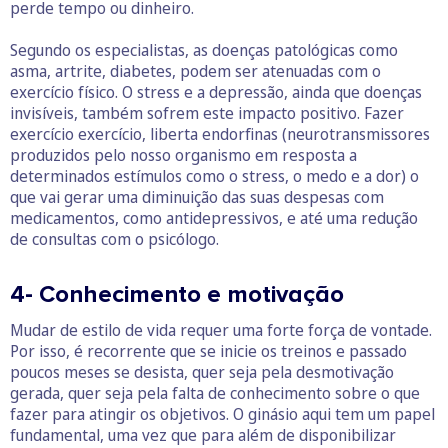
perde tempo ou dinheiro.
Segundo os especialistas, as doenças patológicas como
asma, artrite, diabetes, podem ser atenuadas com o
exercício físico. O stress e a depressão, ainda que doenças
invisíveis, também sofrem este impacto positivo. Fazer
exercício exercício, liberta endorfinas (neurotransmissores
produzidos pelo nosso organismo em resposta a
determinados estímulos como o stress, o medo e a dor) o
que vai gerar uma diminuição das suas despesas com
medicamentos, como antidepressivos, e até uma redução
de consultas com o psicólogo.
4- Conhecimento e motivação
Mudar de estilo de vida requer uma forte força de vontade.
Por isso, é recorrente que se inicie os treinos e passado
poucos meses se desista, quer seja pela desmotivação
gerada, quer seja pela falta de conhecimento sobre o que
fazer para atingir os objetivos. O ginásio aqui tem um papel
fundamental, uma vez que para além de disponibilizar