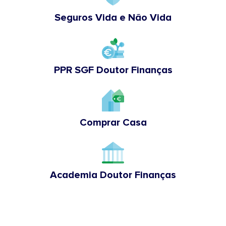
Seguros Vida e Não Vida
PPR SGF Doutor Finanças
Comprar Casa
Academia Doutor Finanças