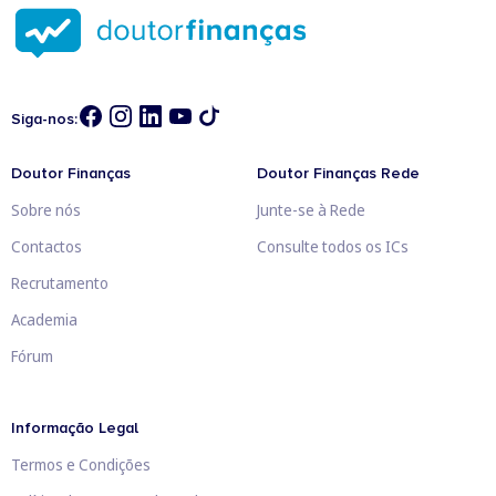
Siga-nos:
Doutor Finanças
Doutor Finanças Rede
Sobre nós
Junte-se à Rede
Contactos
Consulte todos os ICs
Recrutamento
Academia
Fórum
Informação Legal
Termos e Condições