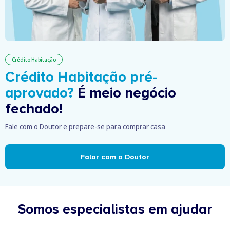
Crédito Habitação
Crédito Habitação pré-
aprovado?
É meio negócio
fechado!
Fale com o Doutor e prepare-se para comprar casa
Falar com o Doutor
Somos especialistas em ajudar