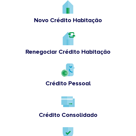
Novo Crédito Habitação
Renegociar Crédito Habitação
Crédito Pessoal
Crédito Consolidado