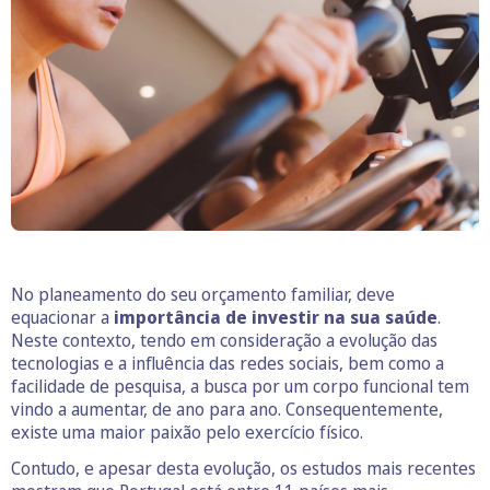
No planeamento do seu orçamento familiar, deve
equacionar a
importância de investir na sua saúde
.
Neste contexto, tendo em consideração a evolução das
tecnologias e a influência das redes sociais, bem como a
facilidade de pesquisa, a busca por um corpo funcional tem
vindo a aumentar, de ano para ano. Consequentemente,
existe uma maior paixão pelo exercício físico.
Contudo, e apesar desta evolução, os estudos mais recentes