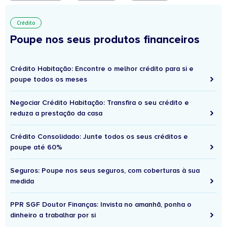
Crédito
Poupe nos seus produtos financeiros
Crédito Habitação: Encontre o melhor crédito para si e
poupe todos os meses
Negociar Crédito Habitação: Transfira o seu crédito e
reduza a prestação da casa
Crédito Consolidado: Junte todos os seus créditos e
poupe até 60%
Seguros: Poupe nos seus seguros, com coberturas à sua
medida
PPR SGF Doutor Finanças: Invista no amanhã, ponha o
dinheiro a trabalhar por si