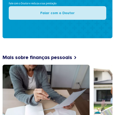
Fale com o Doutor e reduza a sua prestação
Falar com o Doutor
Mais sobre finanças pessoais