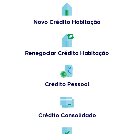
Novo Crédito Habitação
Renegociar Crédito Habitação
Crédito Pessoal
Crédito Consolidado