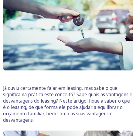
Já ouviu certamente falar em leasing, mas sabe o que
significa na prática este conceito? Sabe quais as vantagens e
desvantagens do leasing? Neste artigo, fique a saber o que
é o leasing, de que forma ele pode ajudar a equilibrar o
orçamento familiar
, bem como as suas vantagens e
desvantagens.