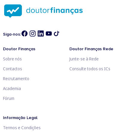
Siga-nos:
Doutor Finanças
Doutor Finanças Rede
Sobre nós
Junte-se à Rede
Contactos
Consulte todos os ICs
Recrutamento
Academia
Fórum
Informação Legal
Termos e Condições