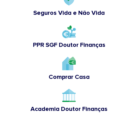
Seguros Vida e Não Vida
PPR SGF Doutor Finanças
Comprar Casa
Academia Doutor Finanças