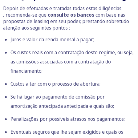
Depois de efetuadas e tratadas todas estas diligências
, recomenda-se que
consulte os bancos
com base nas
propostas de leasing em seu poder, prestando sobretudo
atenção aos seguintes pontos :
Juros e valor da renda mensal a pagar;
Os custos reais com a contratação deste regime, ou seja,
as comissões associadas com a contratação do
financiamento;
Custos a ter com o processo de abertura;
Se há lugar ao pagamento de comissão por
amortização antecipada antecipada e quais são;
Penalizações por possíveis atrasos nos pagamentos;
Eventuais seguros que lhe sejam exigidos e quais os