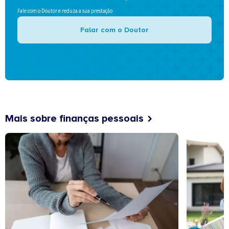
Fale com o Doutor e reduza a sua prestação
Falar com o Doutor
Mais sobre finanças pessoais