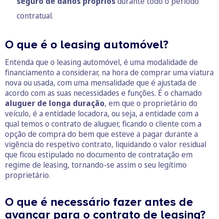
seguro de danos próprios
durante todo o período
contratual.
O que é o leasing automóvel?
Entenda que o leasing automóvel, é uma modalidade de
financiamento a considerar, na hora de comprar uma viatura
nova ou usada, com uma mensalidade que é ajustada de
acordo com as suas necessidades e funções. É o chamado
aluguer de longa duração
, em que o proprietário do
veículo, é a entidade locadora, ou seja, a entidade com a
qual temos o contrato de aluguer, ficando o cliente com a
opção de compra do bem que esteve a pagar durante a
vigência do respetivo contrato, liquidando o valor residual
que ficou estipulado no documento de contratação em
regime de leasing, tornando-se assim o seu legítimo
proprietário.
O que é necessário fazer antes de
avançar para o contrato de leasing?