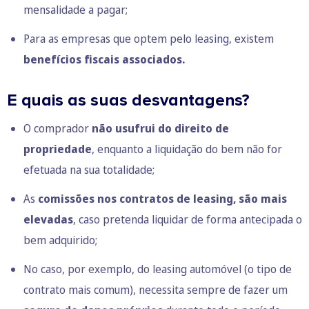
mensalidade a pagar;
Para as empresas que optem pelo leasing, existem
benefícios fiscais associados.
E quais as suas desvantagens?
O comprador
não usufrui do direito de
propriedade
, enquanto a liquidação do bem não for
efetuada na sua totalidade;
As
comissões nos contratos de leasing, são mais
elevadas
, caso pretenda liquidar de forma antecipada o
bem adquirido;
No caso, por exemplo, do leasing automóvel (o tipo de
contrato mais comum), necessita sempre de fazer um