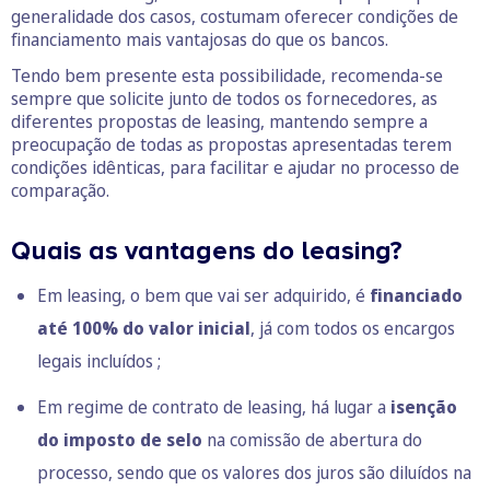
generalidade dos casos, costumam oferecer condições de
financiamento mais vantajosas do que os bancos.
Tendo bem presente esta possibilidade, recomenda-se
sempre que solicite junto de todos os fornecedores, as
diferentes propostas de leasing, mantendo sempre a
preocupação de todas as propostas apresentadas terem
condições idênticas, para facilitar e ajudar no processo de
comparação.
Quais as vantagens do leasing?
Em leasing, o bem que vai ser adquirido, é
financiado
até 100% do valor inicial
, já com todos os encargos
legais incluídos ;
Em regime de contrato de leasing, há lugar a
isenção
do
imposto de selo
na comissão de abertura do
processo, sendo que os valores dos juros são diluídos na