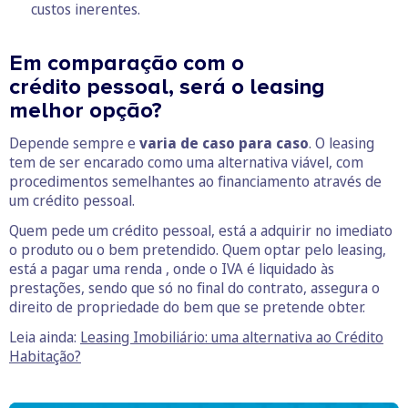
custos inerentes.
Em comparação com o
crédito pessoal, será o leasing
melhor opção?
Depende sempre e
varia de caso para caso
. O leasing
tem de ser encarado como uma alternativa viável, com
procedimentos semelhantes ao financiamento através de
um crédito pessoal.
Quem pede um crédito pessoal, está a adquirir no imediato
o produto ou o bem pretendido. Quem optar pelo leasing,
está a pagar uma renda , onde o IVA é liquidado às
prestações, sendo que só no final do contrato, assegura o
direito de propriedade do bem que se pretende obter.
Leia ainda:
Leasing Imobiliário: uma alternativa ao Crédito
Habitação?