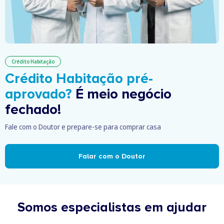
Crédito Habitação
Crédito Habitação pré-
aprovado?
É meio negócio
fechado!
Fale com o Doutor e prepare-se para comprar casa
Falar com o Doutor
Somos especialistas em ajudar