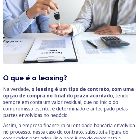
O que é o leasing?
Na verdade,
o leasing é um tipo de contrato, com uma
opção de compra no final do prazo acordado
, tendo
sempre em conta um valor residual, que no início do
compromisso escrito, é determinado e antecipado pelas
partes envolvidas no negócio.
Assim, a empresa financeira ou entidade bancária envolvida
no processo, neste caso do contrato, substitui a figura do
comprador para adquirir o bem junto de quem está a