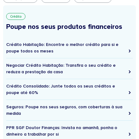
Crédito
Poupe nos seus produtos financeiros
Crédito Habitação: Encontre o melhor crédito para si e
poupe todos os meses
Negociar Crédito Habitação: Transfira o seu crédito e
reduza a prestação da casa
Crédito Consolidado: Junte todos os seus créditos e
poupe até 60%
Seguros: Poupe nos seus seguros, com coberturas à sua
medida
PPR SGF Doutor Finanças: Invista no amanhã, ponha o
dinheiro a trabalhar por si