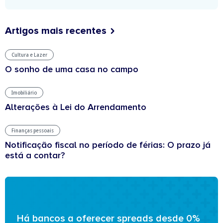
Artigos mais recentes
Cultura e Lazer
O sonho de uma casa no campo
Imobiliário
Alterações à Lei do Arrendamento
Finanças pessoais
Notificação fiscal no período de férias: O prazo já
está a contar?
Há bancos a oferecer spreads desde 0%