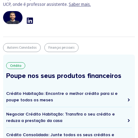
UCP, onde é professor assistente.
Saber mais.
Autores Convidados
Finanças pessoais
Crédito
Poupe nos seus produtos financeiros
Crédito Habitação: Encontre o melhor crédito para si e
poupe todos os meses
Negociar Crédito Habitação: Transfira o seu crédito e
reduza a prestação da casa
Crédito Consolidado: Junte todos os seus créditos e