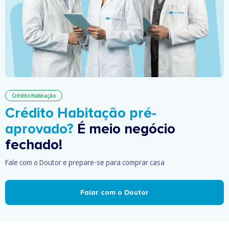
Crédito Habitação
Crédito Habitação pré-
aprovado?
É meio negócio
fechado!
Fale com o Doutor e prepare-se para comprar casa
Falar com o Doutor