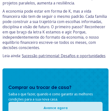
projetos paralelos, aumenta a resiliência.
A economia pode estar em forma de K, mas a vida
financeira não tem de seguir o mesmo padrão. Cada família
pode construir a sua trajetória com escolhas informadas,
disciplina e visão de futuro. O primeiro passo? Reconhecer
em que braço da letra K estamos e agir. Porque,
independentemente do formato da economia, o nosso
equilíbrio financeiro escreve-se todos os meses, com
decisões conscientes.
Leia ainda:
Sucessão patrimonial: Desafios e oportunidades
Comprar ou trocar de casa?
Saiba o que fazer, quando e como garantir as melhores
condições para a sua nova casa.
Avance agora