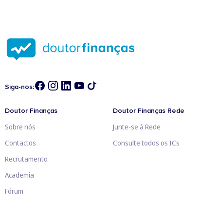
Siga-nos:
Doutor Finanças
Doutor Finanças Rede
Sobre nós
Junte-se à Rede
Contactos
Consulte todos os ICs
Recrutamento
Academia
Fórum