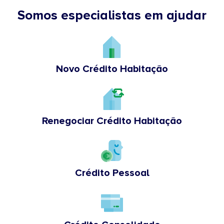
Somos especialistas em ajudar
Novo Crédito Habitação
Renegociar Crédito Habitação
Crédito Pessoal