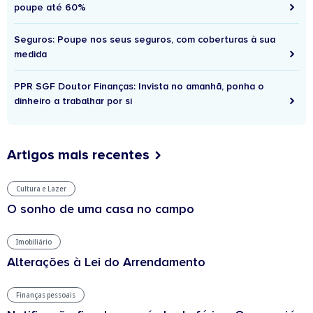
poupe até 60%
Seguros: Poupe nos seus seguros, com coberturas à sua
medida
PPR SGF Doutor Finanças: Invista no amanhã, ponha o
dinheiro a trabalhar por si
Artigos mais recentes
Cultura e Lazer
O sonho de uma casa no campo
Imobiliário
Alterações à Lei do Arrendamento
Finanças pessoais