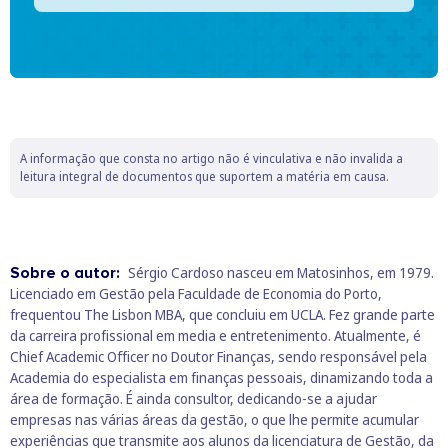
A informação que consta no artigo não é vinculativa e não invalida a
leitura integral de documentos que suportem a matéria em causa.
Sobre o autor:
Sérgio Cardoso nasceu em Matosinhos, em 1979.
Licenciado em Gestão pela Faculdade de Economia do Porto,
frequentou The Lisbon MBA, que concluiu em UCLA. Fez grande parte
da carreira profissional em media e entretenimento. Atualmente, é
Chief Academic Officer no Doutor Finanças, sendo responsável pela
Academia do especialista em finanças pessoais, dinamizando toda a
área de formação. É ainda consultor, dedicando-se a ajudar
empresas nas várias áreas da gestão, o que lhe permite acumular
experiências que transmite aos alunos da licenciatura de Gestão, da