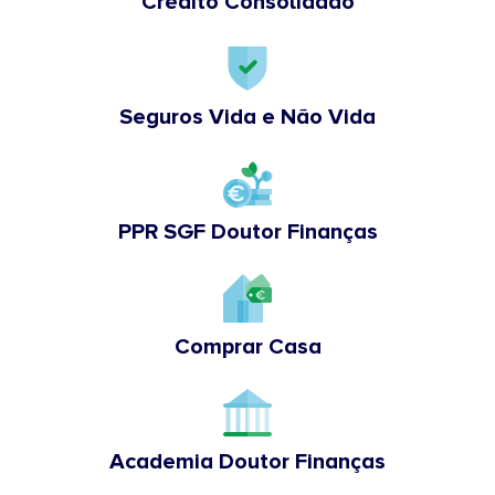
Crédito Consolidado
Seguros Vida e Não Vida
PPR SGF Doutor Finanças
Comprar Casa
Academia Doutor Finanças