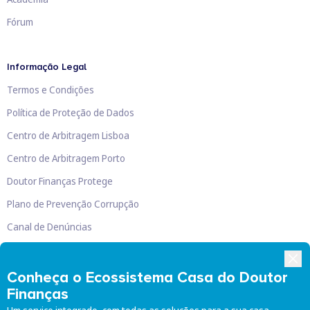
Fórum
Informação Legal
Termos e Condições
Política de Proteção de Dados
Centro de Arbitragem Lisboa
Centro de Arbitragem Porto
Doutor Finanças Protege
Plano de Prevenção Corrupção
Canal de Denúncias
Livro de Reclamações
Conheça o Ecossistema Casa do Doutor
Finanças