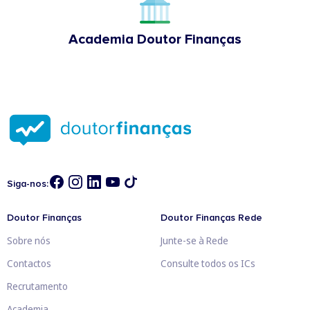
Academia Doutor Finanças
Siga-nos:
Doutor Finanças
Doutor Finanças Rede
Sobre nós
Junte-se à Rede
Contactos
Consulte todos os ICs
Recrutamento
Academia