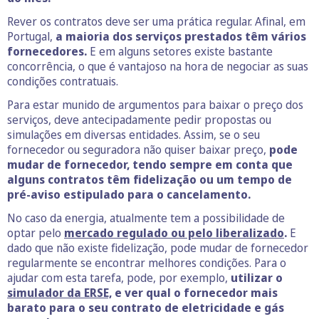
Rever os contratos deve ser uma prática regular. Afinal, em
Portugal,
a maioria dos serviços prestados têm vários
fornecedores.
E em alguns setores existe bastante
concorrência, o que é vantajoso na hora de negociar as suas
condições contratuais.
Para estar munido de argumentos para baixar o preço dos
serviços, deve antecipadamente pedir propostas ou
simulações em diversas entidades. Assim, se o seu
fornecedor ou seguradora não quiser baixar preço,
pode
mudar de fornecedor, tendo sempre em conta que
alguns contratos têm fidelização ou um tempo de
pré-aviso estipulado para o cancelamento.
No caso da energia, atualmente tem a possibilidade de
optar pelo
mercado regulado ou pelo liberalizado
.
E
dado que não existe fidelização, pode mudar de fornecedor
regularmente se encontrar melhores condições. Para o
ajudar com esta tarefa, pode, por exemplo,
utilizar o
simulador da ERSE,
e ver qual o fornecedor mais
barato para o seu contrato de eletricidade e gás