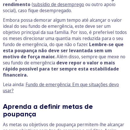
rendimento
(
subsídio de desemprego
ou outro apoio
social), caso fique desempregado.
Embora possa demorar algum tempo até alcançar o valor
ideal do seu fundo de emergência, este deve ser um
objetivo principal da sua família. Por isso, é preferível todos
os meses direcionar uma quantia mais reduzida para o seu
fundo de emergência, do que não o fazer.
Lembre-se que
esta poupança não deve ser levantada sem um
motivo de força maior.
Além disso, sempre que mexe no
seu fundo de emergência
deve repor o valor o mais
rápido possível para ter sempre esta estabilidade
financeira.
Leia ainda:
Fundo de emergência: Em que situações devo
usar?
Aprenda a definir metas de
poupança
As metas ou objetivos de poupança permitem-lhe alcançar