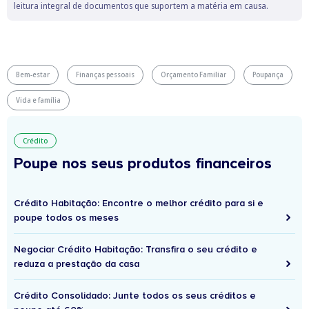
leitura integral de documentos que suportem a matéria em causa.
Bem-estar
Finanças pessoais
Orçamento Familiar
Poupança
Vida e família
Crédito
Poupe nos seus produtos financeiros
Crédito Habitação: Encontre o melhor crédito para si e
poupe todos os meses
Negociar Crédito Habitação: Transfira o seu crédito e
reduza a prestação da casa
Crédito Consolidado: Junte todos os seus créditos e