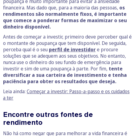
poupança é muito importante para evitar a ansiedade
financeira. Mas dado que, para a maioria das pessoas,
os
rendimentos são normalmente fixos, é importante
que comece a ponderar formas de maximizar o seu
dinheiro disponível.
Antes de começar a investir, primeiro deve perceber qual é
o montante de poupança que tem disponível. De seguida,
perceba qual é o seu
perfil de investidor
e procure
soluções que se adequem aos seus objetivos. No entanto,
nunca use o dinheiro do seu fundo de emergência para
investir e sim de uma poupança à parte. Por fim,
tente
diversificar a sua carteira de investimento e tenha
paciência para obter os resultados que deseja.
Leia ainda:
Começar a investir: Passo-a-passo e os cuidados
a ter
Encontre outras fontes de
rendimento
Não há como negar que para melhorar a vida financeira é