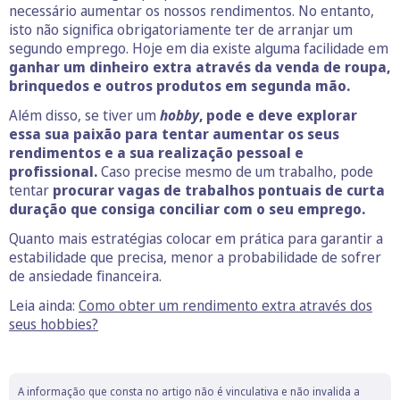
necessário aumentar os nossos rendimentos. No entanto,
isto não significa obrigatoriamente ter de arranjar um
segundo emprego. Hoje em dia existe alguma facilidade em
ganhar um dinheiro extra através da venda de roupa,
brinquedos e outros produtos em segunda mão.
Além disso, se tiver um
hobby
, pode e deve explorar
essa sua paixão para tentar aumentar os seus
rendimentos e a sua realização pessoal e
profissional.
Caso precise mesmo de um trabalho, pode
tentar
procurar vagas de trabalhos pontuais de curta
duração que consiga conciliar com o seu emprego.
Quanto mais estratégias colocar em prática para garantir a
estabilidade que precisa, menor a probabilidade de sofrer
de ansiedade financeira.
Leia ainda:
Como obter um rendimento extra através dos
seus hobbies?
A informação que consta no artigo não é vinculativa e não invalida a