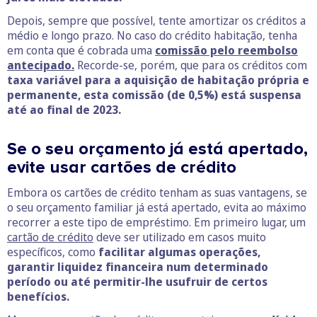
Depois, sempre que possível, tente amortizar os créditos a
médio e longo prazo. No caso do crédito habitação, tenha
em conta que é cobrada uma
comissão pelo reembolso
antecipado.
Recorde-se, porém, que para os créditos com
taxa variável para a aquisição de habitação própria e
permanente, esta comissão (de 0,5%) está suspensa
até ao final de 2023.
Se o seu orçamento já está apertado,
evite usar cartões de crédito
Embora os cartões de crédito tenham as suas vantagens, se
o seu orçamento familiar já está apertado, evita ao máximo
recorrer a este tipo de empréstimo. Em primeiro lugar, um
cartão de crédito
deve ser utilizado em casos muito
específicos, como
facilitar algumas operações,
garantir liquidez financeira num determinado
período ou até permitir-lhe usufruir de certos
benefícios.