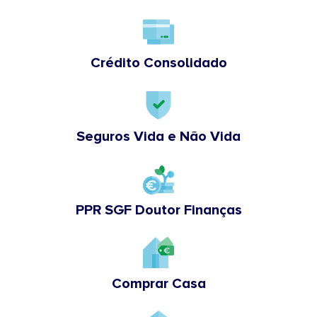
Crédito Consolidado
Seguros Vida e Não Vida
PPR SGF Doutor Finanças
Comprar Casa