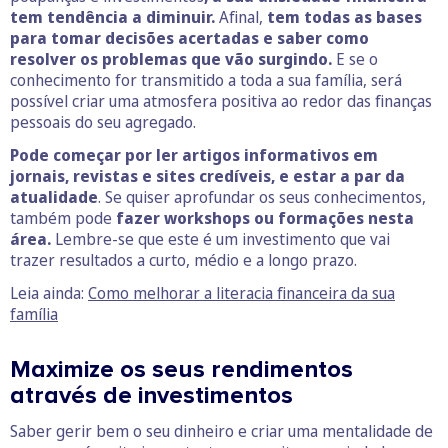
tem tendência a diminuir.
Afinal,
tem todas as bases
para tomar decisões acertadas e saber como
resolver os problemas que vão surgindo.
E se o
conhecimento for transmitido a toda a sua família, será
possível criar uma atmosfera positiva ao redor das finanças
pessoais do seu agregado.
Pode começar por ler artigos informativos em
jornais, revistas e sites credíveis, e estar a par da
atualidade
. Se quiser aprofundar os seus conhecimentos,
também pode
fazer workshops ou formações nesta
área.
Lembre-se que este é um investimento que vai
trazer resultados a curto, médio e a longo prazo.
Leia ainda:
Como melhorar a literacia financeira da sua
família
Maximize os seus rendimentos
através de investimentos
Saber gerir bem o seu dinheiro e criar uma mentalidade de