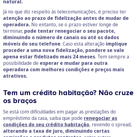
natural.
Já no que diz respeito às telecomunicações, é preciso ter
atenção ao prazo de fidelização antes de mudar de
operadora.
No entanto, se o prazo estiver longe de
terminar,
pode tentar renegociar o seu pacote,
diminuindo o número de canais ou até os dados
móveis do seu telefone
. Caso esta alteração
implique
proceder a uma nova fidelização, pondere se vale
apena estar fidelizado mais 24 meses
. Tem sempre a
possibilidade de
esperar e mudar para outra
operadora com melhores condições e preços mais
atrativos.
Tem um crédito habitação? Não cruze
os braços
Se está com dificuldades em pagar as prestações do
empréstimo da casa, saiba que pode
renegociar as
condições do seu crédito habitação
, revendo o spread,
alterando a taxa de juro, diminuindo certas