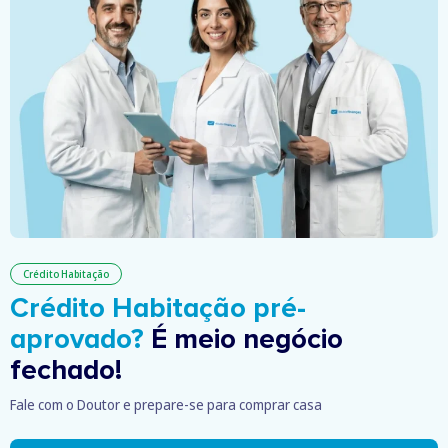
Crédito Habitação
Crédito Habitação pré-
aprovado?
É meio negócio
fechado!
Fale com o Doutor e prepare-se para comprar casa