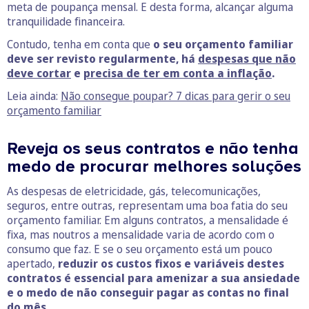
meta de poupança mensal. E desta forma, alcançar alguma
tranquilidade financeira.
Contudo, tenha em conta que
o seu orçamento familiar
deve ser revisto regularmente, há
despesas que não
deve cortar
e
precisa de ter em conta a inflação
.
Leia ainda:
Não consegue poupar? 7 dicas para gerir o seu
orçamento familiar
Reveja os seus contratos e não tenha
medo de procurar melhores soluções
As despesas de eletricidade, gás, telecomunicações,
seguros, entre outras, representam uma boa fatia do seu
orçamento familiar. Em alguns contratos, a mensalidade é
fixa, mas noutros a mensalidade varia de acordo com o
consumo que faz. E se o seu orçamento está um pouco
apertado,
reduzir os custos fixos e variáveis destes
contratos é essencial para amenizar a sua ansiedade
e o medo de não conseguir pagar as contas no final
do mês.