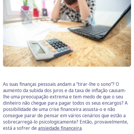
As suas finanças pessoais andam a “tirar-lhe o sono”? O
aumento da subida dos juros e da taxa de inflação causam-
lhe uma preocupação extrema e tem medo de que o seu
dinheiro não chegue para pagar todos os seus encargos? A
possibilidade de uma crise financeira assusta-o e não
consegue parar de pensar em vários cenários que estão a
sobrecarregá-lo psicologicamente? Então, provavelmente,
está a sofrer de
ansiedade financeira
.