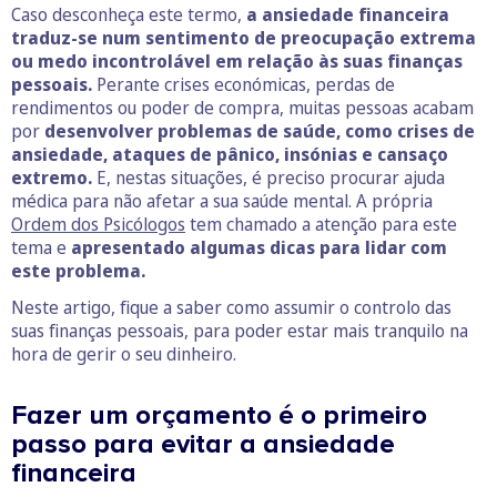
Caso desconheça este termo,
a ansiedade financeira
traduz-se num sentimento de preocupação extrema
ou medo incontrolável em relação às suas finanças
pessoais.
Perante crises económicas, perdas de
rendimentos ou poder de compra, muitas pessoas acabam
por
desenvolver problemas de saúde, como crises de
ansiedade, ataques de pânico, insónias e cansaço
extremo.
E, nestas situações, é preciso procurar ajuda
médica para não afetar a sua saúde mental. A própria
Ordem dos Psicólogos
tem chamado a atenção para este
tema e
apresentado algumas dicas para lidar com
este problema.
Neste artigo, fique a saber como assumir o controlo das
suas finanças pessoais, para poder estar mais tranquilo na
hora de gerir o seu dinheiro.
Fazer um orçamento é o primeiro
passo para evitar a ansiedade
financeira