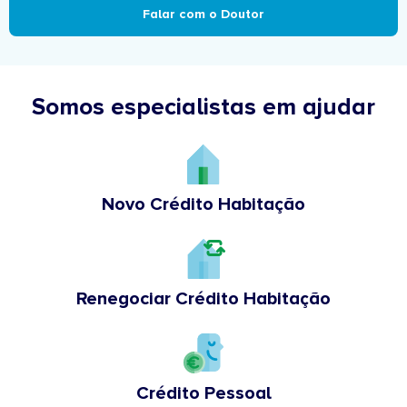
Falar com o Doutor
Somos especialistas em ajudar
Novo Crédito Habitação
Renegociar Crédito Habitação
Crédito Pessoal