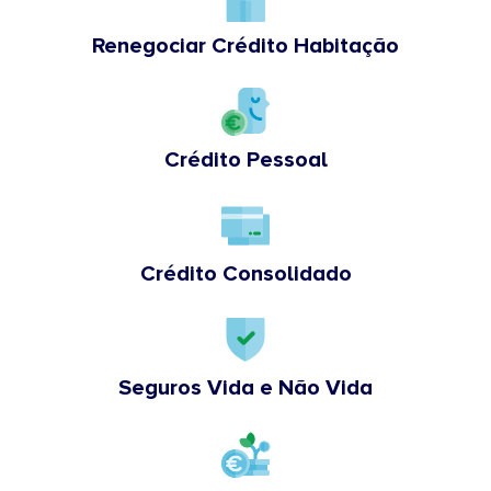
Renegociar Crédito Habitação
Crédito Pessoal
Crédito Consolidado
Seguros Vida e Não Vida