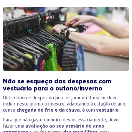
Não se esqueça das despesas com
vestuário para o outono/inverno
Outro tipo de despesas que o orçamento familiar deve
incluir neste último trimestre, adaptando à estação do ano,
com a
chegada do frio e da chuva
, é com
vestuário
.
Para que não gaste dinheiro desnecessariamente, deve
fazer uma
avaliação ao seu armário de anos