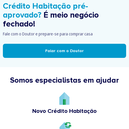
Crédito Habitação pré-
aprovado?
É meio negócio
fechado!
Fale com o Doutor e prepare-se para comprar casa
Falar com o Doutor
Somos especialistas em ajudar
Novo Crédito Habitação