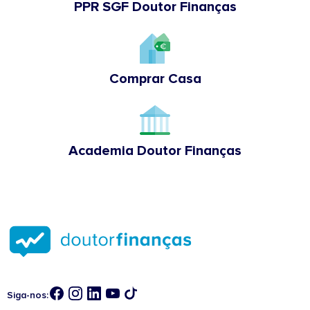
PPR SGF Doutor Finanças
Comprar Casa
Academia Doutor Finanças
Siga-nos: