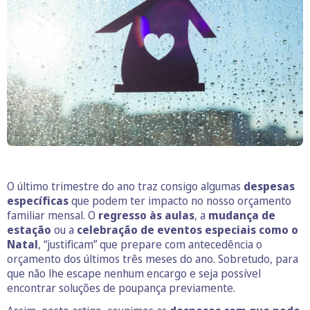
O último trimestre do ano traz consigo algumas
despesas
específicas
que podem ter impacto no nosso orçamento
familiar mensal. O
regresso às
aulas
, a
mudança de
estação
ou a
celebração de eventos especiais como o
Natal
, “justificam” que prepare com antecedência o
orçamento dos últimos três meses do ano. Sobretudo, para
que não lhe escape nenhum encargo e seja possível
encontrar soluções de poupança previamente.