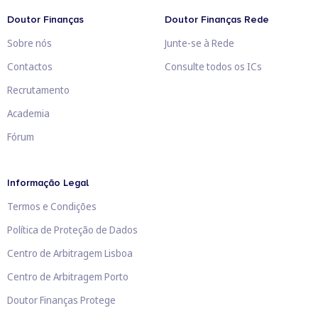
Doutor Finanças
Doutor Finanças Rede
Sobre nós
Junte-se à Rede
Contactos
Consulte todos os ICs
Recrutamento
Academia
Fórum
Informação Legal
Termos e Condições
Política de Proteção de Dados
Centro de Arbitragem Lisboa
Centro de Arbitragem Porto
Doutor Finanças Protege