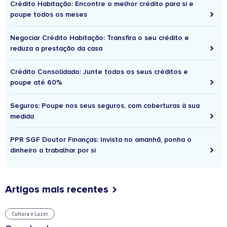
Crédito Habitação: Encontre o melhor crédito para si e
poupe todos os meses
Negociar Crédito Habitação: Transfira o seu crédito e
reduza a prestação da casa
Crédito Consolidado: Junte todos os seus créditos e
poupe até 60%
Seguros: Poupe nos seus seguros, com coberturas à sua
medida
PPR SGF Doutor Finanças: Invista no amanhã, ponha o
dinheiro a trabalhar por si
Artigos mais recentes
Cultura e Lazer