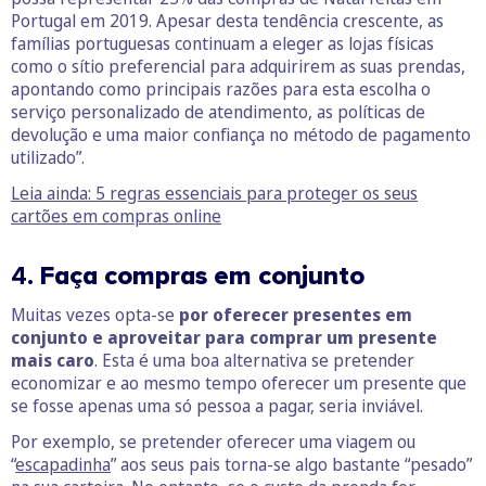
Portugal em 2019. Apesar desta tendência crescente, as
famílias portuguesas continuam a eleger as lojas físicas
como o sítio preferencial para adquirirem as suas prendas,
apontando como principais razões para esta escolha o
serviço personalizado de atendimento, as políticas de
devolução e uma maior confiança no método de pagamento
utilizado”.
Leia ainda: 5 regras essenciais para proteger os seus
cartões em compras online
4.
Faça compras em conjunto
Muitas vezes opta-se
por oferecer presentes em
conjunto e aproveitar para comprar um presente
mais caro
. Esta é uma boa alternativa se pretender
economizar e ao mesmo tempo oferecer um presente que
se fosse apenas uma só pessoa a pagar, seria inviável.
Por exemplo, se pretender oferecer uma viagem ou
“
escapadinha
” aos seus pais torna-se algo bastante “pesado”