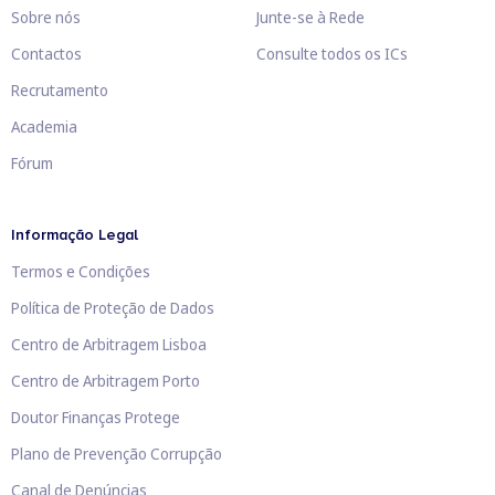
Sobre nós
Junte-se à Rede
Contactos
Consulte todos os ICs
Recrutamento
Academia
Fórum
Informação Legal
Termos e Condições
Política de Proteção de Dados
Centro de Arbitragem Lisboa
Centro de Arbitragem Porto
Doutor Finanças Protege
Plano de Prevenção Corrupção
Canal de Denúncias