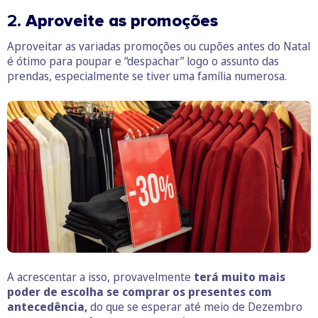
2.
Aproveite as promoções
Aproveitar as variadas promoções ou cupões antes do Natal
é ótimo para poupar e “despachar” logo o assunto das
prendas, especialmente se tiver uma família numerosa.
A acrescentar a isso, provavelmente
terá muito mais
poder de escolha se comprar os presentes com
antecedência,
do que se esperar até meio de Dezembro