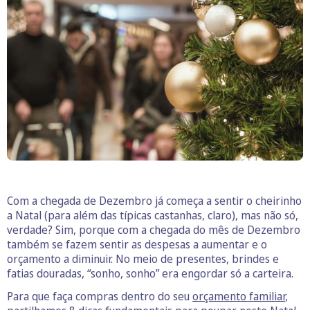
Com a chegada de Dezembro já começa a sentir o cheirinho
a Natal (para além das típicas castanhas, claro), mas não só,
verdade? Sim, porque com a chegada do mês de Dezembro
também se fazem sentir as despesas a aumentar e o
orçamento a diminuir. No meio de presentes, brindes e
fatias douradas, “sonho, sonho” era engordar só a carteira.
Para que faça compras dentro do seu
orçamento familiar
,