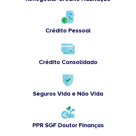
Crédito Pessoal
Crédito Consolidado
Seguros Vida e Não Vida
PPR SGF Doutor Finanças