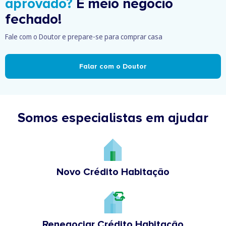
aprovado?
É meio negócio
fechado!
Fale com o Doutor e prepare-se para comprar casa
Falar com o Doutor
Somos especialistas em ajudar
Novo Crédito Habitação
Renegociar Crédito Habitação