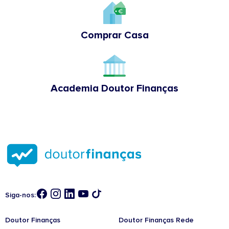
Comprar Casa
Academia Doutor Finanças
Siga-nos:
Doutor Finanças
Doutor Finanças Rede