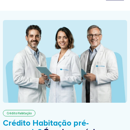
Crédito Habitação
Crédito Habitação pré-