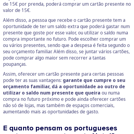
de 15€ por prenda, poderá comprar um cartão presente no
valor de 15€.
Além disso, a pessoa que recebe o cartão presente tem a
oportunidade de ter um saldo extra que poderá gastar num
presente que goste por esse valor, ou utilizar o saldo numa
compra importante no futuro. Pode escolher comprar um
ou vários presentes, sendo que a despesa é feita segundo o
seu orçamento familiar. Além disso, se juntar vários cartões,
pode comprar algo maior sem recorrer a tantas
poupanças.
Assim, oferecer um cartão presente para certas pessoas
pode ter as suas vantagens:
garante que cumpre o seu
orçamento familiar, dá a oportunidade ao outro de
utilizar o saldo num presente que queira
ou numa
compra no futuro próximo e pode ainda oferecer cartões
não só de lojas, mas também de espaços comerciais,
aumentando mais as oportunidades de gasto.
E quanto pensam os portugueses