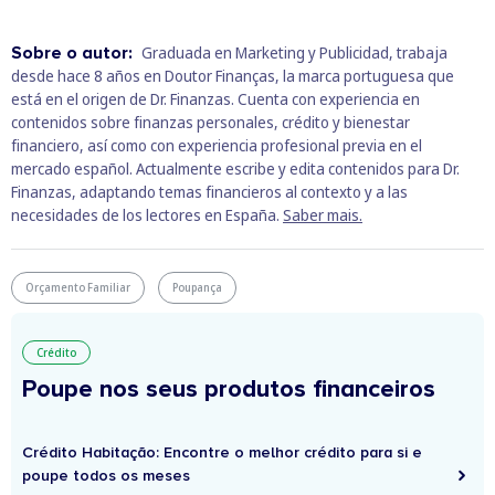
Sobre o autor:
Graduada en Marketing y Publicidad, trabaja
desde hace 8 años en Doutor Finanças, la marca portuguesa que
está en el origen de Dr. Finanzas. Cuenta con experiencia en
contenidos sobre finanzas personales, crédito y bienestar
financiero, así como con experiencia profesional previa en el
mercado español. Actualmente escribe y edita contenidos para Dr.
Finanzas, adaptando temas financieros al contexto y a las
necesidades de los lectores en España.
Saber mais.
Orçamento Familiar
Poupança
Crédito
Poupe nos seus produtos financeiros
Crédito Habitação: Encontre o melhor crédito para si e
poupe todos os meses