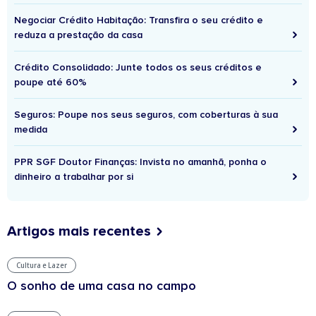
Negociar Crédito Habitação: Transfira o seu crédito e
reduza a prestação da casa
Crédito Consolidado: Junte todos os seus créditos e
poupe até 60%
Seguros: Poupe nos seus seguros, com coberturas à sua
medida
PPR SGF Doutor Finanças: Invista no amanhã, ponha o
dinheiro a trabalhar por si
Artigos mais recentes
Cultura e Lazer
O sonho de uma casa no campo