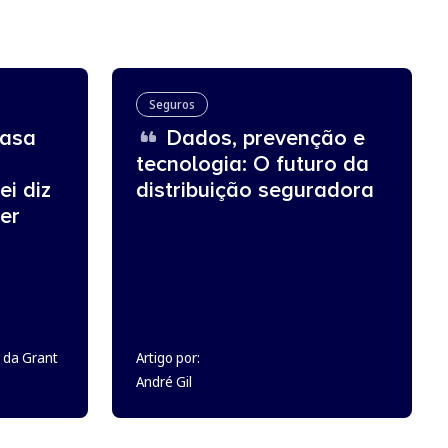
Seguros
asa
Dados, prevenção e
tecnologia: O futuro da
ei diz
distribuição seguradora
er
 da Grant
Artigo por:
André Gil