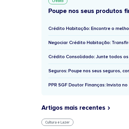
Crédito
Poupe nos seus produtos fi
Crédito Habitação: Encontre o melho
Negociar Crédito Habitação: Transfir
Crédito Consolidado: Junte todos os
Seguros: Poupe nos seus seguros, c
PPR SGF Doutor Finanças: Invista no 
Artigos mais recentes
Cultura e Lazer