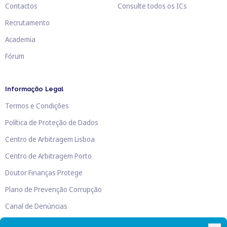
Contactos
Consulte todos os ICs
Recrutamento
Academia
Fórum
Informação Legal
Termos e Condições
Política de Proteção de Dados
Centro de Arbitragem Lisboa
Centro de Arbitragem Porto
Doutor Finanças Protege
Plano de Prevenção Corrupção
Canal de Denúncias
Livro de Reclamações