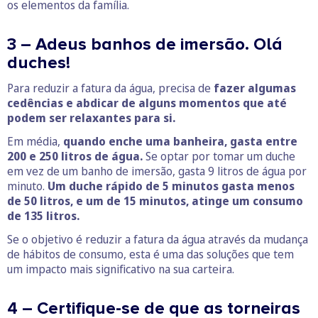
os elementos da família.
3 – Adeus banhos de imersão. Olá
duches!
Para reduzir a fatura da água, precisa de
fazer algumas
cedências e abdicar de alguns momentos que até
podem ser relaxantes para si.
Em média,
quando enche uma banheira, gasta entre
200 e 250 litros de água.
Se optar por tomar um duche
em vez de um banho de imersão, gasta 9 litros de água por
minuto.
Um duche rápido de 5 minutos gasta menos
de 50 litros, e um de 15 minutos, atinge um consumo
de 135 litros.
Se o objetivo é reduzir a fatura da água através da mudança
de hábitos de consumo, esta é uma das soluções que tem
um impacto mais significativo na sua carteira.
4 – Certifique-se de que as torneiras