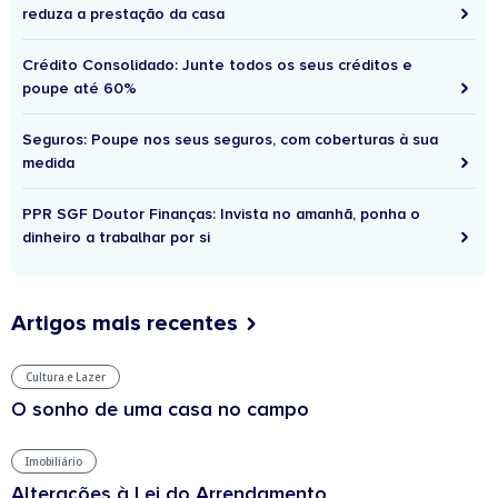
reduza a prestação da casa
Crédito Consolidado: Junte todos os seus créditos e
poupe até 60%
Seguros: Poupe nos seus seguros, com coberturas à sua
medida
PPR SGF Doutor Finanças: Invista no amanhã, ponha o
dinheiro a trabalhar por si
Artigos mais recentes
Cultura e Lazer
O sonho de uma casa no campo
Imobiliário
Alterações à Lei do Arrendamento