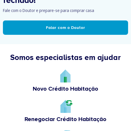
fechado!
Fale com o Doutor e prepare-se para comprar casa
Falar com o Doutor
Somos especialistas em ajudar
Novo Crédito Habitação
Renegociar Crédito Habitação