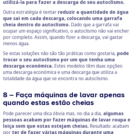
utilizá-la para fazer a descarga do seu autoclismo.
Outra estratégia é tentar
reduzir a quantidade de água
que sai em cada descarga, colocando uma garrafa
cheia dentro do autoclismo.
Dado que a garrafa vai
ocupar um espaço significativo, o autoclismo não vai encher
por completo. Assim, quando fizer a descarga, vai gastar
menos água.
Se estas soluções não são tão práticas como gostaria,
pode
trocar o seu autoclismo por um que tenha uma
descarga económica.
Estes modelos têm duas opções:
uma descarga económica e uma descarga que utiliza a
totalidade da água que se encontra no autoclismo.
8 – Faça máquinas de lavar apenas
quando estas estão cheias
Pode parecer uma dica óbvia mas, no dia a dia,
algumas
pessoas acabam por fazer máquinas de lavar roupa e
loiça sem que estas estejam cheias.
Resultado: acabam
por
ter de fazer várias máquinas durante uma