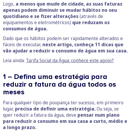
Logo,
a menos que mude de cidade, as suas faturas
apenas podem diminuir se mudar hábitos no seu
quotidiano e se fizer alterações
(através de
equipamentos e eletrométricos)
que reduzam os
consumos de água.
Dado que os hábitos podem ser rapidamente alterados e
fáceis de executar,
neste artigo, conheça 11 dicas que
vão ajudar a reduzir o consumo de água em sua casa.
Leia ainda:
Tarifa Social da Água: conhece este apoio?
1 – Defina uma estratégia para
reduzir a fatura da água todos os
meses
Para qualquer tipo de poupança ter sucesso, em primeiro
lugar,
precisa de definir uma estratégia.
Ou seja, se
quer reduzir a fatura da água, deve
pensar num plano
para reduzir o consumo em sua casa a curto, médio e
a longo prazo.