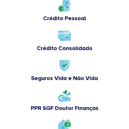
Crédito Pessoal
Crédito Consolidado
Seguros Vida e Não Vida
PPR SGF Doutor Finanças