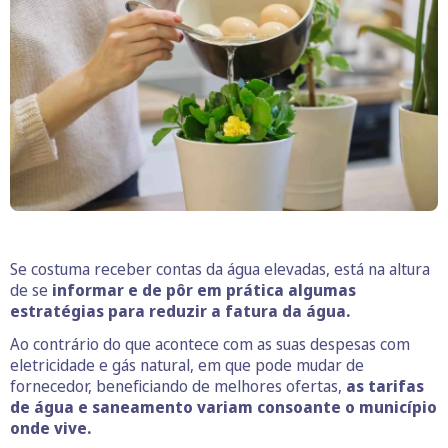
Se costuma receber contas da água elevadas, está na altura
de se
informar e de pôr em prática algumas
estratégias para reduzir a fatura da água.
Ao contrário do que acontece com as suas despesas com
eletricidade e gás natural, em que pode mudar de
fornecedor, beneficiando de melhores ofertas,
as tarifas
de água e saneamento variam consoante o município
onde vive.