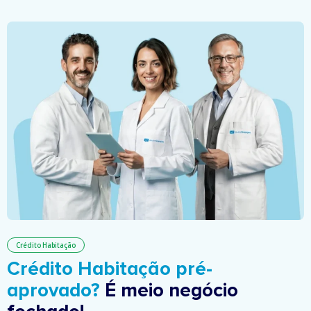
Crédito Habitação
Crédito Habitação pré-
aprovado?
É meio negócio