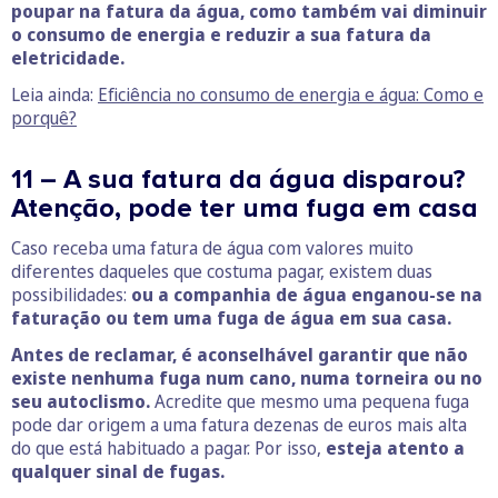
poupar na fatura da água, como também vai diminuir
o consumo de energia e reduzir a sua fatura da
eletricidade.
Leia ainda:
Eficiência no consumo de energia e água: Como e
porquê?
11 – A sua fatura da água disparou?
Atenção, pode ter uma fuga em casa
Caso receba uma fatura de água com valores muito
diferentes daqueles que costuma pagar, existem duas
possibilidades:
ou a companhia de água enganou-se na
faturação ou tem uma fuga de água em sua casa.
Antes de reclamar, é aconselhável garantir que não
existe nenhuma fuga num cano, numa torneira ou no
seu autoclismo.
Acredite que mesmo uma pequena fuga
pode dar origem a uma fatura dezenas de euros mais alta
do que está habituado a pagar. Por isso,
esteja atento a
qualquer sinal de fugas.