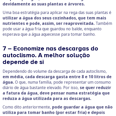
devidamente as suas plantas e árvores.
Uma boa estratégia para aplicar na rega das suas plantas é
utilizar a água dos seus cozinhados, que tem mais
nutrientes e pode, assim, ser reaproveitada.
Também
pode usar a água fria que guardou no balde, enquanto
esperava que a água aquecesse para tomar banho.
7 – Economize nas descargas do
autoclismo. A melhor solução
depende de si
Dependendo do volume da descarga de cada autoclismo,
em média, cada descarga gasta entre 8 e 10 litros de
água.
O que, numa família, pode representar um consumo
diário de água bastante elevado. Por isso,
se quer reduzir
a fatura da água, deve pensar numa estratégia que
reduza a água utilizada para as descargas.
Como dito anteriormente,
pode guardar a água que não
utiliza para tomar banho (por estar fria) e depois