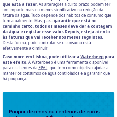
que está a fazer.
As alterações a curto prazo podem ter
um impacto mais ou menos significativo na redução da
fatura da água. Tudo depende dos hábitos de consumo que
tem atualmente. Mas, para
garantir que está no
caminho certo, todos os meses deve dar a contagem
da água e registar esse valor. Depois, esteja atento
às faturas que vai receber nos meses seguintes
.
Desta forma, pode controlar se o consumo está
efetivamente a diminuir.
Caso more em Lisboa, pode utilizar a
Waterbeep
para
este efeito
. A Waterbeep é uma ferramenta disponível
para os clientes da
EPAL,
que tem como objetivo ajudar a
manter os consumos de água controlados e a garantir que
há poupança.
Poupar dezenas ou centenas de euros