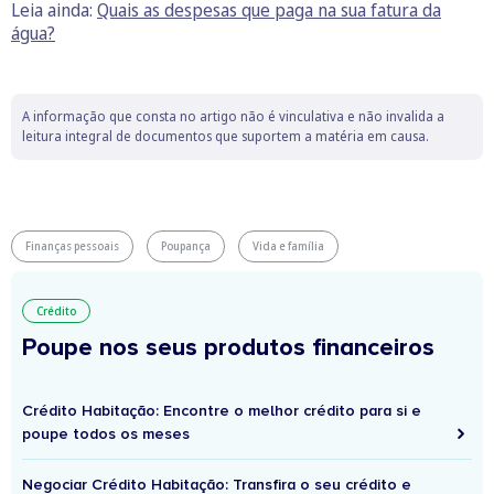
Leia ainda:
Quais as despesas que paga na sua fatura da
água?
A informação que consta no artigo não é vinculativa e não invalida a
leitura integral de documentos que suportem a matéria em causa.
Finanças pessoais
Poupança
Vida e família
Crédito
Poupe nos seus produtos financeiros
Crédito Habitação: Encontre o melhor crédito para si e
poupe todos os meses
Negociar Crédito Habitação: Transfira o seu crédito e