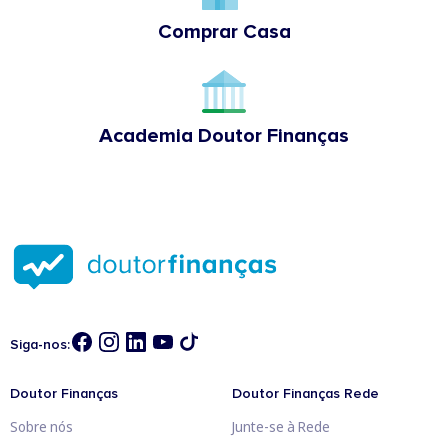
Comprar Casa
Academia Doutor Finanças
Siga-nos:
Doutor Finanças
Doutor Finanças Rede
Sobre nós
Junte-se à Rede