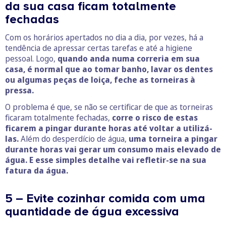
da sua casa ficam totalmente
fechadas
Com os horários apertados no dia a dia, por vezes, há a
tendência de apressar certas tarefas e até a higiene
pessoal. Logo,
quando anda numa correria em sua
casa, é normal que ao tomar banho, lavar os dentes
ou algumas peças de loiça, feche as torneiras à
pressa.
O problema é que, se não se certificar de que as torneiras
ficaram totalmente fechadas,
corre o risco de estas
ficarem a pingar durante horas até voltar a utilizá-
las.
Além do desperdício de água,
uma torneira a pingar
durante horas vai gerar um consumo mais elevado de
água. E esse simples detalhe vai refletir-se na sua
fatura da água.
5 – Evite cozinhar comida com uma
quantidade de água excessiva