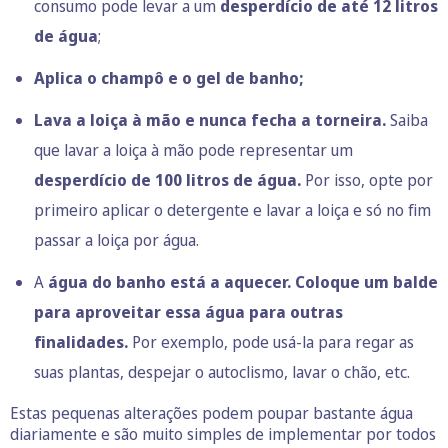
consumo pode levar a um
desperdício de até 12 litros
de água
;
Aplica o champô e o gel de banho;
Lava a loiça à mão e nunca fecha a torneira.
Saiba
que lavar a loiça à mão pode representar um
desperdício de 100 litros de água.
Por isso, opte por
primeiro aplicar o detergente e lavar a loiça e só no fim
passar a loiça por água.
A
água do banho está a aquecer. Coloque um balde
para aproveitar essa água para outras
finalidades.
Por exemplo, pode usá-la para regar as
suas plantas, despejar o autoclismo, lavar o chão, etc.
Estas pequenas alterações podem poupar bastante água
diariamente e são muito simples de implementar por todos