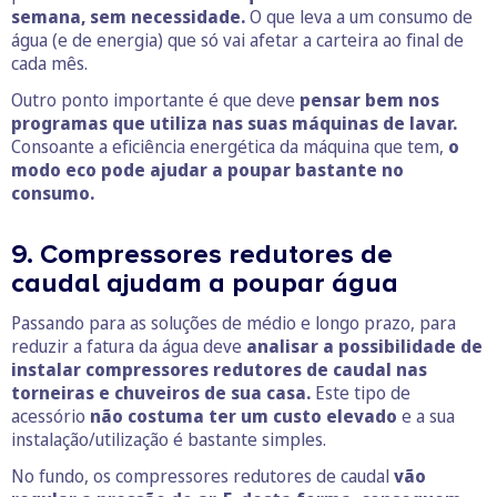
semana, sem necessidade.
O que leva a um consumo de
água (e de energia) que só vai afetar a carteira ao final de
cada mês.
Outro ponto importante é que deve
pensar bem nos
programas que utiliza nas suas máquinas de lavar.
Consoante a eficiência energética da máquina que tem,
o
modo eco pode ajudar a poupar bastante no
consumo.
9. Compressores redutores de
caudal ajudam a poupar água
Passando para as soluções de médio e longo prazo, para
reduzir a fatura da água deve
analisar a possibilidade de
instalar compressores redutores de caudal nas
torneiras e chuveiros de sua casa.
Este tipo de
acessório
não costuma ter um custo elevado
e a sua
instalação/utilização é bastante simples.
No fundo, os compressores redutores de caudal
vão