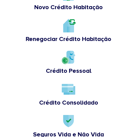
Novo Crédito Habitação
Renegociar Crédito Habitação
Crédito Pessoal
Crédito Consolidado
Seguros Vida e Não Vida