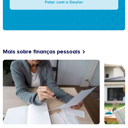
Falar com o Doutor
Mais sobre finanças pessoais