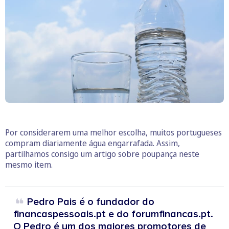
Por considerarem uma melhor escolha, muitos portugueses
compram diariamente água engarrafada. Assim,
partilhamos consigo um artigo sobre poupança neste
mesmo item.
Pedro Pais é o fundador do
financaspessoais.pt e do forumfinancas.pt.
O Pedro é um dos maiores promotores de