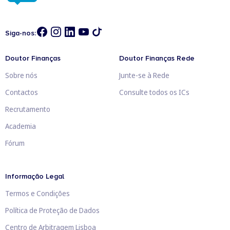
Siga-nos:
Doutor Finanças
Doutor Finanças Rede
Sobre nós
Junte-se à Rede
Contactos
Consulte todos os ICs
Recrutamento
Academia
Fórum
Informação Legal
Termos e Condições
Política de Proteção de Dados
Centro de Arbitragem Lisboa