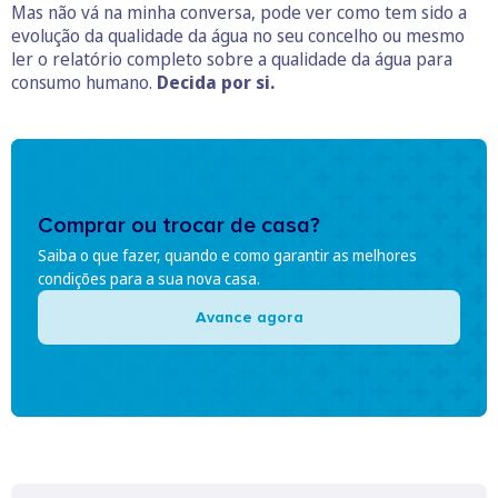
Mas não vá na minha conversa, pode ver como tem sido a
evolução da qualidade da água no seu concelho ou mesmo
ler o relatório completo sobre a qualidade da água para
consumo humano.
Decida por si.
Comprar ou trocar de casa?
Saiba o que fazer, quando e como garantir as melhores
condições para a sua nova casa.
Avance agora