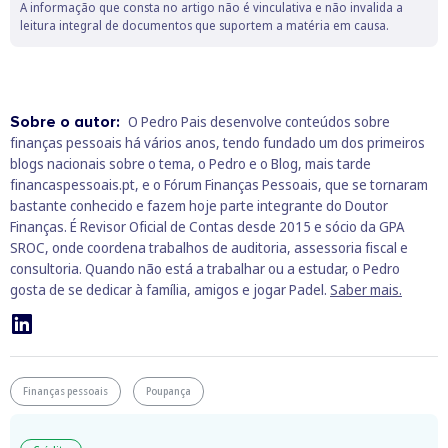
A informação que consta no artigo não é vinculativa e não invalida a
leitura integral de documentos que suportem a matéria em causa.
Sobre o autor:
O Pedro Pais desenvolve conteúdos sobre
finanças pessoais há vários anos, tendo fundado um dos primeiros
blogs nacionais sobre o tema, o Pedro e o Blog, mais tarde
financaspessoais.pt, e o Fórum Finanças Pessoais, que se tornaram
bastante conhecido e fazem hoje parte integrante do Doutor
Finanças. É Revisor Oficial de Contas desde 2015 e sócio da GPA
SROC, onde coordena trabalhos de auditoria, assessoria fiscal e
consultoria. Quando não está a trabalhar ou a estudar, o Pedro
gosta de se dedicar à família, amigos e jogar Padel.
Saber mais.
Finanças pessoais
Poupança