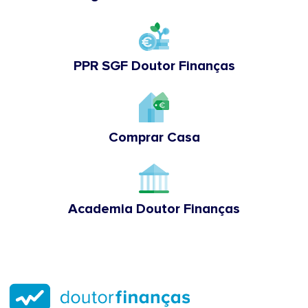
PPR SGF Doutor Finanças
Comprar Casa
Academia Doutor Finanças