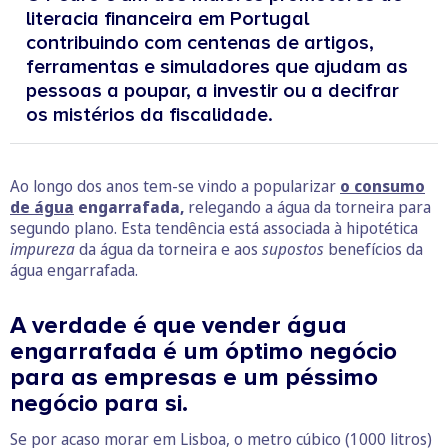
literacia financeira em Portugal
contribuindo com centenas de artigos,
ferramentas e simuladores que ajudam as
pessoas a poupar, a investir ou a decifrar
os mistérios da fiscalidade.
Ao longo dos anos tem-se vindo a popularizar
o consumo
de água
engarrafada,
relegando a água da torneira para
segundo plano. Esta tendência está associada à hipotética
impureza
da água da torneira e aos
supostos
benefícios da
água engarrafada.
A verdade é que vender água
engarrafada é um óptimo negócio
para as empresas e um péssimo
negócio para si.
Se por acaso morar em Lisboa, o metro cúbico (1000 litros)