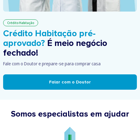
Crédito Habitação
Crédito Habitação pré-
aprovado?
É meio negócio
fechado!
Fale com o Doutor e prepare-se para comprar casa
Falar com o Doutor
Somos especialistas em ajudar