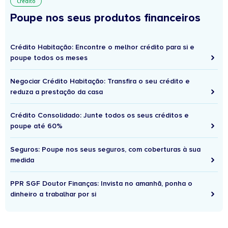
Crédito
Poupe nos seus produtos financeiros
Crédito Habitação: Encontre o melhor crédito para si e
poupe todos os meses
Negociar Crédito Habitação: Transfira o seu crédito e
reduza a prestação da casa
Crédito Consolidado: Junte todos os seus créditos e
poupe até 60%
Seguros: Poupe nos seus seguros, com coberturas à sua
medida
PPR SGF Doutor Finanças: Invista no amanhã, ponha o
dinheiro a trabalhar por si