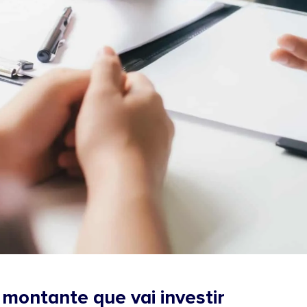
 montante que vai investir