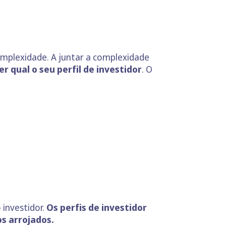
mplexidade. A juntar a complexidade
r qual o seu perfil de investidor
. O
 investidor.
Os perfis de investidor
os arrojados.