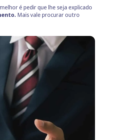
melhor é pedir que lhe seja explicado
mento.
Mais vale procurar outro