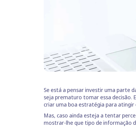
Se está a pensar investir uma parte 
seja prematuro tomar essa decisão. 
criar uma boa estratégia para atingir 
Mas, caso ainda esteja a tentar per
mostrar-lhe que tipo de informação d