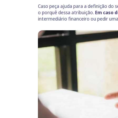
Caso peça ajuda para a definição do s
o porquê dessa atribuição.
Em caso d
intermediário financeiro ou pedir uma