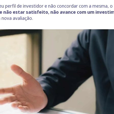
eu perfil de investidor e não concordar com a mesma, o 
e não estar satisfeito, não avance com um investi
 nova avaliação.