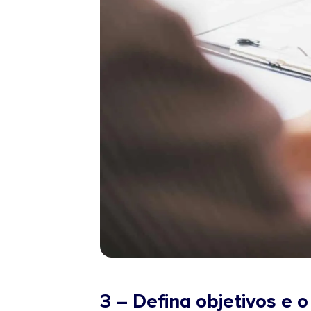
3 – Defina objetivos e o