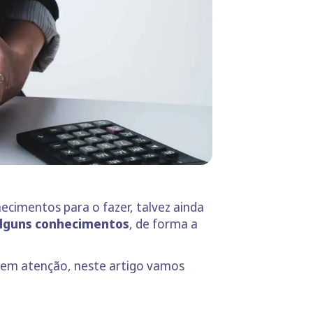
ecimentos para o fazer, talvez ainda
 alguns conhecimentos
, de forma a
 em atenção, neste artigo vamos