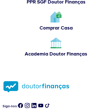
PPR SGF Doutor Finanças
Comprar Casa
Academia Doutor Finanças
Siga-nos: