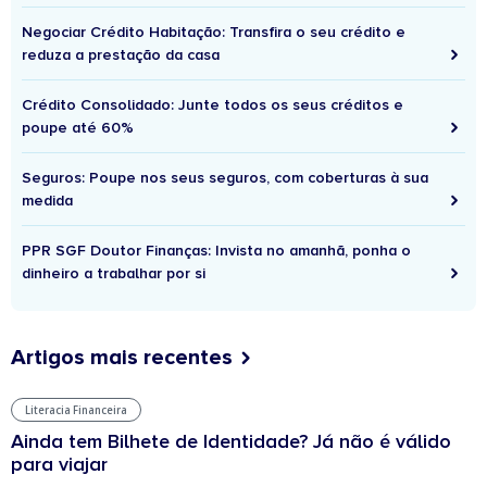
Negociar Crédito Habitação: Transfira o seu crédito e
reduza a prestação da casa
Crédito Consolidado: Junte todos os seus créditos e
poupe até 60%
Seguros: Poupe nos seus seguros, com coberturas à sua
medida
PPR SGF Doutor Finanças: Invista no amanhã, ponha o
dinheiro a trabalhar por si
Artigos mais recentes
Literacia Financeira
Ainda tem Bilhete de Identidade? Já não é válido
para viajar