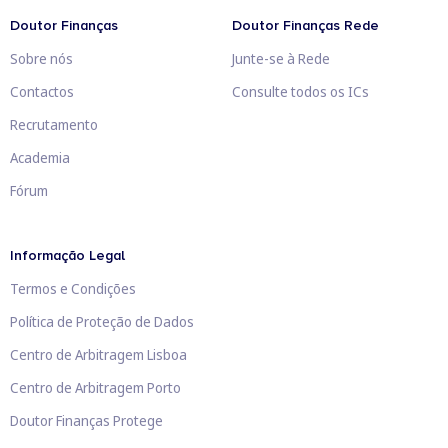
Doutor Finanças
Doutor Finanças Rede
Sobre nós
Junte-se à Rede
Contactos
Consulte todos os ICs
Recrutamento
Academia
Fórum
Informação Legal
Termos e Condições
Política de Proteção de Dados
Centro de Arbitragem Lisboa
Centro de Arbitragem Porto
Doutor Finanças Protege