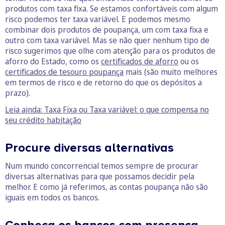
produtos com taxa fixa. Se estamos confortáveis com algum
risco podemos ter taxa variável. E podemos mesmo
combinar dois produtos de poupança, um com taxa fixa e
outro com taxa variável. Mas se não quer nenhum tipo de
risco sugerimos que olhe com atenção para os produtos de
aforro do Estado, como os
certificados de aforro
ou os
certificados de tesouro poupança
mais (são muito melhores
em termos de risco e de retorno do que os depósitos a
prazo).
Leia ainda: Taxa Fixa ou Taxa variável: o que compensa no
seu crédito habitação
Procure diversas alternativas
Num mundo concorrencial temos sempre de procurar
diversas alternativas para que possamos decidir pela
melhor. E como já referimos, as contas poupança não são
iguais em todos os bancos.