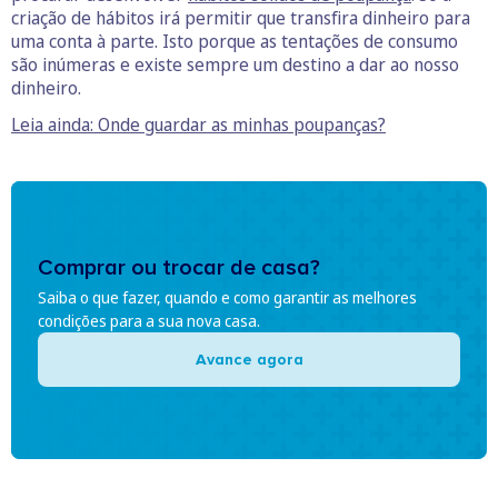
criação de hábitos irá permitir que transfira dinheiro para
uma conta à parte. Isto porque as tentações de consumo
são inúmeras e existe sempre um destino a dar ao nosso
dinheiro.
Leia ainda: Onde guardar as minhas poupanças?
Comprar ou trocar de casa?
Saiba o que fazer, quando e como garantir as melhores
condições para a sua nova casa.
Avance agora