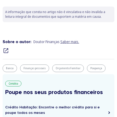
A informação que consta no artigo não é vinculativa e não invalida a
leitura integral de documentos que suportem a matéria em causa.
Sobre o autor:
Doutor Finanças
Saber mais.
Banca
Finanças pessoais
Orçamento Familiar
Poupança
Crédito
Poupe nos seus produtos financeiros
Crédito Habitação: Encontre o melhor crédito para si e
poupe todos os meses