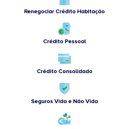
Renegociar Crédito Habitação
Crédito Pessoal
Crédito Consolidado
Seguros Vida e Não Vida