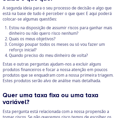
A segunda ideia para o seu processo de decisão e algo que
está na base de tudo é perceber o que quer. E aqui poderá
colocar-se algumas questões:
Estou na disposição de assumir riscos para ganhar mais
dinheiro ou não quero risco nenhum?
Quais os meus objetivos?
Consigo poupar todos os meses ou só vou fazer um
reforço inicial?
Quando preciso do meu dinheiro de volta?
Estas e outras perguntas ajudam-nos a excluir alguns
produtos financeiros e focar a nossa atenção em poucos
produtos que se enquadram com a nossa primeira triagem.
Estes produtos serão alvo de análise mais detalhada.
Quer uma taxa fixa ou uma taxa
variável?
Esta pergunta está relacionada com a nossa propensão a
tomar riscos. Se não queremos risco temos de escolher os