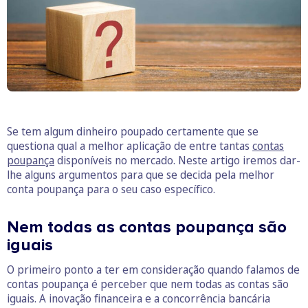
Se tem algum dinheiro poupado certamente que se
questiona qual a melhor aplicação de entre tantas
contas
poupança
disponíveis no mercado. Neste artigo iremos dar-
lhe alguns argumentos para que se decida pela melhor
conta poupança para o seu caso específico.
Nem todas as contas poupança são
iguais
O primeiro ponto a ter em consideração quando falamos de
contas poupança é perceber que nem todas as contas são
iguais. A inovação financeira e a concorrência bancária