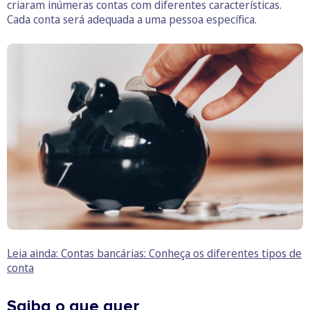
criaram inúmeras contas com diferentes características.
Cada conta será adequada a uma pessoa específica.
Leia ainda: Contas bancárias: Conheça os diferentes tipos de
conta
Saiba o que quer