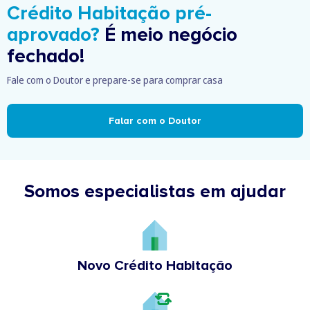
Crédito Habitação pré-
aprovado?
É meio negócio
fechado!
Fale com o Doutor e prepare-se para comprar casa
Falar com o Doutor
Somos especialistas em ajudar
Novo Crédito Habitação