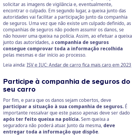
solicitar as imagens de vigilância e, eventualmente,
encontrar o culpado. Em segundo lugar, a queixa junto das
autoridades vai facilitar a participação junto da companhia
de seguros. Uma vez que não existe um culpado definido, as
companhias de seguros não podem assumir os danos, se
não houver uma queixa na polícia. Assim, ao efetuar a queixa
junto das autoridades, a
companhia de seguros
consegue comprovar toda a informação recolhida
pelas mesmas e dar início ao processo.
Leia ainda:
ISV e IUC: Andar de carro fica mais caro em 2023
Participe à companhia de seguros do
seu carro
Por fim, e para que os danos sejam cobertos, deve
participar a situação à sua companhia de seguros.
É
importante ressalvar que este passo apenas deve ser dado
após ter feito queixa na polícia.
Sem queixa a
seguradora não poderá atuar. Junto da mesma,
deve
entregar toda a informação que dispõe
.