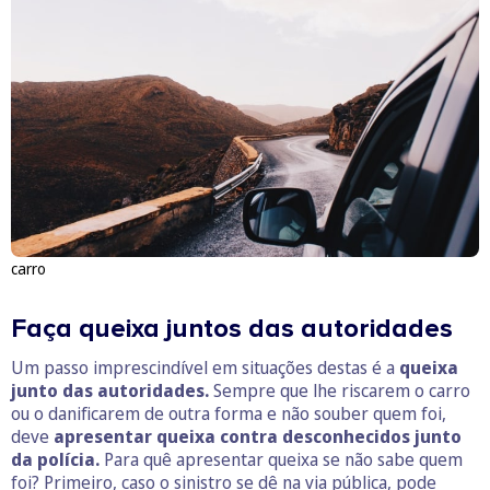
carro
Faça queixa juntos das autoridades
Um passo imprescindível em situações destas é a
queixa
junto das autoridades.
Sempre que lhe riscarem o carro
ou o danificarem de outra forma e não souber quem foi,
deve
apresentar queixa contra desconhecidos junto
da polícia.
Para quê apresentar queixa se não sabe quem
foi? Primeiro, caso o sinistro se dê na via pública, pode