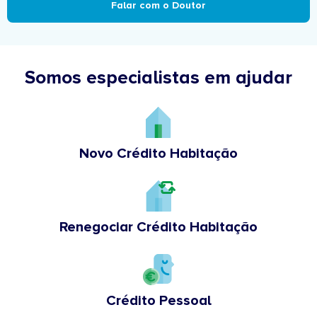
Falar com o Doutor
Somos especialistas em ajudar
Novo Crédito Habitação
Renegociar Crédito Habitação
Crédito Pessoal