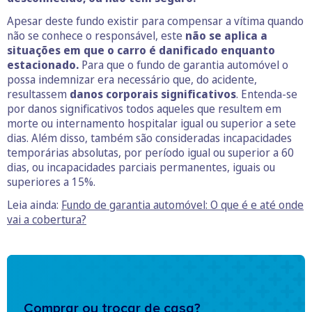
Apesar deste fundo existir para compensar a vítima quando
não se conhece o responsável, este
não se aplica a
situações em que o carro é danificado enquanto
estacionado.
Para que o fundo de garantia automóvel o
possa indemnizar era necessário que, do acidente,
resultassem
danos corporais significativos
. Entenda-se
por danos significativos todos aqueles que resultem em
morte ou internamento hospitalar igual ou superior a sete
dias. Além disso, também são consideradas incapacidades
temporárias absolutas, por período igual ou superior a 60
dias, ou incapacidades parciais permanentes, iguais ou
superiores a 15%.
Leia ainda:
Fundo de garantia automóvel: O que é e até onde
vai a cobertura?
Comprar ou trocar de casa?