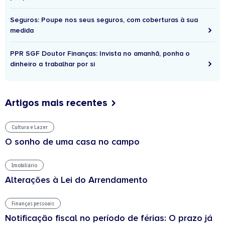
Seguros: Poupe nos seus seguros, com coberturas à sua
medida
PPR SGF Doutor Finanças: Invista no amanhã, ponha o
dinheiro a trabalhar por si
Artigos mais recentes
Cultura e Lazer
O sonho de uma casa no campo
Imobiliário
Alterações à Lei do Arrendamento
Finanças pessoais
Notificação fiscal no período de férias: O prazo já