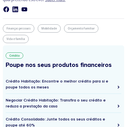
Finanças pessoais
Mobilidade
Orçamento Familiar
Vida e família
Crédito
Poupe nos seus produtos financeiros
Crédito Habitação: Encontre o melhor crédito para si e
poupe todos os meses
Negociar Crédito Habitação: Transfira o seu crédito e
reduza a prestação da casa
Crédito Consolidado: Junte todos os seus créditos e
poupe até 60%