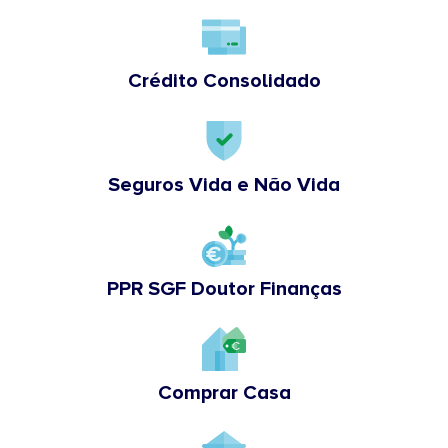
Crédito Consolidado
Seguros Vida e Não Vida
PPR SGF Doutor Finanças
Comprar Casa