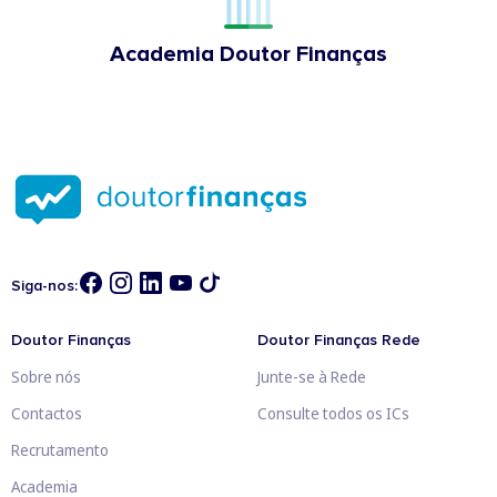
Academia Doutor Finanças
Siga-nos:
Doutor Finanças
Doutor Finanças Rede
Sobre nós
Junte-se à Rede
Contactos
Consulte todos os ICs
Recrutamento
Academia