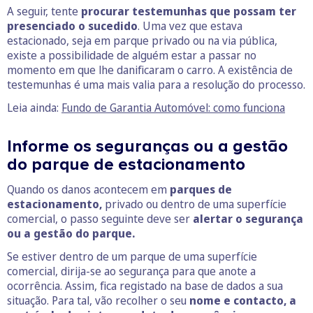
A seguir, tente
procurar testemunhas que possam ter
presenciado o sucedido
. Uma vez que estava
estacionado, seja em parque privado ou na via pública,
existe a possibilidade de alguém estar a passar no
momento em que lhe danificaram o carro. A existência de
testemunhas é uma mais valia para a resolução do processo.
Leia ainda:
Fundo de Garantia Automóvel: como funciona
Informe os seguranças ou a gestão
do parque de estacionamento
Quando os danos acontecem em
parques de
estacionamento,
privado ou dentro de uma superfície
comercial, o passo seguinte deve ser
alertar o segurança
ou a gestão do parque.
Se estiver dentro de um parque de uma superfície
comercial, dirija-se ao segurança para que anote a
ocorrência. Assim, fica registado na base de dados a sua
situação. Para tal, vão recolher o seu
nome e contacto, a