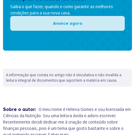
Saiba o que fazer, quando e como garantir as melhores
condições para a sua nova casa.
Avance agora
A informação que consta no artigo não é vinculativa e não invalida a
leitura integral de documentos que suportem a matéria em causa.
Sobre o autor:
O meu nome é Helena Gomes e sou licenciada em
Ciências da Nutrição. Sou uma leitora ávida e adoro escrever.
Recentemente decidi dedicar-me à criação de conteúdo sobre
finanças pessoais, pois é um tema que gosto bastante e sobre o
qual pretendo escrever.
Saber mais.