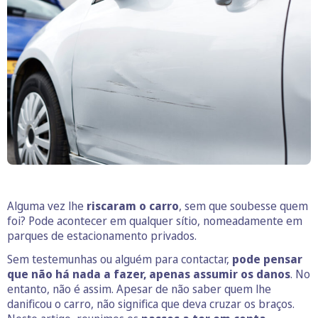
Alguma vez lhe
riscaram o carro
, sem que soubesse quem
foi? Pode acontecer em qualquer sítio, nomeadamente em
parques de estacionamento privados.
Sem testemunhas ou alguém para contactar,
pode pensar
que não há nada a fazer, apenas assumir os danos
. No
entanto, não é assim. Apesar de não saber quem lhe
danificou o carro, não significa que deva cruzar os braços.