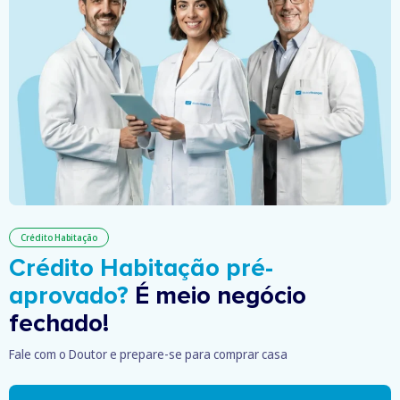
Crédito Habitação
Crédito Habitação pré-
aprovado?
É meio negócio
fechado!
Fale com o Doutor e prepare-se para comprar casa