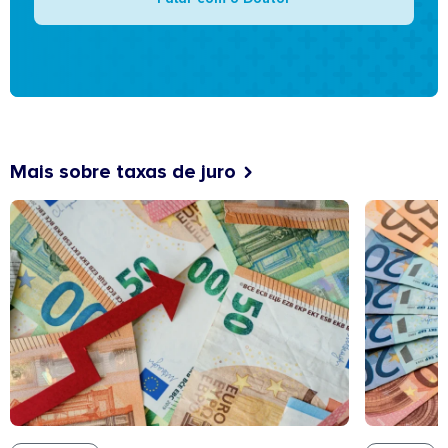
Mais sobre taxas de juro