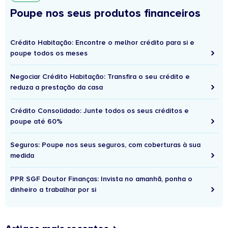
Poupe nos seus produtos financeiros
Crédito Habitação: Encontre o melhor crédito para si e
poupe todos os meses
Negociar Crédito Habitação: Transfira o seu crédito e
reduza a prestação da casa
Crédito Consolidado: Junte todos os seus créditos e
poupe até 60%
Seguros: Poupe nos seus seguros, com coberturas à sua
medida
PPR SGF Doutor Finanças: Invista no amanhã, ponha o
dinheiro a trabalhar por si