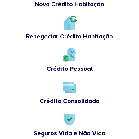
Novo Crédito Habitação
Renegociar Crédito Habitação
Crédito Pessoal
Crédito Consolidado
Seguros Vida e Não Vida