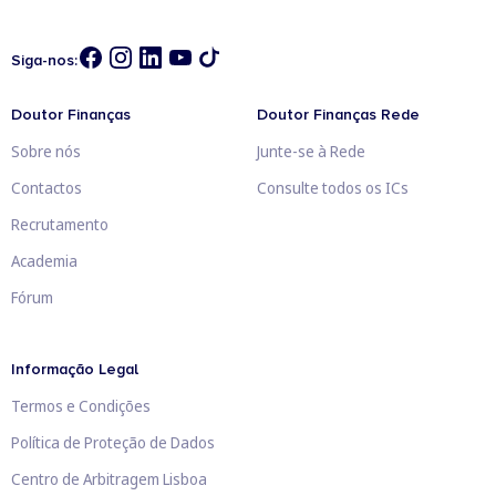
Siga-nos:
Doutor Finanças
Doutor Finanças Rede
Sobre nós
Junte-se à Rede
Contactos
Consulte todos os ICs
Recrutamento
Academia
Fórum
Informação Legal
Termos e Condições
Política de Proteção de Dados
Centro de Arbitragem Lisboa