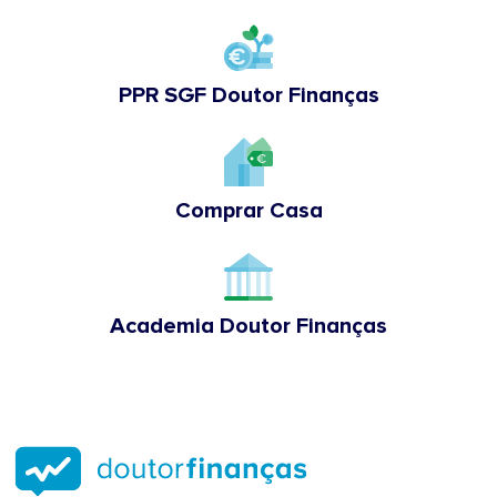
PPR SGF Doutor Finanças
Comprar Casa
Academia Doutor Finanças