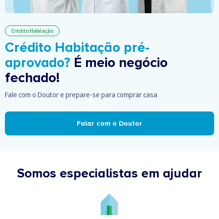
Crédito Habitação
Crédito Habitação pré-
aprovado?
É meio negócio
fechado!
Fale com o Doutor e prepare-se para comprar casa
Falar com o Doutor
Somos especialistas em ajudar