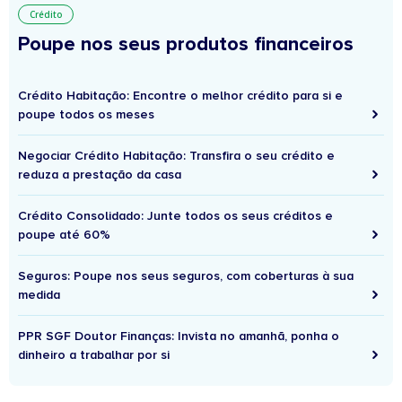
Crédito
Poupe nos seus produtos financeiros
Crédito Habitação: Encontre o melhor crédito para si e
poupe todos os meses
Negociar Crédito Habitação: Transfira o seu crédito e
reduza a prestação da casa
Crédito Consolidado: Junte todos os seus créditos e
poupe até 60%
Seguros: Poupe nos seus seguros, com coberturas à sua
medida
PPR SGF Doutor Finanças: Invista no amanhã, ponha o
dinheiro a trabalhar por si