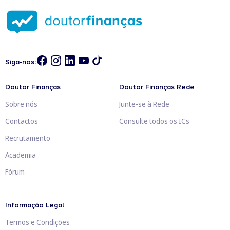
Siga-nos:
Doutor Finanças
Doutor Finanças Rede
Sobre nós
Junte-se à Rede
Contactos
Consulte todos os ICs
Recrutamento
Academia
Fórum
Informação Legal
Termos e Condições