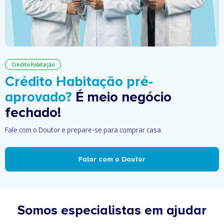
Crédito Habitação
Crédito Habitação pré-
aprovado?
É meio negócio
fechado!
Fale com o Doutor e prepare-se para comprar casa
Falar com o Doutor
Somos especialistas em ajudar