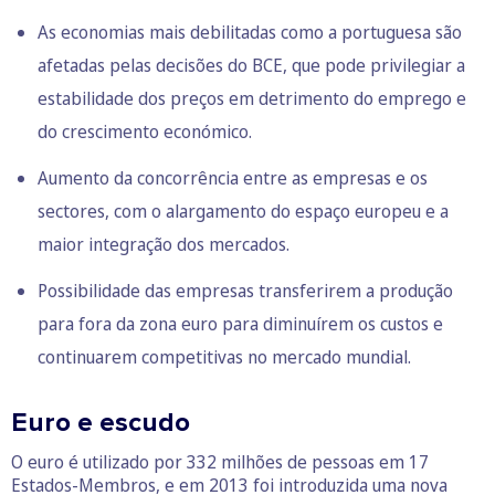
As economias mais debilitadas como a portuguesa são
afetadas pelas decisões do BCE, que pode privilegiar a
estabilidade dos preços em detrimento do emprego e
do crescimento económico.
Aumento da concorrência entre as empresas e os
sectores, com o alargamento do espaço europeu e a
maior integração dos mercados.
Possibilidade das empresas transferirem a produção
para fora da zona euro para diminuírem os custos e
continuarem competitivas no mercado mundial.
Euro e escudo
O euro é utilizado por 332 milhões de pessoas em 17
Estados-Membros, e em 2013 foi introduzida uma nova