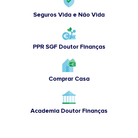
Seguros Vida e Não Vida
PPR SGF Doutor Finanças
Comprar Casa
Academia Doutor Finanças