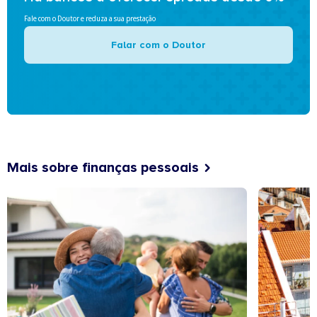
Fale com o Doutor e reduza a sua prestação
Falar com o Doutor
Mais sobre finanças pessoais