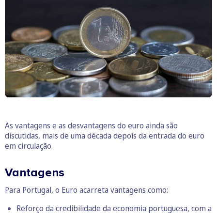
As vantagens e as desvantagens do euro ainda são
discutidas, mais de uma década depois da entrada do euro
em circulação.
Vantagens
Para Portugal, o Euro acarreta vantagens como:
Reforço da credibilidade da economia portuguesa, com a