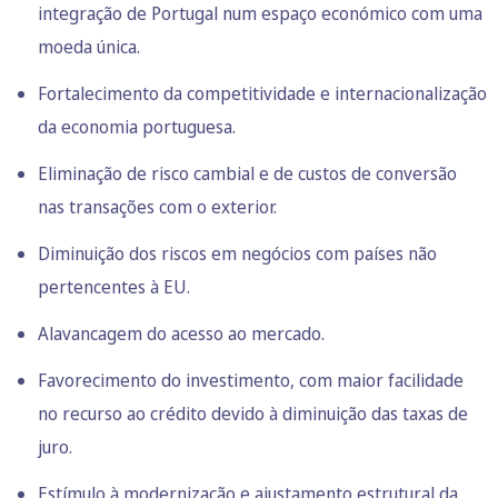
integração de Portugal num espaço económico com uma
moeda única.
Fortalecimento da competitividade e internacionalização
da economia portuguesa.
Eliminação de risco cambial e de custos de conversão
nas transações com o exterior.
Diminuição dos riscos em negócios com países não
pertencentes à EU.
Alavancagem do acesso ao mercado.
Favorecimento do investimento, com maior facilidade
no recurso ao crédito devido à diminuição das taxas de
juro.
Estímulo à modernização e ajustamento estrutural da