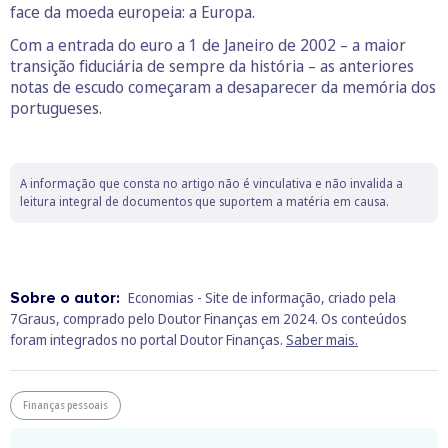
face da moeda europeia: a Europa.
Com a entrada do euro a 1 de Janeiro de 2002 – a maior
transição fiduciária de sempre da história – as anteriores
notas de escudo começaram a desaparecer da memória dos
portugueses.
A informação que consta no artigo não é vinculativa e não invalida a
leitura integral de documentos que suportem a matéria em causa.
Sobre o autor:
Economias - Site de informação, criado pela
7Graus, comprado pelo Doutor Finanças em 2024. Os conteúdos
foram integrados no portal Doutor Finanças.
Saber mais.
Finanças pessoais