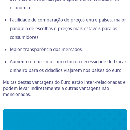
economia.
Facilidade de comparação de preços entre países, maior
panóplia de escolhas e preços mais estáveis para os
consumidores.
Maior transparência dos mercados.
Aumento do turismo com o fim da necessidade de trocar
dinheiro para os cidadãos viajarem nos países do euro.
Muitas destas vantagens do Euro estão inter-relacionadas e
podem levar indiretamente a outras vantagens não
mencionadas.