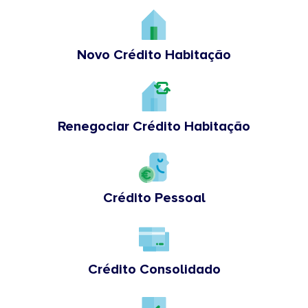
Novo Crédito Habitação
Renegociar Crédito Habitação
Crédito Pessoal
Crédito Consolidado