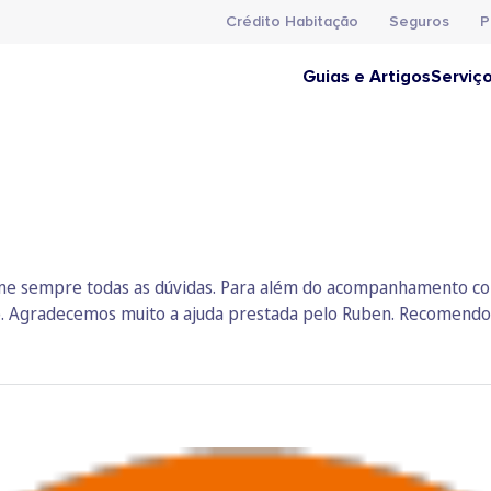
Crédito Habitação
Seguros
P
Guias e Artigos
Serviç
 me sempre todas as dúvidas. Para além do acompanhamento con
. Agradecemos muito a ajuda prestada pelo Ruben. Recomendo