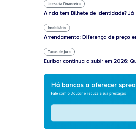
Literacia Financeira
Ainda tem Bilhete de Identidade? Já 
Imobiliário
Arrendamento: Diferença de preço en
Taxas de Juro
Euribor continua a subir em 2026: Q
Há bancos a oferecer spre
Fale com o Doutor e reduza a sua prestação