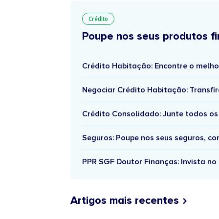
Crédito
Poupe nos seus produtos fi
Crédito Habitação: Encontre o melho
Negociar Crédito Habitação: Transfir
Crédito Consolidado: Junte todos os
Seguros: Poupe nos seus seguros, c
PPR SGF Doutor Finanças: Invista no 
Artigos mais recentes