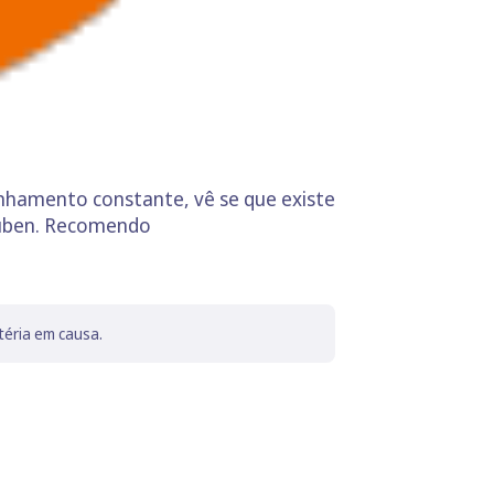
nhamento constante, vê se que existe
Ruben. Recomendo
téria em causa.