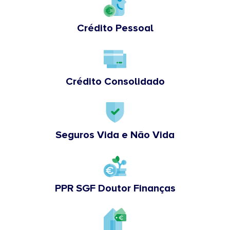
Crédito Pessoal
Crédito Consolidado
Seguros Vida e Não Vida
PPR SGF Doutor Finanças