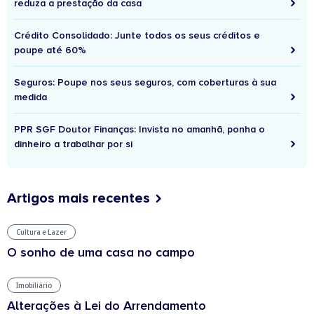
reduza a prestação da casa
Crédito Consolidado: Junte todos os seus créditos e
poupe até 60%
Seguros: Poupe nos seus seguros, com coberturas à sua
medida
PPR SGF Doutor Finanças: Invista no amanhã, ponha o
dinheiro a trabalhar por si
Artigos mais recentes
Cultura e Lazer
O sonho de uma casa no campo
Imobiliário
Alterações à Lei do Arrendamento