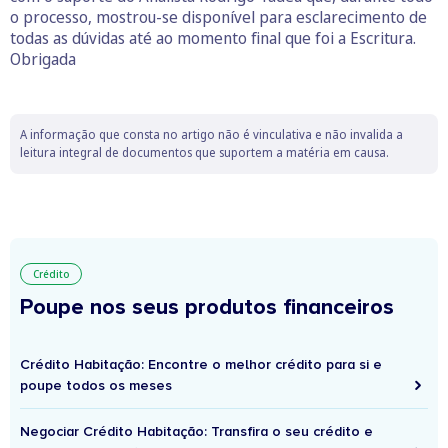
o processo, mostrou-se disponível para esclarecimento de
todas as dúvidas até ao momento final que foi a Escritura.
Obrigada
A informação que consta no artigo não é vinculativa e não invalida a
leitura integral de documentos que suportem a matéria em causa.
Crédito
Poupe nos seus produtos financeiros
Crédito Habitação: Encontre o melhor crédito para si e
poupe todos os meses
Negociar Crédito Habitação: Transfira o seu crédito e