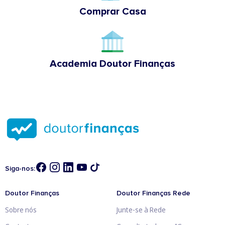
Comprar Casa
Academia Doutor Finanças
Siga-nos:
Doutor Finanças
Doutor Finanças Rede
Sobre nós
Junte-se à Rede