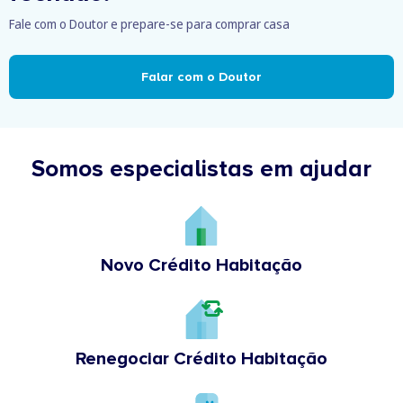
Fale com o Doutor e prepare-se para comprar casa
Falar com o Doutor
Somos especialistas em ajudar
Novo Crédito Habitação
Renegociar Crédito Habitação