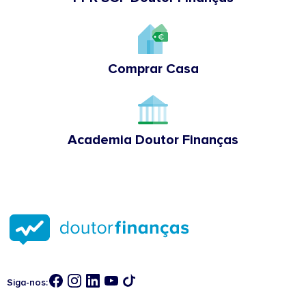
Comprar Casa
Academia Doutor Finanças
Siga-nos: