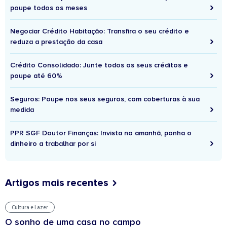
poupe todos os meses
Negociar Crédito Habitação: Transfira o seu crédito e
reduza a prestação da casa
Crédito Consolidado: Junte todos os seus créditos e
poupe até 60%
Seguros: Poupe nos seus seguros, com coberturas à sua
medida
PPR SGF Doutor Finanças: Invista no amanhã, ponha o
dinheiro a trabalhar por si
Artigos mais recentes
Cultura e Lazer
O sonho de uma casa no campo