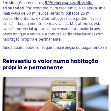
Em situações regulares,
50% das mais-valias são
tributadas
. Por exemplo, num caso em que se apura uma
mais-valia de 50 mil euros, serão tributados 25 mil
euros. No entanto, existem situações que podem levar à
isenção do pagamento de mais-valias. Mas atenção, esta
isenção potencial aplica-se, na esmagadora maioria aos
casos em que a venda e a compra estão relacionadas com
habitação própria e permanente.
Ainda assim, pode conseguir uma isenção do pagamento se:
Reinvestiu o valor numa habitação
própria e permanente