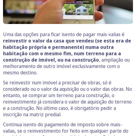
Uma das opções para ficar isento de pagar mais-valias é
reinvestir o valor da casa que vendeu (se esta era de
habitação própria e permanente) numa outra
habitação com o mesmo fim, num terreno para a
construção de imóvel, ou na construção
, ampliação ou
melhoramento de outro imóvel exclusivamente com o
mesmo destino.
Se reinvestir num imóvel a precisar de obras, só é
considerado ou o valor da aquisição ou o valor das obras. No
entanto, se comprar um terreno para construção, o
reinvestimento já considera o valor de aquisição do terreno
e a construção. No último caso, é obrigatório pedir a
inscrição na matriz predial.
Continua isento do pagamento de imposto sobre mais-
valias, se o reinvestimento for feito em qualquer parte do