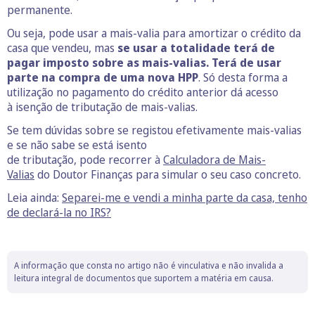
permanente.
Ou seja, pode usar a mais-valia para amortizar o crédito da
casa que vendeu, mas
se usar a totalidade terá de
pagar imposto sobre as mais-valias. Terá de usar
parte na compra de uma nova HPP
. Só desta forma a
utilização no pagamento do crédito anterior dá acesso
à isenção de tributação de mais-valias.
Se tem dúvidas sobre se registou efetivamente mais-valias
e se não sabe se está isento
de tributação, pode recorrer à
Calculadora de Mais-
Valias
do Doutor Finanças para simular o seu caso concreto.
Leia ainda:
Separei-me e vendi a minha parte da casa, tenho
de declará-la no IRS?
A informação que consta no artigo não é vinculativa e não invalida a
leitura integral de documentos que suportem a matéria em causa.