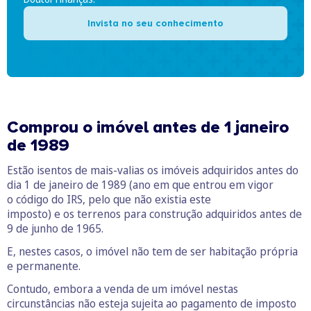
Invista no seu conhecimento
Comprou o imóvel antes de 1 janeiro
de 1989
Estão isentos de mais-valias os imóveis adquiridos antes do
dia 1 de janeiro de 1989 (ano em que entrou em vigor
o código do IRS, pelo que não existia este
imposto) e os terrenos para construção adquiridos antes de
9 de junho de 1965.
E, nestes casos, o imóvel não tem de ser habitação própria
e permanente.
Contudo, embora a venda de um imóvel nestas
circunstâncias não esteja sujeita ao pagamento de imposto