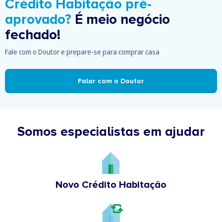
Crédito Habitação pré-
aprovado?
É meio negócio
fechado!
Fale com o Doutor e prepare-se para comprar casa
Falar com o Doutor
Somos especialistas em ajudar
Novo Crédito Habitação