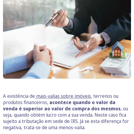
A existência de
mais-valias sobre imóveis
, terrenos ou
produtos financeiros,
acontece quando o valor da
venda é superior ao valor de compra dos mesmos
, ou
seja, quando obtém lucro com a sua venda. Neste caso fica
sujeito a tributação em sede de IRS. Já se esta diferença for
negativa, trata-se de uma menos-valia.