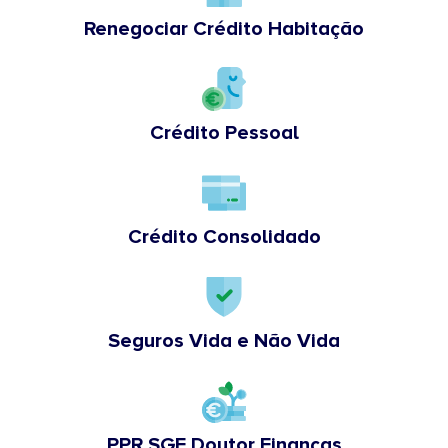
Renegociar Crédito Habitação
Crédito Pessoal
Crédito Consolidado
Seguros Vida e Não Vida
PPR SGF Doutor Finanças