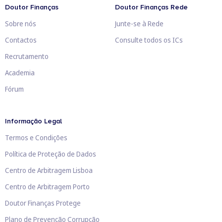
Doutor Finanças
Doutor Finanças Rede
Sobre nós
Junte-se à Rede
Contactos
Consulte todos os ICs
Recrutamento
Academia
Fórum
Informação Legal
Termos e Condições
Política de Proteção de Dados
Centro de Arbitragem Lisboa
Centro de Arbitragem Porto
Doutor Finanças Protege
Plano de Prevenção Corrupção