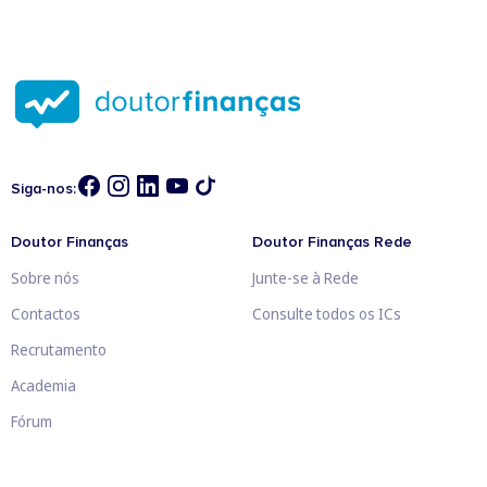
Siga-nos:
Doutor Finanças
Doutor Finanças Rede
Sobre nós
Junte-se à Rede
Contactos
Consulte todos os ICs
Recrutamento
Academia
Fórum