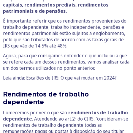
capitais, rendimentos prediais, rendimentos
patrimoniais e de pensões.
É importante referir que os rendimentos provenientes do
trabalho dependente, trabalho independente, pensões e
rendimentos patrimoniais estão sujeitos a englobamento,
pelo que são tributados de acordo com as taxas gerais de
IRS que vão de 14,5% até 48%.
Agora, para que consigamos entender o que inclui ou a que
se refere cada um desses rendimentos, vamos analisar cada
um dos termos utilizados no ponto anterior.
Leia ainda:
Escalões de IRS: O que vai mudar em 2024?
Rendimentos de trabalho
dependente
Comecemos por ver o que são
rendimentos de trabalho
dependente
. Atendendo ao
art.2º do
CIRS, “consideram-se
rendimentos de trabalho dependente todas as
remunerações pagas ou postas à disposição do seu titular