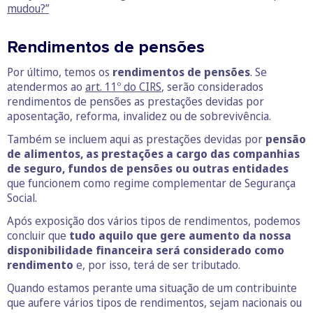
mudou?”
Rendimentos de pensões
Por último, temos os
rendimentos de pensões
. Se
atendermos ao
art. 11º do CIRS
, serão considerados
rendimentos de pensões as prestações devidas por
aposentação, reforma, invalidez ou de sobrevivência.
Também se incluem aqui as prestações devidas por
pensão
de alimentos, as prestações a cargo das companhias
de seguro, fundos de pensões ou outras entidades
que funcionem como regime complementar de Segurança
Social.
Após exposição dos vários tipos de rendimentos, podemos
concluir que
tudo aquilo que gere aumento da nossa
disponibilidade financeira será considerado como
rendimento
e, por isso, terá de ser tributado.
Quando estamos perante uma situação de um contribuinte
que aufere vários tipos de rendimentos, sejam nacionais ou