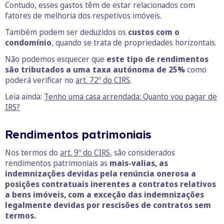
Contudo, esses gastos têm de estar relacionados com
fatores de melhoria dos respetivos imóveis.
Também podem ser deduzidos os
custos com o
condomínio
, quando se trata de propriedades horizontais.
Não podemos esquecer que
este tipo de rendimentos
são tributados a uma taxa autónoma de 25%
como
poderá verificar no
art. 72º do CIRS
.
Leia ainda:
Tenho uma casa
arrendada: Quanto vou pagar de
IRS?
Rendimentos patrimoniais
Nos termos do
art. 9º do CIRS
, são considerados
rendimentos patrimoniais as
mais-valias, as
indemnizações devidas pela renúncia onerosa a
posições contratuais inerentes a contratos relativos
a bens imóveis, com a exceção das indemnizações
legalmente devidas por rescisões de contratos sem
termos.