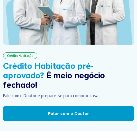
Crédito Habitação
Crédito Habitação pré-
aprovado?
É meio negócio
fechado!
Fale com o Doutor e prepare-se para comprar casa
Falar com o Doutor