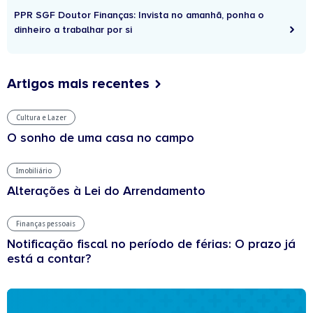
PPR SGF Doutor Finanças: Invista no amanhã, ponha o
dinheiro a trabalhar por si
Artigos mais recentes
Cultura e Lazer
O sonho de uma casa no campo
Imobiliário
Alterações à Lei do Arrendamento
Finanças pessoais
Notificação fiscal no período de férias: O prazo já
está a contar?