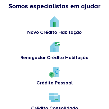
Somos especialistas em ajudar
Novo Crédito Habitação
Renegociar Crédito Habitação
Crédito Pessoal
Crédito Consolidado