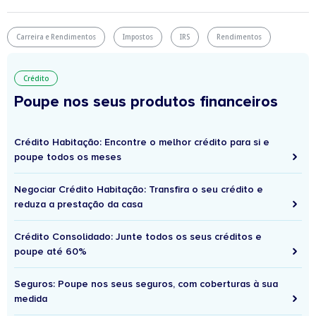
Carreira e Rendimentos
Impostos
IRS
Rendimentos
Crédito
Poupe nos seus produtos financeiros
Crédito Habitação: Encontre o melhor crédito para si e
poupe todos os meses
Negociar Crédito Habitação: Transfira o seu crédito e
reduza a prestação da casa
Crédito Consolidado: Junte todos os seus créditos e
poupe até 60%
Seguros: Poupe nos seus seguros, com coberturas à sua
medida