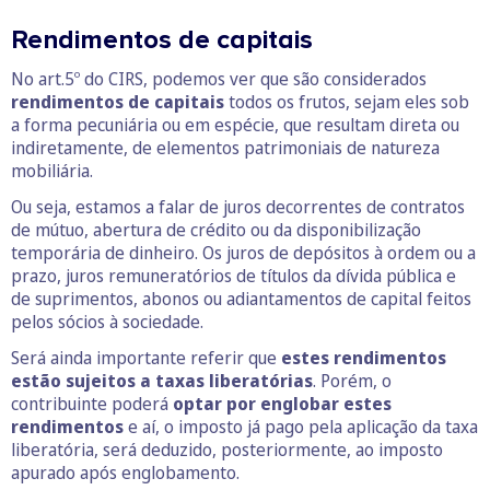
Rendimentos de capitais
No art.5º do CIRS, podemos ver que são considerados
rendimentos de capitais
todos os frutos, sejam eles sob
a forma pecuniária ou em espécie, que resultam direta ou
indiretamente, de elementos patrimoniais de natureza
mobiliária.
Ou seja, estamos a falar de juros decorrentes de contratos
de mútuo, abertura de crédito ou da disponibilização
temporária de dinheiro. Os juros de depósitos à ordem ou a
prazo, juros remuneratórios de títulos da dívida pública e
de suprimentos, abonos ou adiantamentos de capital feitos
pelos sócios à sociedade.
Será ainda importante referir que
estes rendimentos
estão sujeitos a taxas liberatórias
. Porém, o
contribuinte poderá
optar por englobar estes
rendimentos
e aí, o imposto já pago pela aplicação da taxa
liberatória, será deduzido, posteriormente, ao imposto
apurado após englobamento.