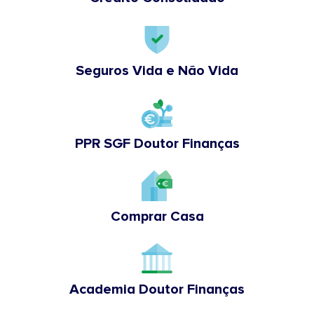
Seguros Vida e Não Vida
PPR SGF Doutor Finanças
Comprar Casa
Academia Doutor Finanças