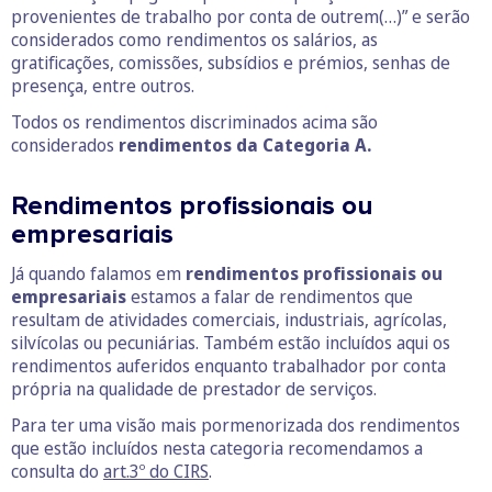
provenientes de trabalho por conta de outrem(…)” e serão
considerados como rendimentos os salários, as
gratificações, comissões, subsídios e prémios, senhas de
presença, entre outros.
Todos os rendimentos discriminados acima são
considerados
rendimentos da Categoria A.
Rendimentos profissionais ou
empresariais
Já quando falamos em
rendimentos profissionais ou
empresariais
estamos a falar de rendimentos que
resultam de atividades comerciais, industriais, agrícolas,
silvícolas ou pecuniárias. Também estão incluídos aqui os
rendimentos auferidos enquanto trabalhador por conta
própria na qualidade de prestador de serviços.
Para ter uma visão mais pormenorizada dos rendimentos
que estão incluídos nesta categoria recomendamos a
consulta do
art.3º do CIRS
.