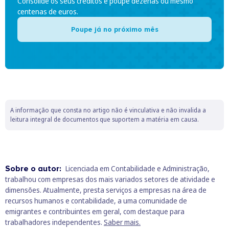
Consolide os seus créditos e poupe dezenas ou mesmo
centenas de euros.
Poupe já no próximo mês
A informação que consta no artigo não é vinculativa e não invalida a
leitura integral de documentos que suportem a matéria em causa.
Sobre o autor:
Licenciada em Contabilidade e Administração,
trabalhou com empresas dos mais variados setores de atividade e
dimensões. Atualmente, presta serviços a empresas na área de
recursos humanos e contabilidade, a uma comunidade de
emigrantes e contribuintes em geral, com destaque para
trabalhadores independentes.
Saber mais.