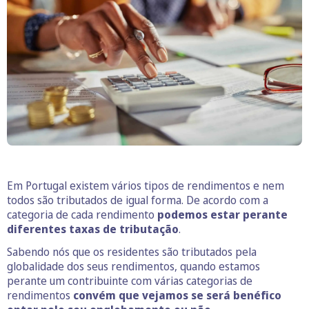
Em Portugal existem vários tipos de rendimentos e nem
todos são tributados de igual forma. De acordo com a
categoria de cada rendimento
podemos estar perante
diferentes taxas de tributação
.
Sabendo nós que os residentes são tributados pela
globalidade dos seus rendimentos, quando estamos
perante um contribuinte com várias categorias de
rendimentos
convém que vejamos se será benéfico