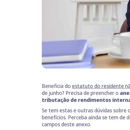
Beneficia do
estatuto do residente n
de junho? Precisa de preencher o
anex
tributação de rendimentos intern
Se tem estas e outras dúvidas sobre o
benefícios. Perceba ainda se tem de 
campos deste anexo.