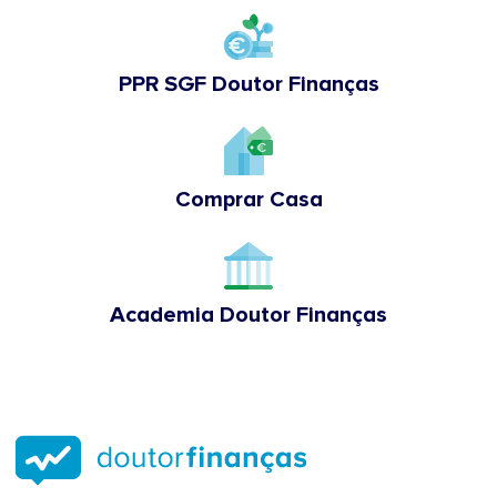
PPR SGF Doutor Finanças
Comprar Casa
Academia Doutor Finanças