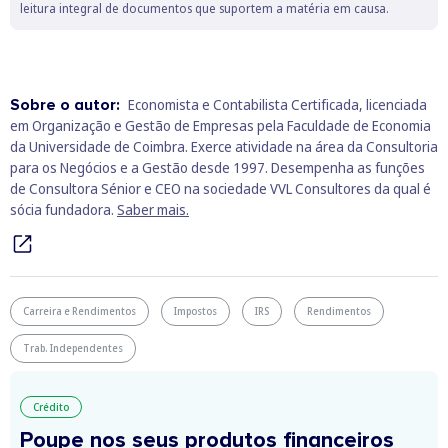
leitura integral de documentos que suportem a matéria em causa.
Sobre o autor:
Economista e Contabilista Certificada, licenciada
em Organização e Gestão de Empresas pela Faculdade de Economia
da Universidade de Coimbra. Exerce atividade na área da Consultoria
para os Negócios e a Gestão desde 1997. Desempenha as funções
de Consultora Sénior e CEO na sociedade VVL Consultores da qual é
sócia fundadora.
Saber mais.
Carreira e Rendimentos
Impostos
IRS
Rendimentos
Trab. Independentes
Crédito
Poupe nos seus produtos financeiros