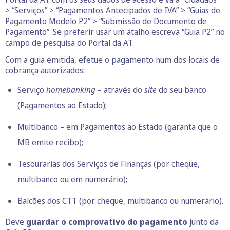
> “Serviços” > “Pagamentos Antecipados de IVA” > “Guias de
Pagamento Modelo P2” > “Submissão de Documento de
Pagamento”. Se preferir usar um atalho escreva “Guia P2” no
campo de pesquisa do Portal da AT.
Com a guia emitida, efetue o pagamento num dos locais de
cobrança autorizados:
Serviço
homebanking
– através do
site
do seu banco
(Pagamentos ao Estado);
Multibanco – em Pagamentos ao Estado (garanta que o
MB emite recibo);
Tesourarias dos Serviços de Finanças (por cheque,
multibanco ou em numerário);
Balcões dos CTT (por cheque, multibanco ou numerário).
Deve
guardar o comprovativo do pagamento
junto da