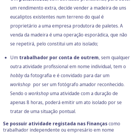
um rendimento extra, decide vender a madeira de uns
eucaliptos existentes num terreno do qual é
proprietário a uma empresa produtora de paletes. A
venda da madeira é uma operação esporádica, que não
se repetirá, pelo constitui um ato isolado;
Um
trabalhador por conta de outrem
, sem qualquer
outra atividade profissional em nome individual, tem o
hobby
da fotografia e é convidado para dar um
workshop
por ser um fotógrafo amador reconhecido.
Sendo o
workshop
uma atividade com a duração de
apenas 8 horas, poderá emitir um ato isolado por se
tratar de uma situação pontual.
Se
possuir atividade registada nas Finanças
como
trabalhador independente ou empresário em nome