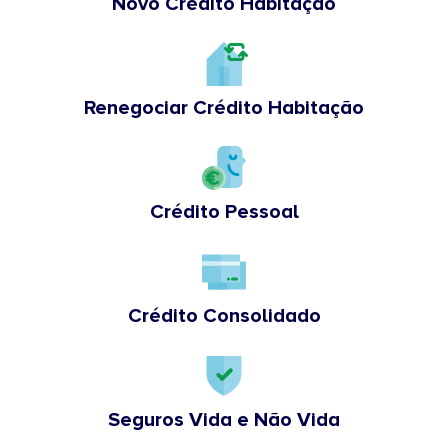
Novo Crédito Habitação
Renegociar Crédito Habitação
Crédito Pessoal
Crédito Consolidado
Seguros Vida e Não Vida