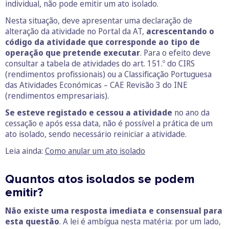
individual, não pode emitir um ato isolado.
Nesta situação, deve apresentar uma declaração de
alteração da atividade no Portal da AT,
acrescentando o
código da atividade que corresponde ao tipo de
operação que pretende executar
. Para o efeito deve
consultar a tabela de atividades do art. 151.º do CIRS
(rendimentos profissionais) ou a Classificação Portuguesa
das Atividades Económicas – CAE Revisão 3 do INE
(rendimentos empresariais).
Se
esteve registado e cessou a atividade
no ano da
cessação e após essa data, não é possível a prática de um
ato isolado, sendo necessário reiniciar a atividade.
Leia ainda:
Como anular um ato isolado
Quantos atos isolados se podem
emitir?
Não existe uma resposta imediata e consensual para
esta questão
. A lei é ambígua nesta matéria: por um lado,