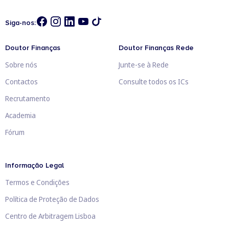
Siga-nos:
Doutor Finanças
Doutor Finanças Rede
Sobre nós
Junte-se à Rede
Contactos
Consulte todos os ICs
Recrutamento
Academia
Fórum
Informação Legal
Termos e Condições
Política de Proteção de Dados
Centro de Arbitragem Lisboa