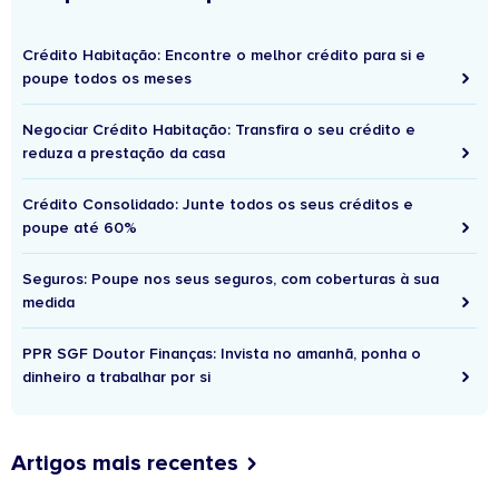
Crédito Habitação: Encontre o melhor crédito para si e
poupe todos os meses
Negociar Crédito Habitação: Transfira o seu crédito e
reduza a prestação da casa
Crédito Consolidado: Junte todos os seus créditos e
poupe até 60%
Seguros: Poupe nos seus seguros, com coberturas à sua
medida
PPR SGF Doutor Finanças: Invista no amanhã, ponha o
dinheiro a trabalhar por si
Artigos mais recentes