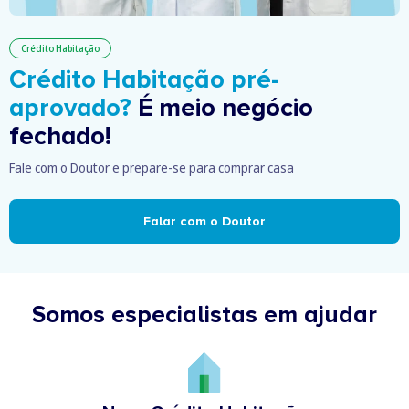
Crédito Habitação
Crédito Habitação pré-
aprovado?
É meio negócio
fechado!
Fale com o Doutor e prepare-se para comprar casa
Falar com o Doutor
Somos especialistas em ajudar