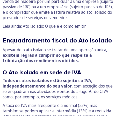
venda de madeira por um particular a uma empresa (sujeito
passivo de IRC) ou a um empresário (sujeito passivo de IRS),
é o comprador que emite a fatura relativa ao ato isolado do
prestador de serviços ou vendedor.
Leia ainda:
Ato isolado: O que é e como emitir
Enquadramento fiscal do Ato Isolado
Apesar de o ato isolado se tratar de uma operação única,
existem regras a cumprir no que respeita à
tributação dos rendimentos obtidos.
O Ato Isolado em sede de IVA
Todos os atos isolados estão sujeitos a IVA,
independentemente do seu valor
, com exceção dos que
se enquadram nas atividades isentas do artigo 9.º do CIVA
como, por exemplo, os serviços médicos.
A taxa de IVA mais frequente é a normal (23%) mas
também se podem aplicar a intermédia (13%) e a reduzida