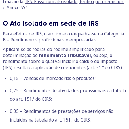
Leia ainda:
IRS: Passei um ato isolado, tenho que preencher
o Anexo SS?
O Ato Isolado em sede de IRS
Para efeitos de IRS, o ato isolado enquadra-se na Categoria
B – Rendimentos profissionais e empresariais.
Aplicam-se as regras do regime simplificado para
determinação do
rendimento tributável
, ou seja, o
rendimento sobre o qual vai incidir o cálculo do imposto
(IRS) resulta da aplicação de coeficientes (art. 31.º do CIRS):
0,15 – Vendas de mercadorias e produtos;
0,75 – Rendimentos de atividades profissionais da tabela
do art. 151.º do CIRS;
0,35 – Rendimentos de prestações de serviços não
incluídos na tabela do art. 151.º do CIRS.