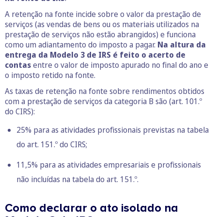
A retenção na fonte incide sobre o valor da prestação de
serviços (as vendas de bens ou os materiais utilizados na
prestação de serviços não estão abrangidos) e funciona
como um adiantamento do imposto a pagar.
Na altura da
entrega da Modelo 3 de IRS é feito o acerto de
contas
entre o valor de imposto apurado no final do ano e
o imposto retido na fonte.
As taxas de retenção na fonte sobre rendimentos obtidos
com a prestação de serviços da categoria B são (art. 101.º
do CIRS):
25% para as atividades profissionais previstas na tabela
do
art. 151.º do CIRS
;
11,5% para as atividades empresariais e profissionais
não incluídas na tabela do art. 151.º.
Como declarar o ato isolado na