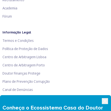
Academia
Fórum
Informação Legal
Termos e Condições
Política de Proteção de Dados
Centro de Arbitragem Lisboa
Centro de Arbitragem Porto
Doutor Finanças Protege
Plano de Prevenção Corrupção
Canal de Denúncias
Livro de Reclamações
Conheça o Ecossistema Casa do Doutor