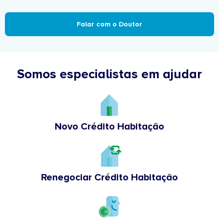
Falar com o Doutor
Somos especialistas em ajudar
Novo Crédito Habitação
Renegociar Crédito Habitação