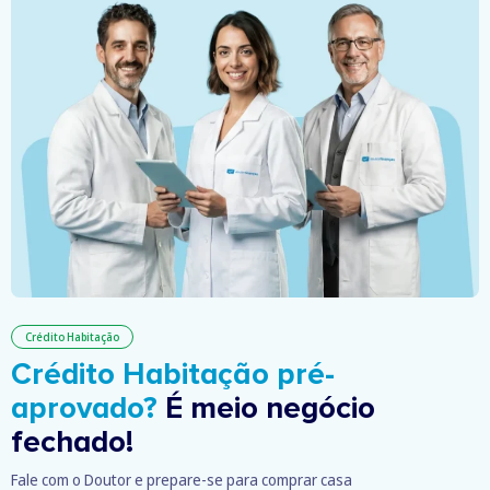
Crédito Habitação
Crédito Habitação pré-
aprovado?
É meio negócio
fechado!
Fale com o Doutor e prepare-se para comprar casa