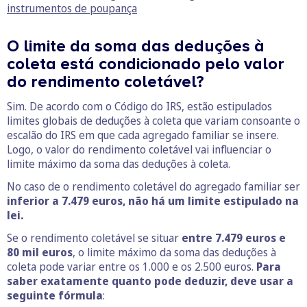
instrumentos de poupança
O limite da soma das deduções à
coleta está condicionado pelo valor
do rendimento coletável?
Sim. De acordo com o Código do IRS, estão estipulados
limites globais de deduções à coleta que variam consoante o
escalão do IRS em que cada agregado familiar se insere.
Logo, o valor do rendimento coletável vai influenciar o
limite máximo da soma das deduções à coleta.
No caso de o rendimento coletável do agregado familiar ser
inferior a 7.479 euros, não há um limite estipulado na
lei.
Se o rendimento coletável se situar
entre 7.479 euros e
80 mil euros
, o limite máximo da soma das deduções à
coleta pode variar entre os 1.000 e os 2.500 euros.
Para
saber exatamente quanto pode deduzir, deve usar a
seguinte fórmula
: