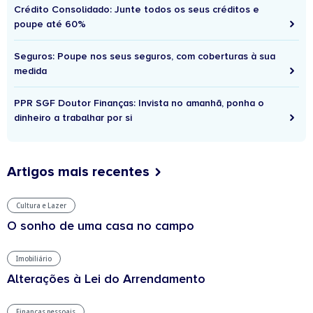
Crédito Consolidado: Junte todos os seus créditos e
poupe até 60%
Seguros: Poupe nos seus seguros, com coberturas à sua
medida
PPR SGF Doutor Finanças: Invista no amanhã, ponha o
dinheiro a trabalhar por si
Artigos mais recentes
Cultura e Lazer
O sonho de uma casa no campo
Imobiliário
Alterações à Lei do Arrendamento
Finanças pessoais