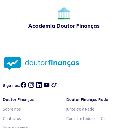
Academia Doutor Finanças
Siga-nos:
Doutor Finanças
Doutor Finanças Rede
Sobre nós
Junte-se à Rede
Contactos
Consulte todos os ICs
Recrutamento