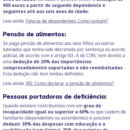
900 euros a partir do segundo dependente e
seguintes até aos seis anos de idade.
Leia ainda:
Faturas de dependentes: Como contam?
Pensão de alimentos:
Se paga pensão de alimentos aos seus filhos ou outros
tutelados que tenha sido decretada por sentença ou acordo
judicial, de acordo com o artigo 83.-A do CIRS, tem direito a
uma
dedução de 20% das importâncias
comprovadamente suportadas e não reembolsadas.
Esta dedução não tem limites definidos.
Leia ainda:
IRS: Como declarar a pensão de alimentos?
Pessoas portadoras de deficiência:
Quando existem contribuintes com um
grau de
incapacidade igual ou superior a 60%
ou que cuidem de
familiares (dependentes ou ascendentes) é possível
deduzir 30% das despesas com educação e a