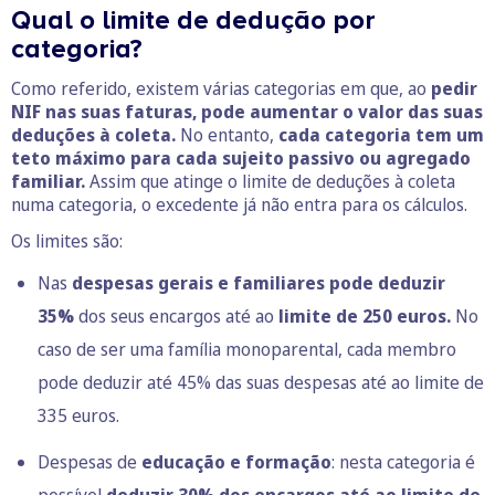
Qual o limite de dedução por
categoria?
Como referido, existem várias categorias em que, ao
pedir
NIF nas suas faturas, pode aumentar o valor das suas
deduções à coleta.
No entanto,
cada categoria tem um
teto máximo para cada sujeito passivo ou agregado
familiar.
Assim que atinge o limite de deduções à coleta
numa categoria, o excedente já não entra para os cálculos.
Os limites são:
Nas
despesas gerais e familiares pode deduzir
35%
dos seus encargos até ao
limite de 250 euros.
No
caso de ser uma família monoparental, cada membro
pode deduzir até 45% das suas despesas até ao limite de
335 euros.
Despesas de
educação e formação
: nesta categoria é