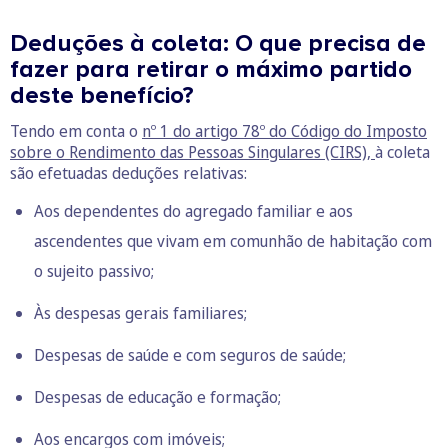
Deduções à coleta: O que precisa de
fazer para retirar o máximo partido
deste benefício?
Tendo em conta o
nº 1 do artigo 78º do Código do Imposto
sobre o Rendimento das Pessoas Singulares (CIRS),
à coleta
são efetuadas deduções relativas:
Aos dependentes do agregado familiar e aos
ascendentes que vivam em comunhão de habitação com
o sujeito passivo;
Às despesas gerais familiares;
Despesas de saúde e com seguros de saúde;
Despesas de educação e formação;
Aos encargos com imóveis;