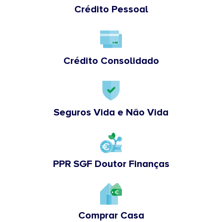
Crédito Pessoal
Crédito Consolidado
Seguros Vida e Não Vida
PPR SGF Doutor Finanças
Comprar Casa