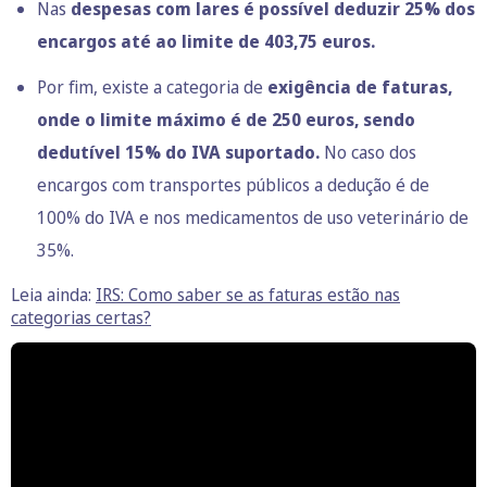
Nas
despesas com lares é possível deduzir 25% dos
encargos até ao limite de 403,75 euros.
Por fim, existe a categoria de
exigência de faturas,
onde o limite máximo é de 250 euros, sendo
dedutível 15% do IVA suportado.
No caso dos
encargos com transportes públicos a dedução é de
100% do IVA e nos medicamentos de uso veterinário de
35%.
Leia ainda:
IRS: Como saber se as faturas estão nas
categorias certas?