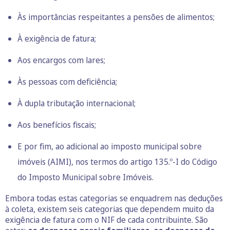
Às importâncias respeitantes a pensões de alimentos;
À exigência de fatura;
Aos encargos com lares;
Às pessoas com deficiência;
À dupla tributação internacional;
Aos benefícios fiscais;
E por fim, ao adicional ao imposto municipal sobre
imóveis (AIMI), nos termos do artigo 135.º-I do Código
do Imposto Municipal sobre Imóveis.
Embora todas estas categorias se enquadrem nas deduções
à coleta, existem seis categorias que dependem muito da
exigência de fatura com o NIF de cada contribuinte. São