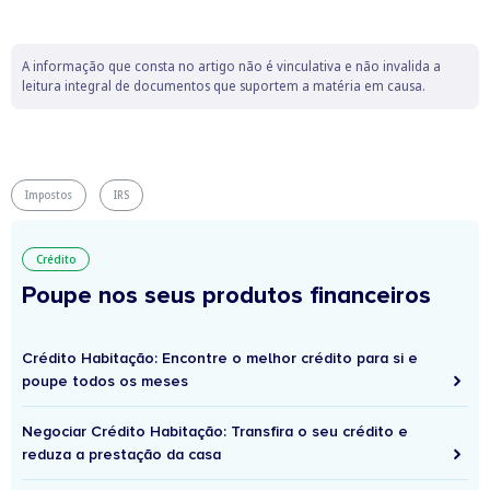
A informação que consta no artigo não é vinculativa e não invalida a
leitura integral de documentos que suportem a matéria em causa.
Impostos
IRS
Crédito
Poupe nos seus produtos financeiros
Crédito Habitação: Encontre o melhor crédito para si e
poupe todos os meses
Negociar Crédito Habitação: Transfira o seu crédito e
reduza a prestação da casa