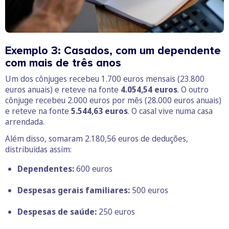
Exemplo 3: Casados, com um dependente
com mais de três anos
Um dos cônjuges recebeu 1.700 euros mensais (23.800
euros anuais) e reteve na fonte
4.054,54 euros
. O outro
cônjuge recebeu 2.000 euros por mês (28.000 euros anuais)
e reteve na fonte
5.544,63 euros
. O casal vive numa casa
arrendada.
Além disso, somaram 2.180,56 euros de deduções,
distribuídas assim:
Dependentes:
600 euros
Despesas gerais familiares:
500 euros
Despesas de saúde:
250 euros