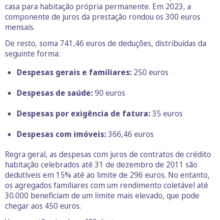
casa para habitação própria permanente. Em 2023, a
componente de juros da prestação rondou os 300 euros
mensais.
De resto, soma 741,46 euros de deduções, distribuídas da
seguinte forma:
Despesas gerais e familiares:
250 euros
Despesas de saúde:
90 euros
Despesas por exigência de fatura:
35 euros
Despesas com imóveis:
366,46 euros
Regra geral, as despesas com juros de contratos de crédito
habitação celebrados até 31 de dezembro de 2011 são
dedutíveis em 15% até ao limite de 296 euros. No entanto,
os agregados familiares com um rendimento coletável até
30.000 beneficiam de um limite mais elevado, que pode
chegar aos 450 euros.