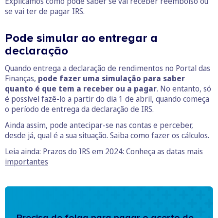
Explicamos como pode saber se vai receber reembolso ou
se vai ter de pagar IRS.
Pode simular ao entregar a
declaração
Quando entrega a declaração de rendimentos no Portal das
Finanças,
pode fazer uma simulação para saber
quanto é que tem a receber ou a pagar
. No entanto, só
é possível fazê-lo a partir do dia 1 de abril, quando começa
o período de entrega da declaração de IRS.
Ainda assim, pode antecipar-se nas contas e perceber,
desde já, qual é a sua situação. Saiba como fazer os cálculos.
Leia ainda:
Prazos do IRS em 2024: Conheça as datas mais
importantes