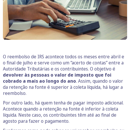
O reembolso de IRS acontece todos os meses entre abril e
o final de julho e serve como um “acerto de contas” entre a
Autoridade Tributárias e os contribuintes. O objetivo é
devolver às pessoas o valor de imposto que foi
cobrado a mais ao longo do ano
. Assim, quando o valor
da retenção na fonte é superior à coleta líquida, há lugar a
reembolso.
Por outro lado, há quem tenha de pagar imposto adicional.
Acontece quando a retenção na fonte é inferior à coleta
líquida. Neste caso, os contribuintes têm até ao final de
agosto para fazer o pagamento.