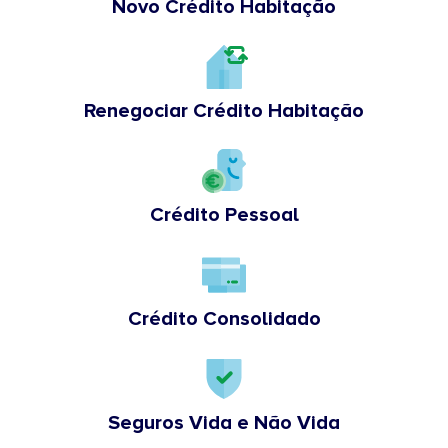
Novo Crédito Habitação
Renegociar Crédito Habitação
Crédito Pessoal
Crédito Consolidado
Seguros Vida e Não Vida