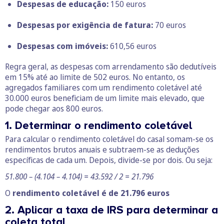
Despesas de educação:
150 euros
Despesas por exigência de fatura:
70 euros
Despesas com imóveis:
610,56 euros
Regra geral, as despesas com arrendamento são dedutíveis
em 15% até ao limite de 502 euros. No entanto, os
agregados familiares com um rendimento coletável até
30.000 euros beneficiam de um limite mais elevado, que
pode chegar aos 800 euros.
1. Determinar o rendimento coletável
Para calcular o rendimento coletável do casal somam-se os
rendimentos brutos anuais e subtraem-se as deduções
específicas de cada um. Depois, divide-se por dois. Ou seja:
51.800 – (4.104 – 4.104) = 43.592 / 2
= 21.796
O
rendimento coletável é de
21.796 euros
2. Aplicar a taxa de IRS para determinar a
coleta total