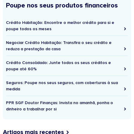
Poupe nos seus produtos financeiros
Crédito Habitação: Encontre o melhor crédito para si e
poupe todos os meses
Negociar Crédito Habitação: Transfira o seu crédito e
reduza a prestação da casa
Crédito Consolidado: Junte todos os seus créditos e
poupe até 60%
Seguros: Poupe nos seus seguros, com coberturas à sua
medida
PPR SGF Doutor Finanças: Invista no amanhã, ponha o
dinheiro a trabalhar por si
Artigos mais recentes