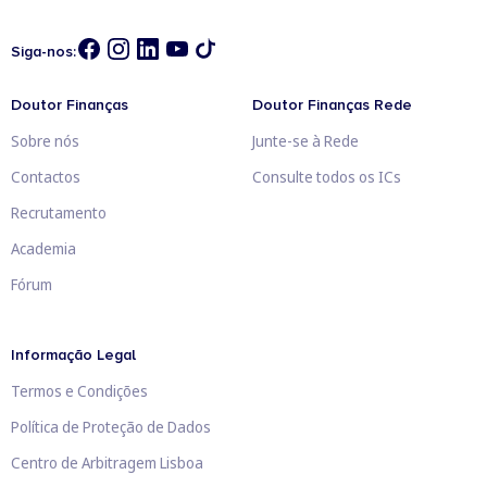
Siga-nos:
Doutor Finanças
Doutor Finanças Rede
Sobre nós
Junte-se à Rede
Contactos
Consulte todos os ICs
Recrutamento
Academia
Fórum
Informação Legal
Termos e Condições
Política de Proteção de Dados
Centro de Arbitragem Lisboa