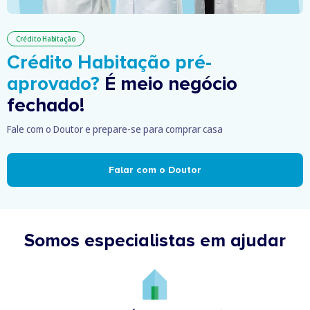
Crédito Habitação
Crédito Habitação pré-
aprovado?
É meio negócio
fechado!
Fale com o Doutor e prepare-se para comprar casa
Falar com o Doutor
Somos especialistas em ajudar