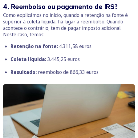
4. Reembolso ou pagamento de IRS?
Como explicámos no início, quando a retenção na fonte é
superior à coleta líquida, há lugar a reembolso. Quando
acontece o contrário, tem de pagar imposto adicional.
Neste caso, temos:
Retenção na fonte:
4.311,58 euros
Coleta líquida:
3.445,25 euros
Resultado:
reembolso de 866,33 euros