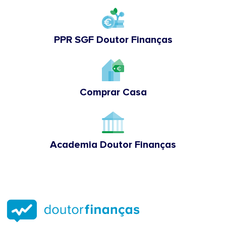
PPR SGF Doutor Finanças
Comprar Casa
Academia Doutor Finanças