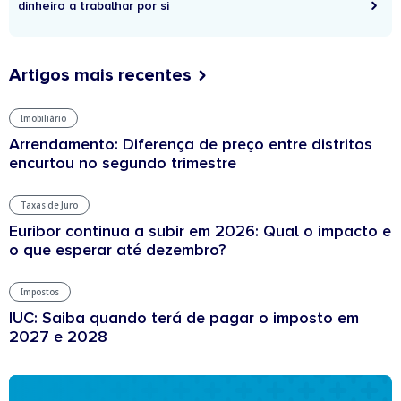
dinheiro a trabalhar por si
Artigos mais recentes
Imobiliário
Arrendamento: Diferença de preço entre distritos
encurtou no segundo trimestre
Taxas de Juro
Euribor continua a subir em 2026: Qual o impacto e
o que esperar até dezembro?
Impostos
IUC: Saiba quando terá de pagar o imposto em
2027 e 2028