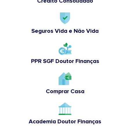
Crédito Consolidado
Seguros Vida e Não Vida
PPR SGF Doutor Finanças
Comprar Casa
Academia Doutor Finanças