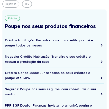
Impostos
IRS
Crédito
Poupe nos seus produtos financeiros
Crédito Habitação: Encontre o melhor crédito para si e
poupe todos os meses
Negociar Crédito Habitação: Transfira o seu crédito e
reduza a prestação da casa
Crédito Consolidado: Junte todos os seus créditos e
poupe até 60%
Seguros: Poupe nos seus seguros, com coberturas à sua
medida
PPR SGF Doutor Finanças: Invista no amanhã, ponha o