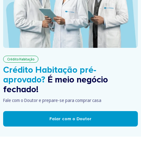
Crédito Habitação
Crédito Habitação pré-
aprovado?
É meio negócio
fechado!
Fale com o Doutor e prepare-se para comprar casa
Falar com o Doutor