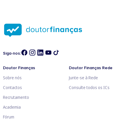
Siga-nos:
Doutor Finanças
Doutor Finanças Rede
Sobre nós
Junte-se à Rede
Contactos
Consulte todos os ICs
Recrutamento
Academia
Fórum