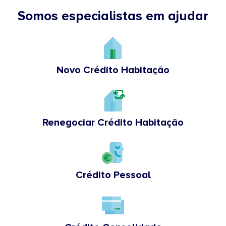
Somos especialistas em ajudar
Novo Crédito Habitação
Renegociar Crédito Habitação
Crédito Pessoal