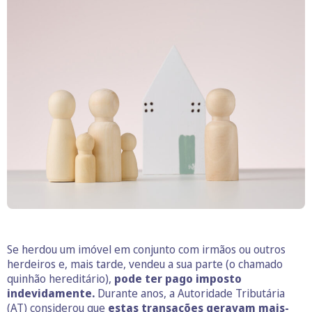
Se herdou um imóvel em conjunto com irmãos ou outros
herdeiros e, mais tarde, vendeu a sua parte (o chamado
quinhão hereditário),
pode ter pago imposto
indevidamente.
Durante anos, a Autoridade Tributária
(AT) considerou que
estas transações geravam
mais-