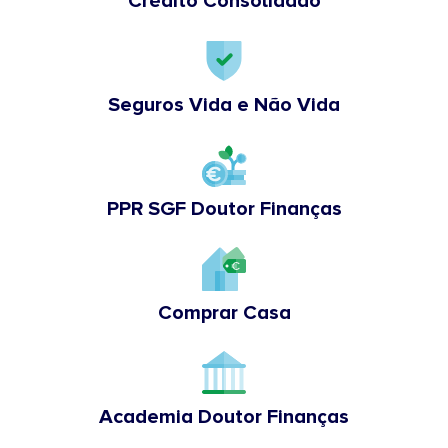
Crédito Consolidado
Seguros Vida e Não Vida
PPR SGF Doutor Finanças
Comprar Casa
Academia Doutor Finanças