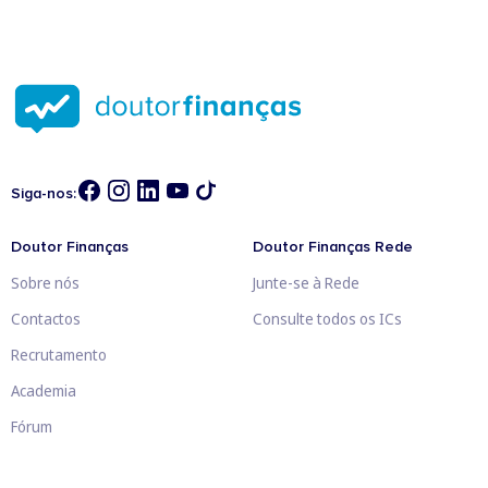
Siga-nos:
Doutor Finanças
Doutor Finanças Rede
Sobre nós
Junte-se à Rede
Contactos
Consulte todos os ICs
Recrutamento
Academia
Fórum