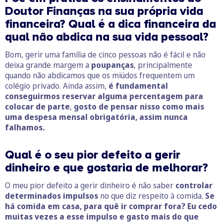
Doutor Finanças na sua própria vida
financeira? Qual é a dica financeira da
qual não abdica na sua vida pessoal?
Bom, gerir uma família de cinco pessoas não é fácil e não
deixa grande margem a
poupanças
, principalmente
quando não abdicamos que os miúdos frequentem um
colégio privado. Ainda assim,
é fundamental
conseguirmos reservar alguma percentagem para
colocar de parte
,
gosto de pensar nisso como mais
uma despesa mensal obrigatória, assim nunca
falhamos.
Qual é o seu pior defeito a gerir
dinheiro e que gostaria de melhorar?
O meu pior defeito a gerir dinheiro é não saber
controlar
determinados impulsos
no que diz respeito à comida.
Se
há comida em casa, para quê ir comprar fora? Eu cedo
muitas vezes a esse impulso e gasto mais do que