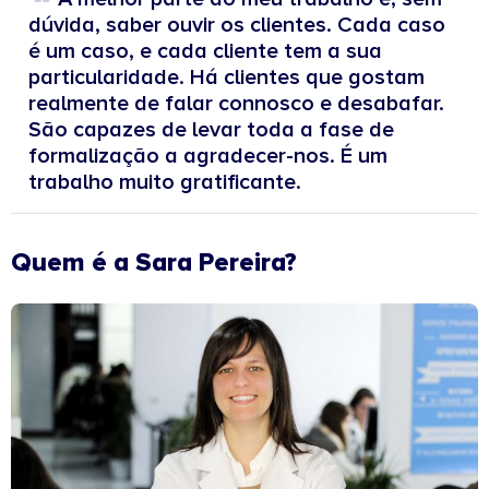
dúvida, saber ouvir os clientes. Cada caso
é um caso, e cada cliente tem a sua
particularidade. Há clientes que gostam
realmente de falar connosco e desabafar.
São capazes de levar toda a fase de
formalização a agradecer-nos. É um
trabalho muito gratificante.
Quem é a Sara Pereira?