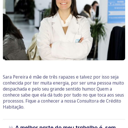
Sara Pereira é mãe de três rapazes e talvez por isso seja
conhecida por ter muita energia, por ser uma pessoa muito
despachada e pelo seu grande sentido humor. Quem a
conhece sabe que ela dá tudo por tudo no que toca aos seus
processos. Fique a conhecer a nossa Consultora de Crédito
Habitação.
A melhor parte do meu trabalho é, sem