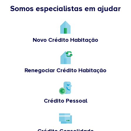
Somos especialistas em ajudar
Novo Crédito Habitação
Renegociar Crédito Habitação
Crédito Pessoal