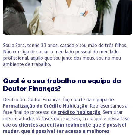
Sou a Sara, tenho 33 anos, casada e sou mãe de três filhos.
Não consigo dissociar o meu lado pessoal do meu lado
profissional, aquilo que sou junto dos meus, sou no meu
ambiente de trabalho.
Qual é o seu trabalho na equipa do
Doutor Finanças?
Dentro do Doutor Finanças, faço parte da equipa de
Formalização do Crédito Habitação
. Representamos a
fase final do processo de
crédito habitação
. Sem tirar
mérito a todos as fases do processo, creio que é nesta fase
que
os clientes acreditam realmente que é possível
mudar
,
que é possível ter acesso a melhores