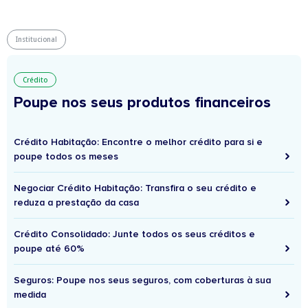
Institucional
Crédito
Poupe nos seus produtos financeiros
Crédito Habitação: Encontre o melhor crédito para si e
poupe todos os meses
Negociar Crédito Habitação: Transfira o seu crédito e
reduza a prestação da casa
Crédito Consolidado: Junte todos os seus créditos e
poupe até 60%
Seguros: Poupe nos seus seguros, com coberturas à sua
medida