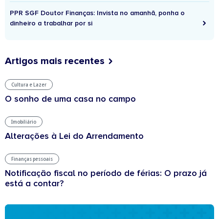
PPR SGF Doutor Finanças: Invista no amanhã, ponha o
dinheiro a trabalhar por si
Artigos mais recentes
Cultura e Lazer
O sonho de uma casa no campo
Imobiliário
Alterações à Lei do Arrendamento
Finanças pessoais
Notificação fiscal no período de férias: O prazo já
está a contar?