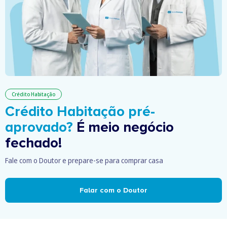
Crédito Habitação
Crédito Habitação pré-
aprovado?
É meio negócio
fechado!
Fale com o Doutor e prepare-se para comprar casa
Falar com o Doutor