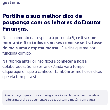
gostaria.
Partilhe a sua melhor dica de
poupança com os leitores do Doutor
Finanças.
No seguimento da resposta à pergunta 5,
retirar um
montante fixo todos os meses como se se tratasse
de mais uma despesa mensal
. É a dica que melhor
funciona comigo.
Na rubrica anterior não ficou a conhecer a nossa
Colaboradora Sofia Serrano? Ainda vai a tempo.
Clique
aqui
e fique a conhecer também as melhores dicas
que ela tem para si.
A informação que consta no artigo não é vinculativa e não invalida a
leitura integral de documentos que suportem a matéria em causa.