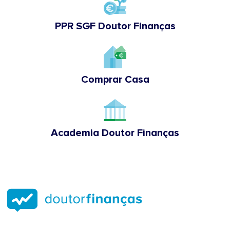
PPR SGF Doutor Finanças
Comprar Casa
Academia Doutor Finanças