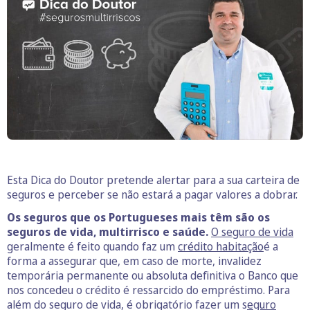
Esta Dica do Doutor pretende alertar para a sua carteira de
seguros e perceber se não estará a pagar valores a dobrar.
Os seguros que os Portugueses mais têm são os
seguros de vida, multirrisco e saúde.
O seguro de vida
geralmente é feito quando faz um
crédito habitação
é a
forma a assegurar que, em caso de morte, invalidez
temporária permanente ou absoluta definitiva o Banco que
nos concedeu o crédito é ressarcido do empréstimo. Para
além do seguro de vida, é obrigatório fazer um s
eguro