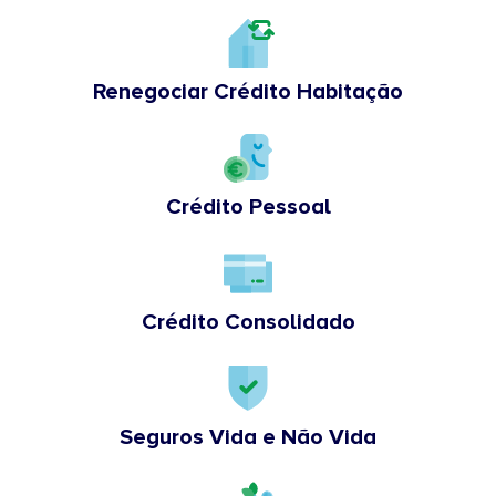
Renegociar Crédito Habitação
Crédito Pessoal
Crédito Consolidado
Seguros Vida e Não Vida