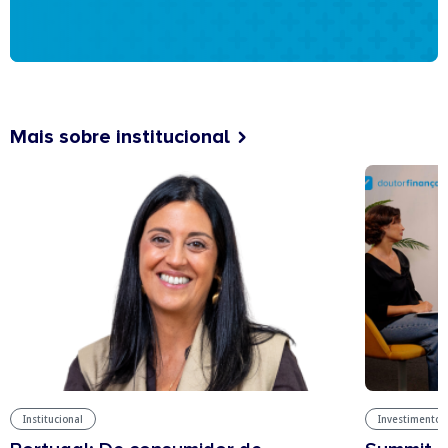
Mais sobre institucional
Institucional
Investimentos