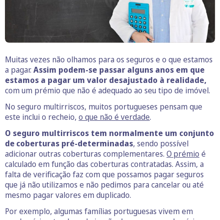
Muitas vezes não olhamos para os seguros e o que estamos
a pagar.
Assim podem-se passar alguns anos em que
estamos a pagar um valor desajustado à realidade,
com um prémio que não é adequado ao seu tipo de imóvel.
No seguro multirriscos, muitos portugueses pensam que
este inclui o recheio,
o que não é verdade
.
O seguro multirriscos tem normalmente um conjunto
de coberturas pré-determinadas
, sendo possível
adicionar outras coberturas complementares.
O prémio
é
calculado em função das coberturas contratadas. Assim, a
falta de verificação faz com que possamos pagar seguros
que já não utilizamos e não pedimos para cancelar ou até
mesmo pagar valores em duplicado.
Por exemplo, algumas famílias portuguesas vivem em