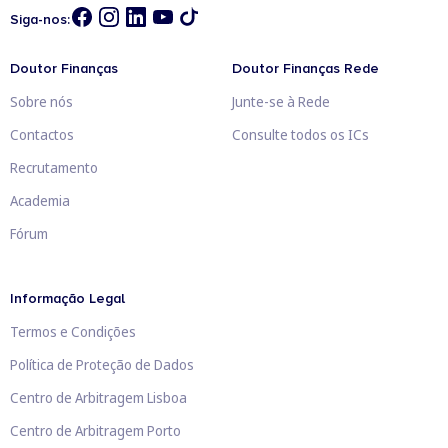
Siga-nos:
Doutor Finanças
Doutor Finanças Rede
Sobre nós
Junte-se à Rede
Contactos
Consulte todos os ICs
Recrutamento
Academia
Fórum
Informação Legal
Termos e Condições
Política de Proteção de Dados
Centro de Arbitragem Lisboa
Centro de Arbitragem Porto