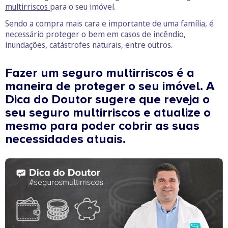
multirriscos
para o seu imóvel.
Sendo a compra mais cara e importante de uma família, é
necessário proteger o bem em casos de incêndio,
inundações, catástrofes naturais, entre outros.
Fazer um seguro multirriscos é a
maneira de proteger o seu imóvel. A
Dica do Doutor sugere que reveja o
seu seguro multirriscos e atualize o
mesmo para poder cobrir as suas
necessidades atuais.