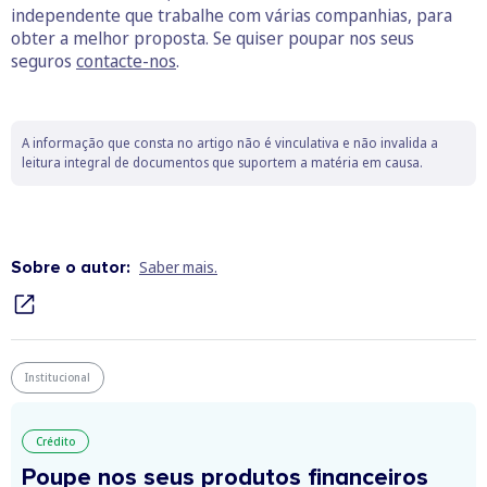
independente que trabalhe com várias companhias, para
obter a melhor proposta. Se quiser poupar nos seus
seguros
contacte-nos
.
A informação que consta no artigo não é vinculativa e não invalida a
leitura integral de documentos que suportem a matéria em causa.
Sobre o autor:
Saber mais.
Institucional
Crédito
Poupe nos seus produtos financeiros