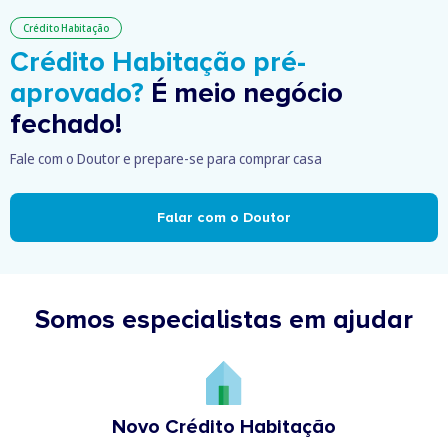
Crédito Habitação
Crédito Habitação pré-
aprovado?
É meio negócio
fechado!
Fale com o Doutor e prepare-se para comprar casa
Falar com o Doutor
Somos especialistas em ajudar
Novo Crédito Habitação