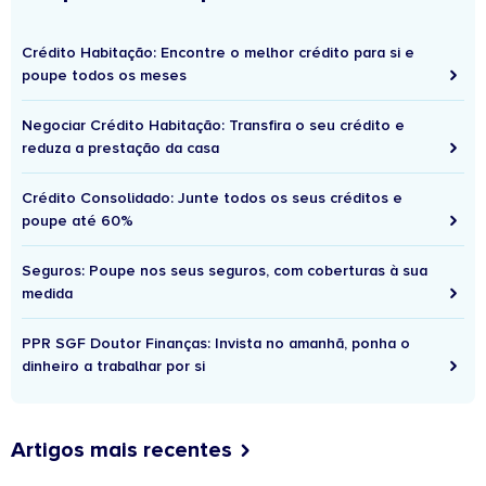
Crédito Habitação: Encontre o melhor crédito para si e
poupe todos os meses
Negociar Crédito Habitação: Transfira o seu crédito e
reduza a prestação da casa
Crédito Consolidado: Junte todos os seus créditos e
poupe até 60%
Seguros: Poupe nos seus seguros, com coberturas à sua
medida
PPR SGF Doutor Finanças: Invista no amanhã, ponha o
dinheiro a trabalhar por si
Artigos mais recentes