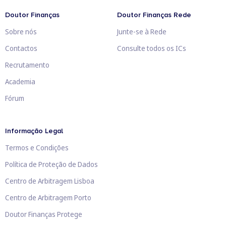
Doutor Finanças
Doutor Finanças Rede
Sobre nós
Junte-se à Rede
Contactos
Consulte todos os ICs
Recrutamento
Academia
Fórum
Informação Legal
Termos e Condições
Política de Proteção de Dados
Centro de Arbitragem Lisboa
Centro de Arbitragem Porto
Doutor Finanças Protege