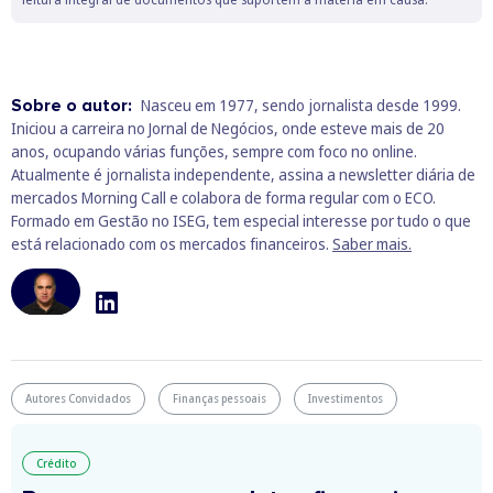
Sobre o autor:
Nasceu em 1977, sendo jornalista desde 1999.
Iniciou a carreira no Jornal de Negócios, onde esteve mais de 20
anos, ocupando várias funções, sempre com foco no online.
Atualmente é jornalista independente, assina a newsletter diária de
mercados Morning Call e colabora de forma regular com o ECO.
Formado em Gestão no ISEG, tem especial interesse por tudo o que
está relacionado com os mercados financeiros.
Saber mais.
Autores Convidados
Finanças pessoais
Investimentos
Crédito