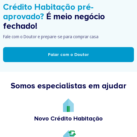
Crédito Habitação pré-
aprovado?
É meio negócio
fechado!
Fale com o Doutor e prepare-se para comprar casa
Falar com o Doutor
Somos especialistas em ajudar
Novo Crédito Habitação