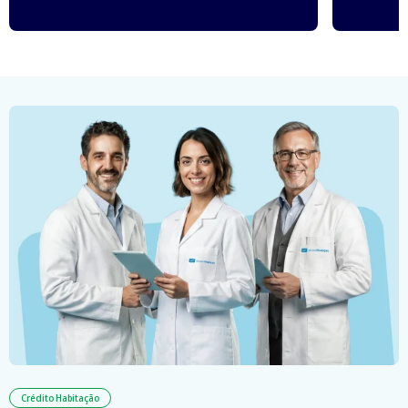
Crédito Habitação