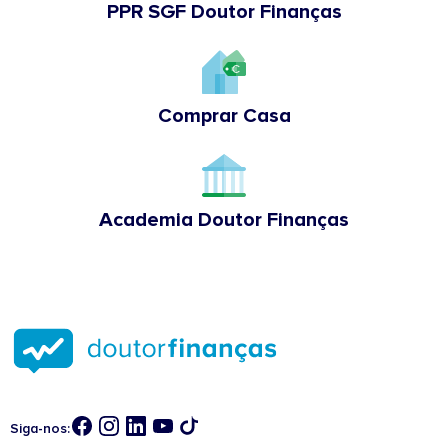
PPR SGF Doutor Finanças
Comprar Casa
Academia Doutor Finanças
Siga-nos: