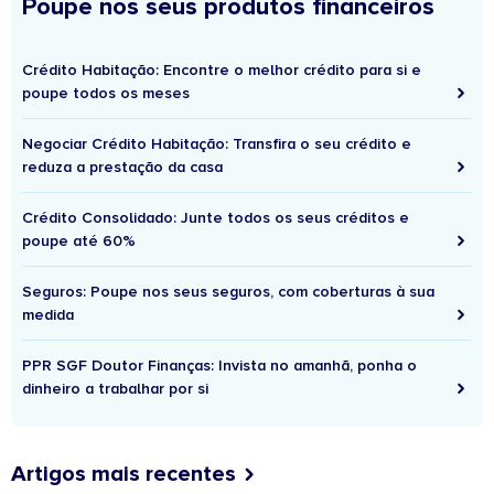
Poupe nos seus produtos financeiros
Crédito Habitação: Encontre o melhor crédito para si e
poupe todos os meses
Negociar Crédito Habitação: Transfira o seu crédito e
reduza a prestação da casa
Crédito Consolidado: Junte todos os seus créditos e
poupe até 60%
Seguros: Poupe nos seus seguros, com coberturas à sua
medida
PPR SGF Doutor Finanças: Invista no amanhã, ponha o
dinheiro a trabalhar por si
Artigos mais recentes