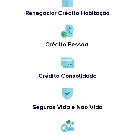
Renegociar Crédito Habitação
Crédito Pessoal
Crédito Consolidado
Seguros Vida e Não Vida