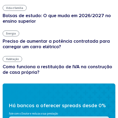
Vida e família
Bolsas de estudo: O que muda em 2026/2027 no
ensino superior
Energia
Preciso de aumentar a potência contratada para
carregar um carro elétrico?
Habitação
Como funciona a restituição de IVA na construção
de casa própria?
Há bancos a oferecer spreads desde 0%
Fale com o Doutor e reduza a sua prestação