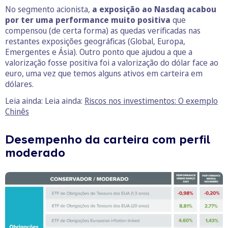
No segmento acionista,
a exposição ao Nasdaq acabou
por ter uma performance muito positiva
que
compensou (de certa forma) as quedas verificadas nas
restantes exposições geográficas (Global, Europa,
Emergentes e Ásia). Outro ponto que ajudou a que a
valorização fosse positiva foi a valorização do dólar face ao
euro, uma vez que temos alguns ativos em carteira em
dólares.
Leia ainda: Leia ainda:
Riscos nos investimentos: O exemplo
Chinês
Desempenho da carteira com perfil
moderado