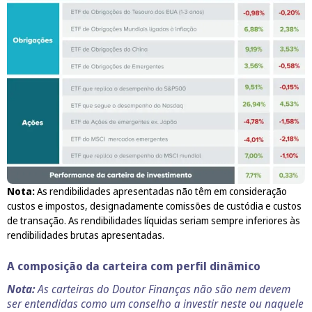
Nota:
As rendibilidades apresentadas não têm em consideração
custos e impostos, designadamente comissões de custódia e custos
de transação. As rendibilidades líquidas seriam sempre inferiores às
rendibilidades brutas apresentadas.
A composição da carteira com perfil dinâmico
Nota:
As carteiras do Doutor Finanças não são nem devem
ser entendidas como um conselho a investir neste ou naquele