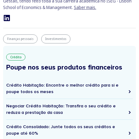
Gestão, tendo feito toda a sua carreira académica no ISEG - Lisbon
School of Economics & Management.
Saber mais.
Finanças pessoais
Investimentos
Crédito
Poupe nos seus produtos financeiros
Crédito Habitação: Encontre o melhor crédito para si e
poupe todos os meses
Negociar Crédito Habitação: Transfira o seu crédito e
reduza a prestação da casa
Crédito Consolidado: Junte todos os seus créditos e
poupe até 60%