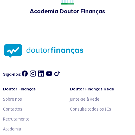
Academia Doutor Finanças
Siga-nos:
Doutor Finanças
Doutor Finanças Rede
Sobre nós
Junte-se à Rede
Contactos
Consulte todos os ICs
Recrutamento
Academia