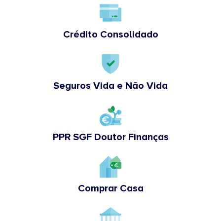
Crédito Consolidado
Seguros Vida e Não Vida
PPR SGF Doutor Finanças
Comprar Casa