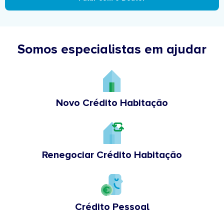
Somos especialistas em ajudar
Novo Crédito Habitação
Renegociar Crédito Habitação
Crédito Pessoal