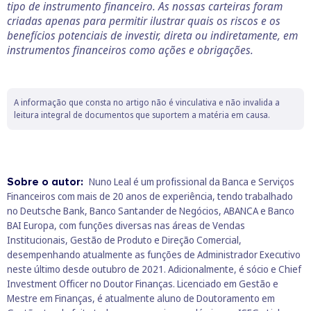
tipo de instrumento financeiro. As nossas carteiras foram
criadas apenas para permitir ilustrar quais os riscos e os
benefícios potenciais de investir, direta ou indiretamente, em
instrumentos financeiros como ações e obrigações.
A informação que consta no artigo não é vinculativa e não invalida a
leitura integral de documentos que suportem a matéria em causa.
Sobre o autor:
Nuno Leal é um profissional da Banca e Serviços
Financeiros com mais de 20 anos de experiência, tendo trabalhado
no Deutsche Bank, Banco Santander de Negócios, ABANCA e Banco
BAI Europa, com funções diversas nas áreas de Vendas
Institucionais, Gestão de Produto e Direção Comercial,
desempenhando atualmente as funções de Administrador Executivo
neste último desde outubro de 2021. Adicionalmente, é sócio e Chief
Investment Officer no Doutor Finanças. Licenciado em Gestão e
Mestre em Finanças, é atualmente aluno de Doutoramento em