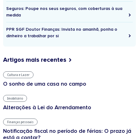
Seguros: Poupe nos seus seguros, com coberturas à sua
medida
PPR SGF Doutor Finanças: Invista no amanhã, ponha o
dinheiro a trabalhar por si
Artigos mais recentes
Cultura e Lazer
O sonho de uma casa no campo
Imobiliário
Alterações à Lei do Arrendamento
Finanças pessoais
Notificação fiscal no período de férias: O prazo já
está a contar?