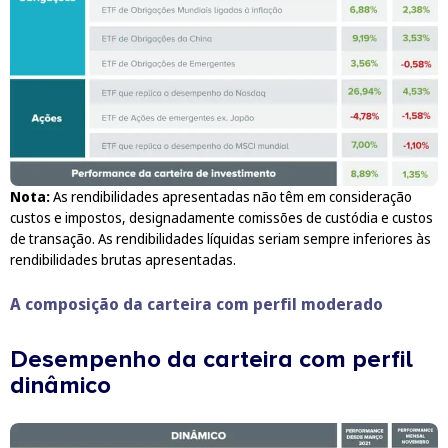
Nota:
As rendibilidades apresentadas não têm em consideração
custos e impostos, designadamente comissões de custódia e custos
de transação. As rendibilidades líquidas seriam sempre inferiores às
rendibilidades brutas apresentadas.
A composição da carteira com perfil moderado
Desempenho da carteira com perfil
dinâmico