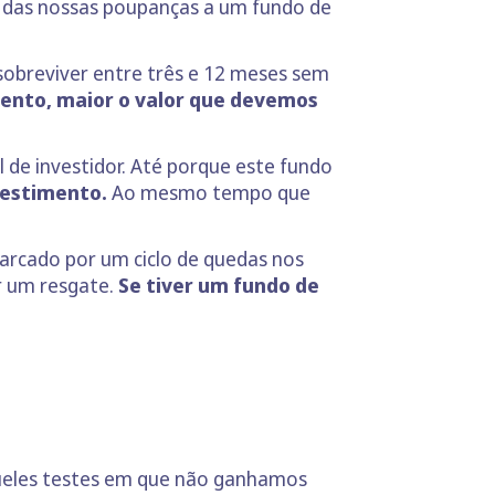
 das nossas poupanças a um fundo de
obreviver entre três e 12 meses sem
mento, maior o valor que devemos
 de investidor. Até porque este fundo
vestimento.
Ao mesmo tempo que
arcado por um ciclo de quedas nos
r um resgate.
Se tiver um fundo de
queles testes em que não ganhamos