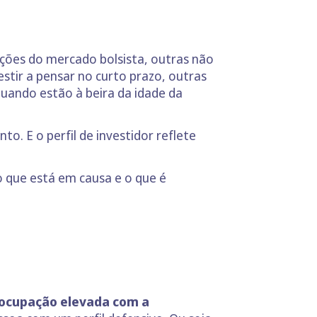
ções do mercado bolsista, outras não
tir a pensar no curto prazo, outras
uando estão à beira da idade da
. E o perfil de investidor reflete
 que está em causa e o que é
ocupação elevada com a