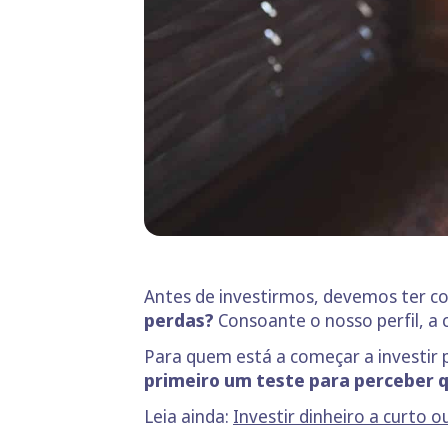
Antes de investirmos, devemos ter c
perdas?
Consoante o nosso perfil, a 
Para quem está a começar a investir
primeiro um teste para perceber qu
Leia ainda:
Investir dinheiro a curto 