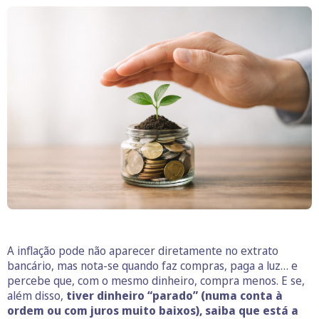
A inflação pode não aparecer diretamente no extrato
bancário, mas nota-se quando faz compras, paga a luz… e
percebe que, com o mesmo dinheiro, compra menos. E se,
além disso,
tiver dinheiro “parado” (numa conta à
ordem ou com juros muito baixos), saiba que está a