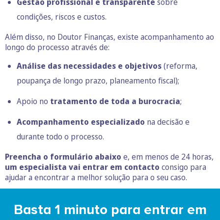
Gestão profissional e transparente
sobre
condições, riscos e custos.
Além disso, no Doutor Finanças, existe acompanhamento ao
longo do processo através de:
Análise das necessidades e objetivos
(reforma,
poupança de longo prazo, planeamento fiscal);
Apoio no
tratamento de toda a burocracia
;
Acompanhamento especializado
na decisão e
durante todo o processo.
Preencha o formulário abaixo
e, em menos de 24 horas,
um especialista vai entrar em contacto
consigo para
ajudar a encontrar a melhor solução para o seu caso.
Basta 1 minuto para entrar em