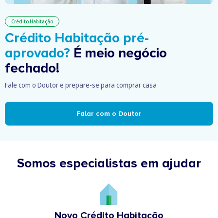
Crédito Habitação
Crédito Habitação pré-
aprovado?
É meio negócio
fechado!
Fale com o Doutor e prepare-se para comprar casa
Falar com o Doutor
Somos especialistas em ajudar
Novo Crédito Habitação