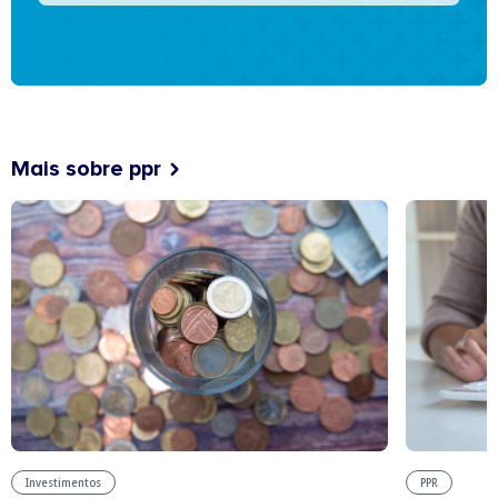
Mais sobre ppr
Investimentos
PPR