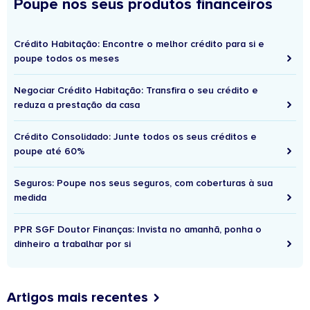
Poupe nos seus produtos financeiros
Crédito Habitação: Encontre o melhor crédito para si e
poupe todos os meses
Negociar Crédito Habitação: Transfira o seu crédito e
reduza a prestação da casa
Crédito Consolidado: Junte todos os seus créditos e
poupe até 60%
Seguros: Poupe nos seus seguros, com coberturas à sua
medida
PPR SGF Doutor Finanças: Invista no amanhã, ponha o
dinheiro a trabalhar por si
Artigos mais recentes