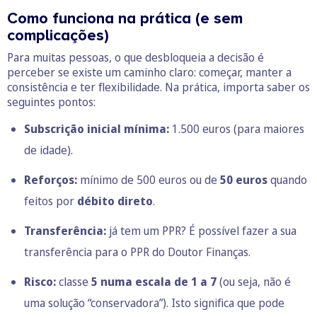
Como funciona na prática (e sem
complicações)
Para muitas pessoas, o que desbloqueia a decisão é
perceber se existe um caminho claro: começar, manter a
consistência e ter flexibilidade. Na prática, importa saber os
seguintes pontos:
Subscrição inicial mínima:
1.500 euros (para maiores
de idade).
Reforços:
mínimo de 500 euros ou de
50 euros
quando
feitos por
débito direto
.
Transferência:
já tem um PPR? É possível fazer a sua
transferência para o PPR do Doutor Finanças.
Risco:
classe
5 numa escala de 1 a 7
(ou seja, não é
uma solução “conservadora”). Isto significa que pode