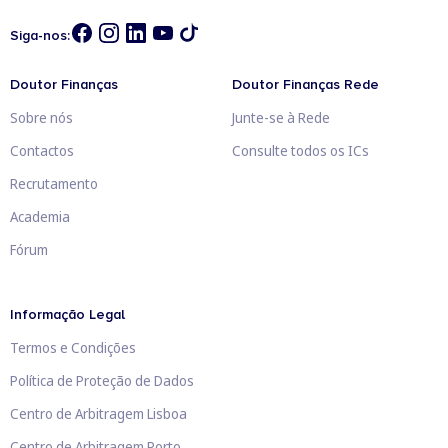
Siga-nos:
Doutor Finanças
Doutor Finanças Rede
Sobre nós
Junte-se à Rede
Contactos
Consulte todos os ICs
Recrutamento
Academia
Fórum
Informação Legal
Termos e Condições
Política de Proteção de Dados
Centro de Arbitragem Lisboa
Centro de Arbitragem Porto