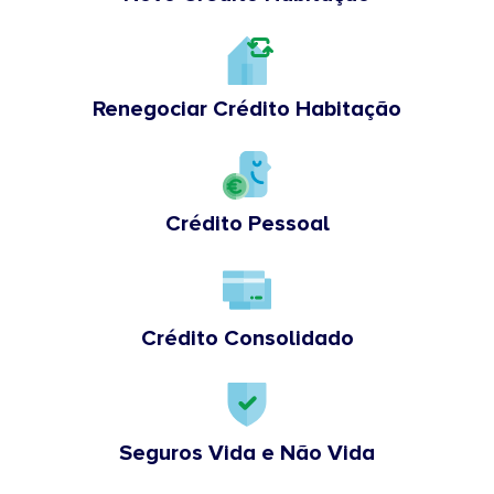
Renegociar Crédito Habitação
Crédito Pessoal
Crédito Consolidado
Seguros Vida e Não Vida