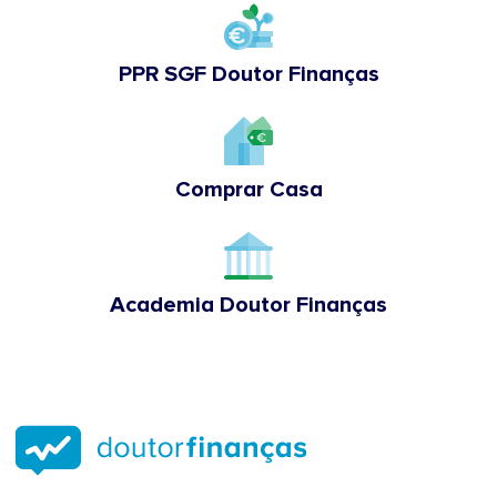
PPR SGF Doutor Finanças
Comprar Casa
Academia Doutor Finanças