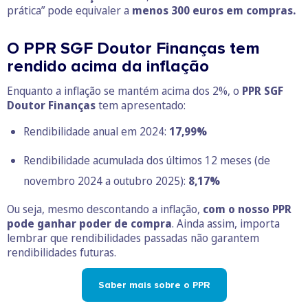
prática” pode equivaler a
menos 300 euros
em compras.
O PPR SGF Doutor Finanças tem
rendido acima da inflação
Enquanto a inflação se mantém acima dos 2%, o
PPR SGF
Doutor Finanças
tem apresentado:
Rendibilidade anual em 2024:
17,99%
Rendibilidade acumulada dos últimos 12 meses (de
novembro 2024 a outubro 2025):
8,17%
Ou seja, mesmo descontando a inflação,
com o nosso PPR
pode ganhar poder de compra
. Ainda assim, importa
lembrar que rendibilidades passadas não garantem
rendibilidades futuras.
Saber mais sobre o PPR