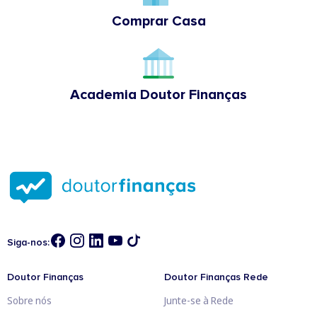
Comprar Casa
Academia Doutor Finanças
Siga-nos:
Doutor Finanças
Doutor Finanças Rede
Sobre nós
Junte-se à Rede