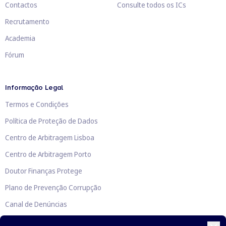
Contactos
Consulte todos os ICs
Recrutamento
Academia
Fórum
Informação Legal
Termos e Condições
Política de Proteção de Dados
Centro de Arbitragem Lisboa
Centro de Arbitragem Porto
Doutor Finanças Protege
Plano de Prevenção Corrupção
Canal de Denúncias
Livro de Reclamações