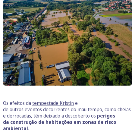
Os efeitos da
tempestade Kristin
e
de outros eventos decorrentes do mau tempo, como cheias
e derrocadas, têm deixado a descoberto os
perigos
da construção de habitações em zonas de risco
ambiental
.