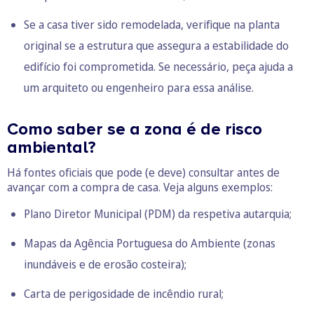
Se a casa tiver sido remodelada, verifique na planta
original se a estrutura que assegura a estabilidade do
edifício foi comprometida. Se necessário, peça ajuda a
um arquiteto ou engenheiro para essa análise.
Como saber se a zona é de risco
ambiental?
Há fontes oficiais que pode (e deve) consultar antes de
avançar com a compra de casa. Veja alguns exemplos:
Plano Diretor Municipal (PDM) da respetiva autarquia;
Mapas da Agência Portuguesa do Ambiente (
zonas
inundáveis
e de
erosão costeira
);
Carta de perigosidade de incêndio rural
;