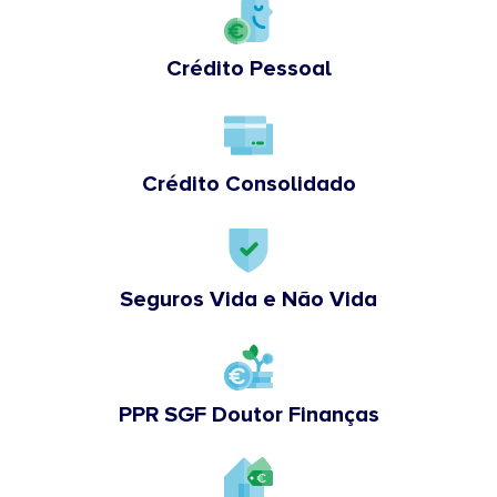
Crédito Pessoal
Crédito Consolidado
Seguros Vida e Não Vida
PPR SGF Doutor Finanças