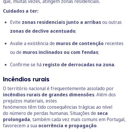
que, muitas vezes, atingem zonas residenciais.
Cuidados a ter:
Evite
zonas residenciais junto a arribas
ou outras
zonas de declive acentuado
;
Avalie a existência de
muros de contenção
recentes
ou de
muros inclinados ou com fendas
;
Confirme se há
registo de derrocadas na zona
.
Incêndios rurais
O território nacional é frequentemente assolado por
incêndios rurais de grandes dimensões
. Além dos
prejuízos materiais, estes
fenómenos têm tido consequências trágicas ao nível
do número de perdas humanas. Situações de
seca
prolongada
, também cada vez mais comuns em Portugal,
favorecem a sua
ocorrência e propagação
.