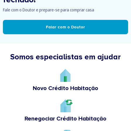
Fale com o Doutor e prepare-se para comprar casa
Falar com o Doutor
Somos especialistas em ajudar
Novo Crédito Habitação
Renegociar Crédito Habitação