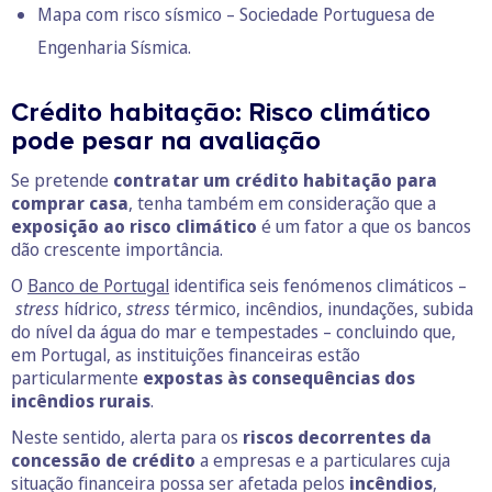
Mapa com risco sísmico
– Sociedade Portuguesa de
Engenharia Sísmica.
Crédito habitação: Risco climático
pode pesar na avaliação
Se pretende
contratar um crédito habitação para
comprar casa
, tenha também em consideração que a
exposição ao risco climático
é um fator a que os bancos
dão crescente importância.
O
Banco de Portugal
identifica seis fenómenos climáticos –
stress
hídrico,
stress
térmico, incêndios, inundações, subida
do nível da água do mar e tempestades – concluindo que,
em Portugal, as instituições financeiras estão
particularmente
expostas às consequências dos
incêndios rurais
.
Neste sentido, alerta para os
riscos decorrentes da
concessão de crédito
a empresas e a particulares cuja
situação financeira possa ser afetada pelos
incêndios
,