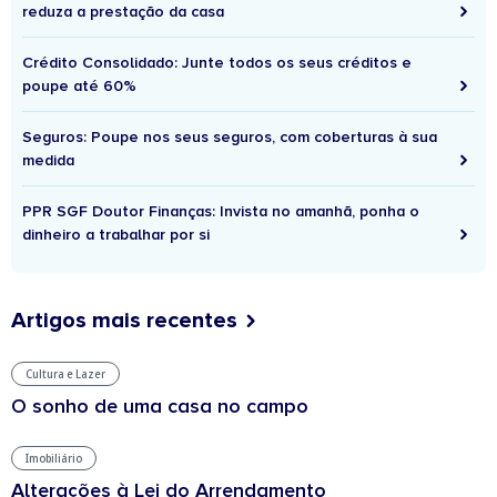
reduza a prestação da casa
Crédito Consolidado: Junte todos os seus créditos e
poupe até 60%
Seguros: Poupe nos seus seguros, com coberturas à sua
medida
PPR SGF Doutor Finanças: Invista no amanhã, ponha o
dinheiro a trabalhar por si
Artigos mais recentes
Cultura e Lazer
O sonho de uma casa no campo
Imobiliário
Alterações à Lei do Arrendamento