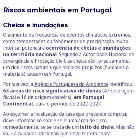
Riscos ambientais em Portugal
Cheias e inundações
O aumento da frequência de eventos climáticos extremos,
como tempestades ou fenómenos de precipitação muito
intensa, potencia a
ocorrência de cheias e inundações
no território nacional
. Segundo a Autoridade Nacional de
Emergência e Proteção Civil, as cheias são, precisamente,
um dos riscos naturais que maiores prejuízos (humanos e
materiais) causam em Portugal.
Por sua vez, a
Agência Portuguesa do Ambiente
identificou
63 áreas de risco significativo de cheias
(47 de origem
fluvial e 16 de origem costeira),
em Portugal
Continental
, para o período de 2022-2027.
Ao escolher a localização da casa que pretende comprar,
deve informar-se sobre se é uma área de risco,
nomeadamente, se se trata de um
leito de cheia
. Mas não
só. Há cuidados adicionais que deve ter em conta.