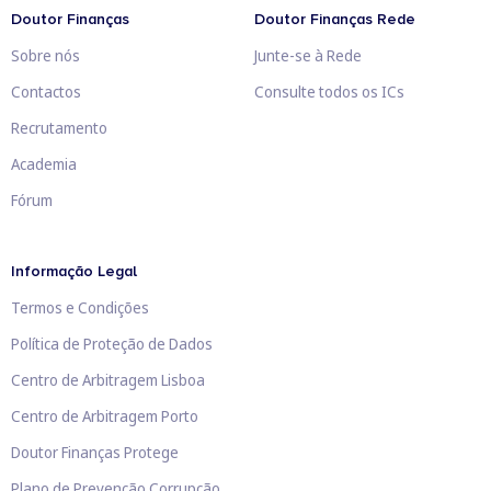
Doutor Finanças
Doutor Finanças Rede
Sobre nós
Junte-se à Rede
Contactos
Consulte todos os ICs
Recrutamento
Academia
Fórum
Informação Legal
Termos e Condições
Política de Proteção de Dados
Centro de Arbitragem Lisboa
Centro de Arbitragem Porto
Doutor Finanças Protege
Plano de Prevenção Corrupção