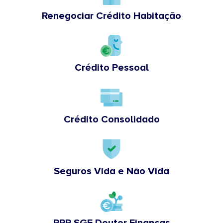
Renegociar Crédito Habitação
Crédito Pessoal
Crédito Consolidado
Seguros Vida e Não Vida
PPR SGF Doutor Finanças