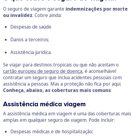
O seguro de viagem garante
indemnizações por morte
ou invalidez
. Cobre ainda:
Despesas de saúde
Danos a terceiros;
Assistência jurídica.
Se viajar para destinos tropicais ou que não aceitam o
cartão europeu de seguro de doença
, é aconselhável
contratar um seguro que inclua acidentes pessoais com
assistência a pessoas. Mas a proteção não fica por aqui.
Conheça, abaixo, as coberturas mais comuns
:
Assistência médica viagem
A assistência médica em viagem é uma das coberturas mais
amplas em qualquer seguro de viagem. Pode incluir:
Despesas médicas e de hospitalização;