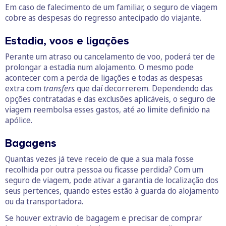
Em caso de falecimento de um familiar, o seguro de viagem
cobre as despesas do regresso antecipado do viajante.
Estadia, voos e ligações
Perante um atraso ou cancelamento de voo, poderá ter de
prolongar a estadia num alojamento. O mesmo pode
acontecer com a perda de ligações e todas as despesas
extra com
transfers
que daí decorrerem. Dependendo das
opções contratadas e das exclusões aplicáveis, o seguro de
viagem reembolsa esses gastos, até ao limite definido na
apólice.
Bagagens
Quantas vezes já teve receio de que a sua mala fosse
recolhida por outra pessoa ou ficasse perdida? Com um
seguro de viagem, pode ativar a garantia de localização dos
seus pertences, quando estes estão à guarda do alojamento
ou da transportadora.
Se houver extravio de bagagem e precisar de comprar