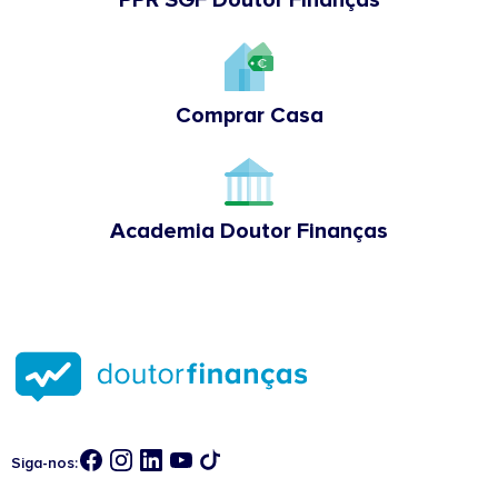
Comprar Casa
Academia Doutor Finanças
Siga-nos: