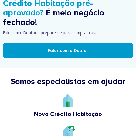
Crédito Habitação pré-
aprovado?
É meio negócio
fechado!
Fale com o Doutor e prepare-se para comprar casa
Falar com o Doutor
Somos especialistas em ajudar
Novo Crédito Habitação