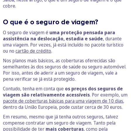
cobre.
O que é o seguro de viagem?
O seguro de viagem é
uma proteção pensada para
assistência na deslocação, estadia e saúde
, durante
uma viagem. Por vezes, já está incluído no pacote turístico
ou no
cartão de crédito
.
Nos planos mais básicos, as coberturas oferecidas são
semelhantes às dos seguros de saúde ou seguro automóvel.
Por isso, antes de aderir a um seguro de viagem, vale a
pena verificar se já está protegido.
Contudo, tenha em conta que
os preços dos seguros de
viagem são relativamente acessíveis
. Por exemplo, um
pacote de coberturas básicas para uma viagem de 10 dias
,
dentro da União Europeia, pode custar cerca de 30 euros.
Em resumo, mesmo que já tenha outros seguros, talvez
compense contratar um seguro de viagem. Tanto pela
possibilidade de ter
mais coberturas
, como pela