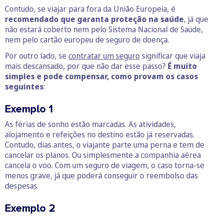
Contudo, se viajar para fora da União Europeia, é
recomendado que garanta proteção na saúde
, já que
não estará coberto nem pelo Sistema Nacional de Saúde,
nem pelo cartão europeu de seguro de doença.
Por outro lado, se
contratar um seguro
significar que viaja
mais descansado, por que não dar esse passo?
É muito
simples e pode compensar, como provam os casos
seguintes
:
Exemplo 1
As férias de sonho estão marcadas. As atividades,
alojamento e refeições no destino estão já reservadas.
Contudo, dias antes, o viajante parte uma perna e tem de
cancelar os planos. Ou simplesmente a companhia aérea
cancela o voo. Com um seguro de viagem, o caso torna-se
menos grave, já que poderá conseguir o reembolso das
despesas.
Exemplo 2