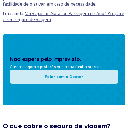
facilidade de o ativar
, em caso de necessidade.
Leia ainda:
Vai viajar no Natal ou Passagem de Ano? Prepare
o seu seguro de viagem
Não espere pelo imprevisto.
Garanta agora a proteção que a sua família precisa.
Falar com o Doutor
O que cobre o seguro de viagem?