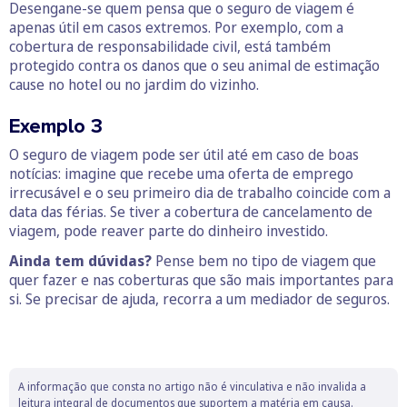
Desengane-se quem pensa que o seguro de viagem é
apenas útil em casos extremos. Por exemplo, com a
cobertura de responsabilidade civil, está também
protegido contra os danos que o seu animal de estimação
cause no hotel ou no jardim do vizinho.
Exemplo 3
O seguro de viagem pode ser útil até em caso de boas
notícias: imagine que recebe uma oferta de emprego
irrecusável e o seu primeiro dia de trabalho coincide com a
data das férias. Se tiver a cobertura de cancelamento de
viagem, pode reaver parte do dinheiro investido.
Ainda tem dúvidas?
Pense bem no tipo de viagem que
quer fazer e nas coberturas que são mais importantes para
si. Se precisar de ajuda, recorra a um mediador de seguros.
A informação que consta no artigo não é vinculativa e não invalida a
leitura integral de documentos que suportem a matéria em causa.