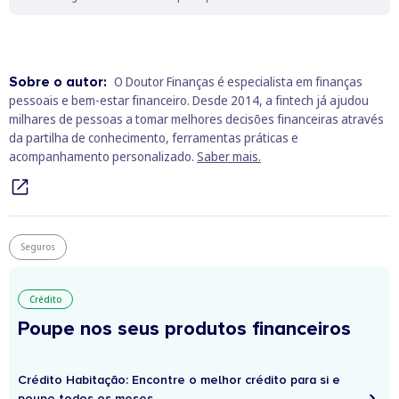
Sobre o autor:
O Doutor Finanças é especialista em finanças
pessoais e bem‑estar financeiro. Desde 2014, a fintech já ajudou
milhares de pessoas a tomar melhores decisões financeiras através
da partilha de conhecimento, ferramentas práticas e
acompanhamento personalizado.
Saber mais.
Seguros
Crédito
Poupe nos seus produtos financeiros
Crédito Habitação: Encontre o melhor crédito para si e
poupe todos os meses