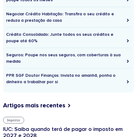
Negociar Crédito Habitação: Transfira o seu crédito e
reduza a prestação da casa
Crédito Consolidado: Junte todos os seus créditos e
poupe até 60%
Seguros: Poupe nos seus seguros, com coberturas à sua
medida
PPR SGF Doutor Finanças: Invista no amanhã, ponha o
dinheiro a trabalhar por si
Artigos mais recentes
Impostos
IUC: Saiba quando terá de pagar o imposto em
2027 e 2028