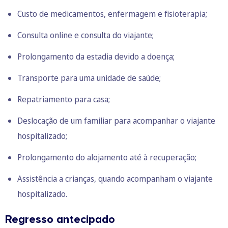
Custo de medicamentos, enfermagem e fisioterapia;
Consulta online e consulta do viajante;
Prolongamento da estadia devido a doença;
Transporte para uma unidade de saúde;
Repatriamento para casa;
Deslocação de um familiar para acompanhar o viajante
hospitalizado;
Prolongamento do alojamento até à recuperação;
Assistência a crianças, quando acompanham o viajante
hospitalizado.
Regresso antecipado