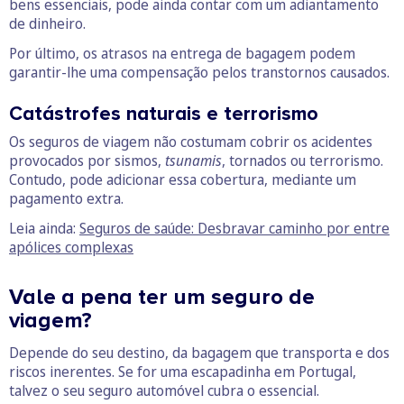
bens essenciais, pode ainda contar com um adiantamento
de dinheiro.
Por último, os atrasos na entrega de bagagem podem
garantir-lhe uma compensação pelos transtornos causados.
Catástrofes naturais e terrorismo
Os seguros de viagem não costumam cobrir os acidentes
provocados por sismos,
tsunamis
, tornados ou terrorismo.
Contudo, pode adicionar essa cobertura, mediante um
pagamento extra.
Leia ainda:
Seguros de saúde: Desbravar caminho por entre
apólices complexas
Vale a pena ter um seguro de
viagem?
Depende do seu destino, da bagagem que transporta e dos
riscos inerentes. Se for uma escapadinha em Portugal,
talvez o seu seguro automóvel cubra o essencial.