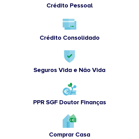
Crédito Pessoal
Crédito Consolidado
Seguros Vida e Não Vida
PPR SGF Doutor Finanças
Comprar Casa