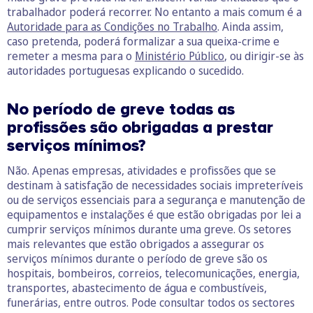
trabalhador poderá recorrer. No entanto a mais comum é a
Autoridade para as Condições no Trabalho
. Ainda assim,
caso pretenda, poderá formalizar a sua queixa-crime e
remeter a mesma para o
Ministério Público
, ou dirigir-se às
autoridades portuguesas explicando o sucedido.
No período de greve todas as
profissões são obrigadas a prestar
serviços mínimos?
Não. Apenas empresas, atividades e profissões que se
destinam à satisfação de necessidades sociais impreteríveis
ou de serviços essenciais para a segurança e manutenção de
equipamentos e instalações é que estão obrigadas por lei a
cumprir serviços mínimos durante uma greve. Os setores
mais relevantes que estão obrigados a assegurar os
serviços mínimos durante o período de greve são os
hospitais, bombeiros, correios, telecomunicações, energia,
transportes, abastecimento de água e combustíveis,
funerárias, entre outros. Pode consultar todos os sectores