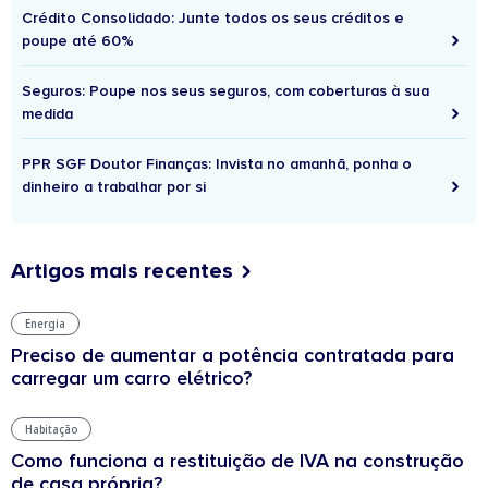
Crédito Consolidado: Junte todos os seus créditos e
poupe até 60%
Seguros: Poupe nos seus seguros, com coberturas à sua
medida
PPR SGF Doutor Finanças: Invista no amanhã, ponha o
dinheiro a trabalhar por si
Artigos mais recentes
Energia
Preciso de aumentar a potência contratada para
carregar um carro elétrico?
Habitação
Como funciona a restituição de IVA na construção
de casa própria?