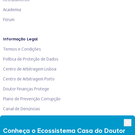
Academia
Fórum
Informação Legal
Termos e Condições
Política de Proteção de Dados
Centro de Arbitragem Lisboa
Centro de Arbitragem Porto
Doutor Finanças Protege
Plano de Prevenção Corrupção
Canal de Denúncias
Livro de Reclamações
Conheça o Ecossistema Casa do Doutor