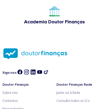
Academia Doutor Finanças
Siga-nos:
Doutor Finanças
Doutor Finanças Rede
Sobre nós
Junte-se à Rede
Contactos
Consulte todos os ICs
Recrutamento