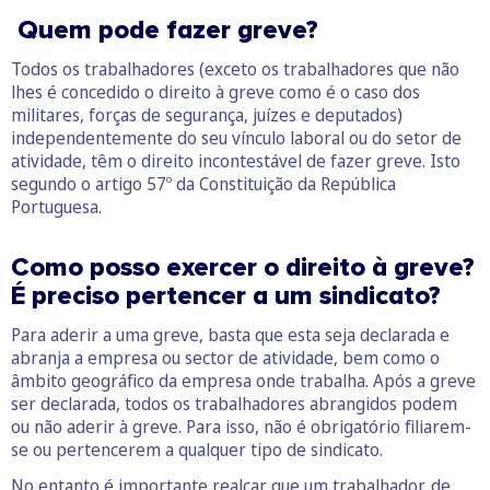
Quem pode fazer greve?
Todos os trabalhadores (exceto os trabalhadores que não
lhes é concedido o direito à greve como é o caso dos
militares, forças de segurança, juízes e deputados)
independentemente do seu vínculo laboral ou do setor de
atividade, têm o direito incontestável de fazer greve. Isto
segundo o artigo 57º da Constituição da República
Portuguesa.
Como posso exercer o direito à greve?
É preciso pertencer a um sindicato?
Para aderir a uma greve, basta que esta seja declarada e
abranja a empresa ou sector de atividade, bem como o
âmbito geográfico da empresa onde trabalha. Após a greve
ser declarada, todos os trabalhadores abrangidos podem
ou não aderir à greve. Para isso, não é obrigatório filiarem-
se ou pertencerem a qualquer tipo de sindicato.
No entanto é importante realçar que um trabalhador, de