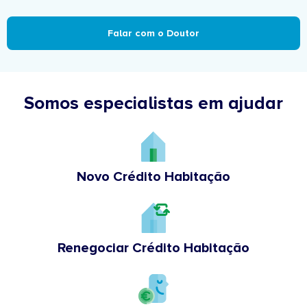
Falar com o Doutor
Somos especialistas em ajudar
Novo Crédito Habitação
Renegociar Crédito Habitação