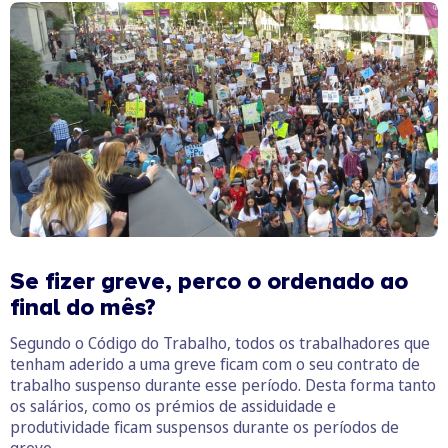
Se fizer greve, perco o ordenado ao
final do mês?
Segundo o Código do Trabalho, todos os trabalhadores que
tenham aderido a uma greve ficam com o seu contrato de
trabalho suspenso durante esse período. Desta forma tanto
os salários, como os prémios de assiduidade e
produtividade ficam suspensos durante os períodos de
greve.