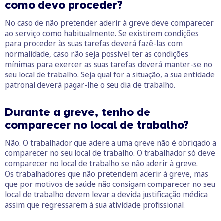
como devo proceder?
No caso de não pretender aderir à greve deve comparecer
ao serviço como habitualmente. Se existirem condições
para proceder às suas tarefas deverá fazê-las com
normalidade, caso não seja possível ter as condições
mínimas para exercer as suas tarefas deverá manter-se no
seu local de trabalho. Seja qual for a situação, a sua entidade
patronal deverá pagar-lhe o seu dia de trabalho.
Durante a greve, tenho de
comparecer no local de trabalho?
Não. O trabalhador que adere a uma greve não é obrigado a
comparecer no seu local de trabalho. O trabalhador só deve
comparecer no local de trabalho se não aderir à greve.
Os trabalhadores que não pretendem aderir à greve, mas
que por motivos de saúde não consigam comparecer no seu
local de trabalho devem levar a devida justificação médica
assim que regressarem à sua atividade profissional.