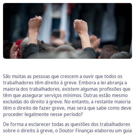
São muitas as pessoas que crescem a ouvir que todos os
trabalhadores têm direito à greve. Embora a lei abranja a
maioria dos trabalhadores, existem algumas profissões que
têm que assegurar serviços mínimos. Outras estão mesmo
excluídas do direito à greve. No entanto, a restante maioria
têm o direito de fazer greve, mas será que sabe como deve
proceder legalmente nesse período?
De forma a esclarecer todas as questões dos trabalhadores
sobre o direito à greve, o Doutor Finanças elaborou um guia