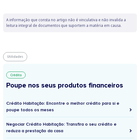
A informação que consta no artigo não é vinculativa e não invalida a
leitura integral de documentos que suportem a matéria em causa.
Utilidades
Crédito
Poupe nos seus produtos financeiros
Crédito Habitação: Encontre o melhor crédito para si e
poupe todos os meses
Negociar Crédito Habitação: Transfira o seu crédito e
reduza a prestação da casa