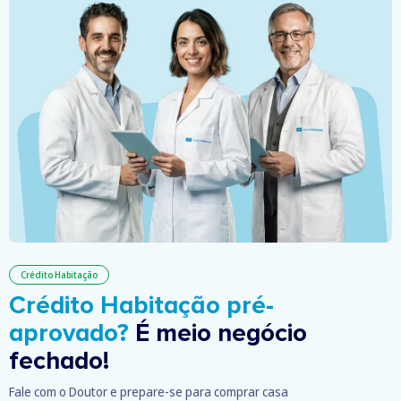
Crédito Habitação
Crédito Habitação pré-
aprovado?
É meio negócio
fechado!
Fale com o Doutor e prepare-se para comprar casa