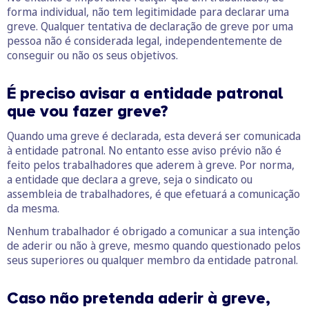
forma individual, não tem legitimidade para declarar uma
greve. Qualquer tentativa de declaração de greve por uma
pessoa não é considerada legal, independentemente de
conseguir ou não os seus objetivos.
É preciso avisar a entidade patronal
que vou fazer greve?
Quando uma greve é declarada, esta deverá ser comunicada
à entidade patronal. No entanto esse aviso prévio não é
feito pelos trabalhadores que aderem à greve. Por norma,
a entidade que declara a greve, seja o sindicato ou
assembleia de trabalhadores, é que efetuará a comunicação
da mesma.
Nenhum trabalhador é obrigado a comunicar a sua intenção
de aderir ou não à greve, mesmo quando questionado pelos
seus superiores ou qualquer membro da entidade patronal.
Caso não pretenda aderir à greve,